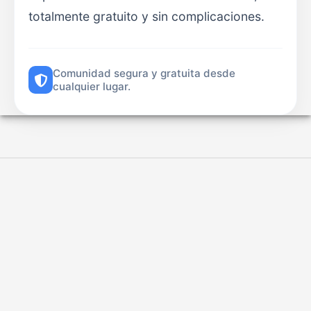
totalmente gratuito y sin complicaciones.
Comunidad segura y gratuita desde
cualquier lugar.