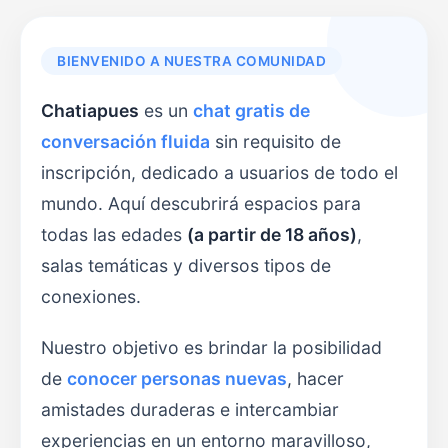
BIENVENIDO A NUESTRA COMUNIDAD
Chatiapues
es un
chat gratis de
conversación fluida
sin requisito de
inscripción, dedicado a usuarios de todo el
mundo. Aquí descubrirá espacios para
todas las edades
(a partir de 18 años)
,
salas temáticas y diversos tipos de
conexiones.
Nuestro objetivo es brindar la posibilidad
de
conocer personas nuevas
, hacer
amistades duraderas e intercambiar
experiencias en un entorno maravilloso,