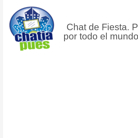
Chat de Fiesta. P
por todo el mundo