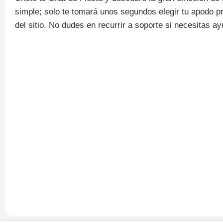
simple; solo te tomará unos segundos elegir tu apodo p
del sitio. No dudes en recurrir a soporte si necesitas ay