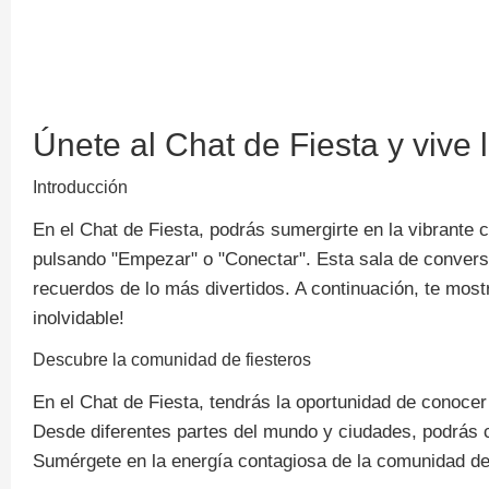
Únete al Chat de Fiesta y vive
Introducción
En el Chat de Fiesta, podrás sumergirte en la vibrante
pulsando "Empezar" o "Conectar". Esta sala de conversac
recuerdos de lo más divertidos. A continuación, te most
inolvidable!
Descubre la comunidad de fiesteros
En el Chat de Fiesta, tendrás la oportunidad de conocer
Desde diferentes partes del mundo y ciudades, podrás 
Sumérgete en la energía contagiosa de la comunidad de 