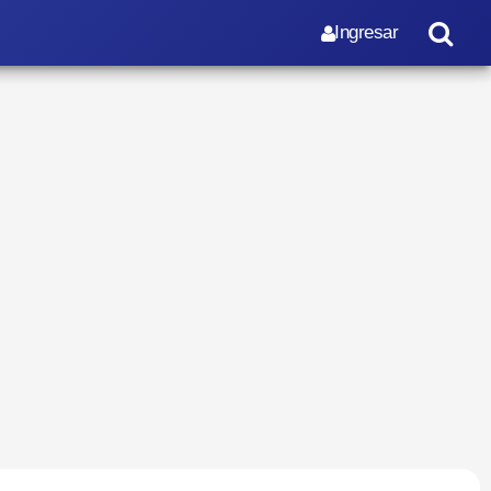
Ingresar