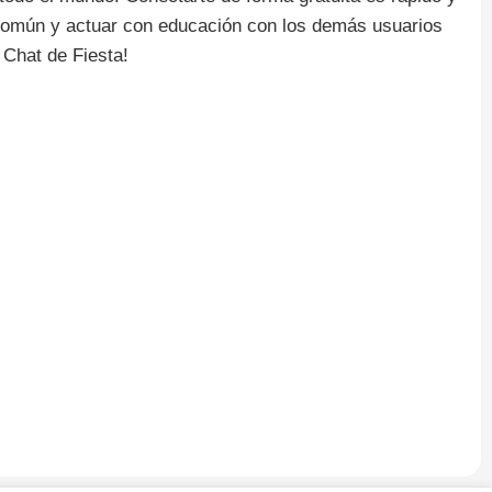
d común y actuar con educación con los demás usuarios
l Chat de Fiesta!