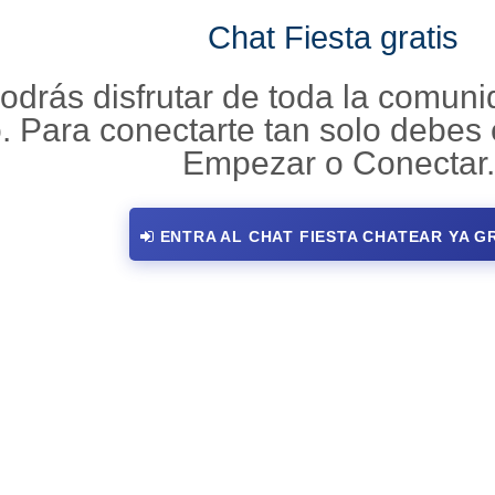
Chat Fiesta gratis
odrás disfrutar de toda la comunid
. Para conectarte tan solo debes 
Empezar o Conectar.
ENTRA AL CHAT FIESTA CHATEAR YA G