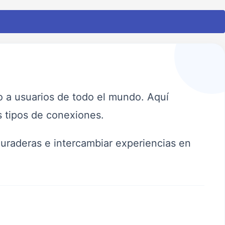
do a usuarios de todo el mundo. Aquí
os tipos de conexiones.
duraderas e intercambiar experiencias en