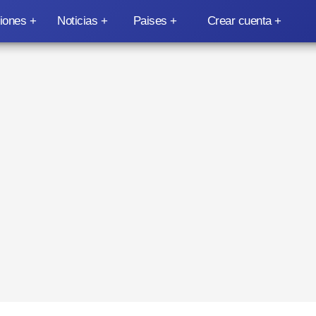
iones
Noticias
Paises
Crear cuenta