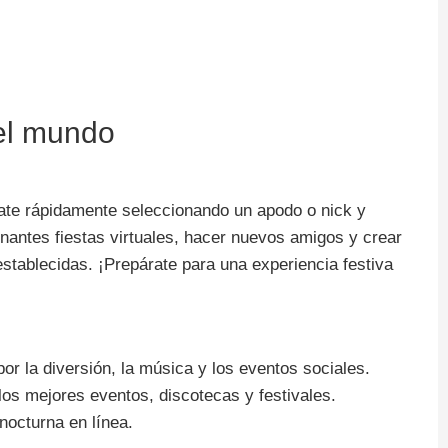
del mundo
tate rápidamente seleccionando un apodo o nick y
nantes fiestas virtuales, hacer nuevos amigos y crear
establecidas. ¡Prepárate para una experiencia festiva
r la diversión, la música y los eventos sociales.
os mejores eventos, discotecas y festivales.
nocturna en línea.