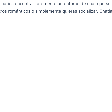
 usuarios encontrar fácilmente un entorno de chat que se
os románticos o simplemente quieras socializar, Chatia