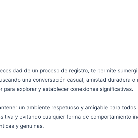
ecesidad de un proceso de registro, te permite sumergi
buscando una conversación casual, amistad duradera o in
para explorar y establecer conexiones significativas.
tener un ambiente respetuoso y amigable para todos 
positiva y evitando cualquier forma de comportamiento i
nticas y genuinas.