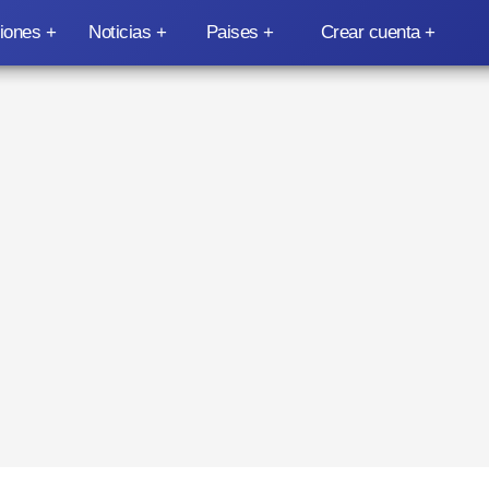
iones
Noticias
Paises
Crear cuenta