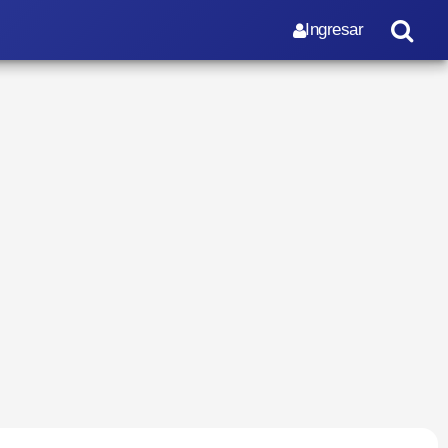
Ingresar