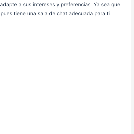
 adapte a sus intereses y preferencias. Ya sea que
👮admin
pues tiene una sala de chat adecuada para ti.