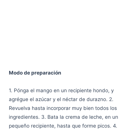
Modo de preparación
1. Pónga el mango en un recipiente hondo, y
agrégue el azúcar y el néctar de durazno. 2.
Revuelva hasta incorporar muy bien todos los
ingredientes. 3. Bata la crema de leche, en un
pequeño recipiente, hasta que forme picos. 4.