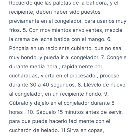
Recuerde que las paletas de la batidora, y el
recipiente, deben haber sido puestos
previamente en el congelador. para usarlos muy
frios. 5. Con movimientos envolventes, mezcle
la crema de leche batida con el mango. 6.
Póngala en un recipiente cubierto, que no sea
muy hondo, y pueda ir al congelador. 7. Congele
durante media hora , rapidamente por
cucharadas, vierta en el procesador, procese
durante 30 a 40 segundos. 8. Llévelo de nuevo
al congelador, en un recipiente hondo. 9.
Cúbralo y déjelo en el conjelador durante 8
horas . 10. Sáquelo 15 minutos antes de servir,
para que pueda hacerlo fácilmente con el
cucharón de helado. 11.Sirva en copas,