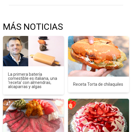
MÁS NOTICIAS
La primera batería
comestible es italiana, una
‘receta’ con almendras,
Receta Torta de chilaquiles
alcaparras y algas