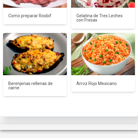
Como preparar Rosbif
Gelatina de Tres Leches
con Fresas
Berenjenas rellenas de
Arroz Rojo Mexicano
carne