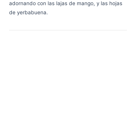
adornando con las lajas de mango, y las hojas
de yerbabuena.