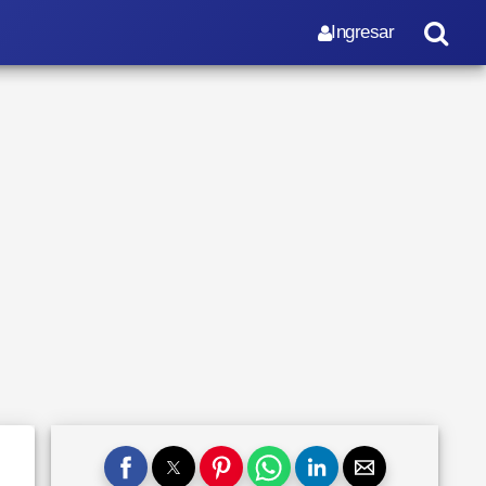
Ingresar