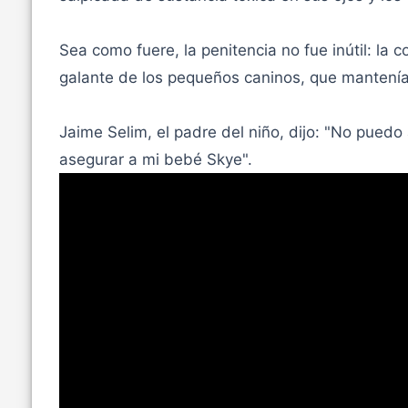
Sea como fuere, la penitencia no fue inútil: la 
galante de los pequeños caninos, que mantenía
Jaime Selim, el padre del niño, dijo: "No puedo
asegurar a mi bebé Skye".