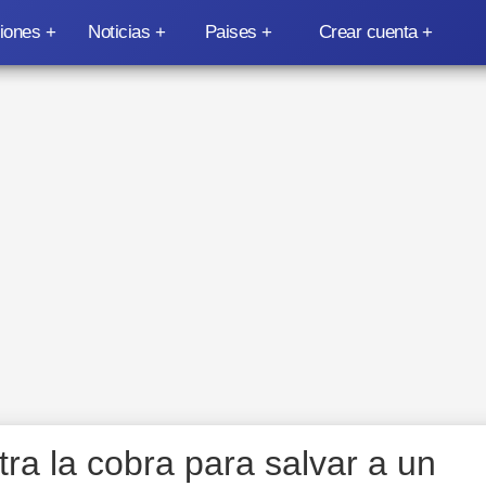
iones
Noticias
Paises
Crear cuenta
tra la cobra para salvar a un