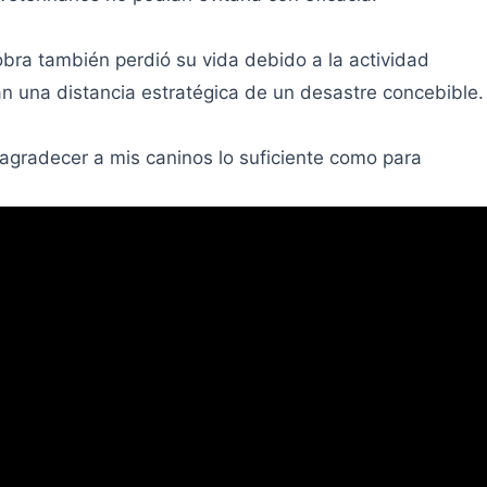
cobra también perdió su vida debido a la actividad
n una distancia estratégica de un desastre concebible.
 agradecer a mis caninos lo suficiente como para