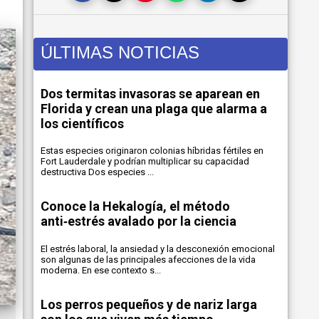
ÚLTIMAS NOTICIAS
Dos termitas invasoras se aparean en
Florida y crean una plaga que alarma a
los científicos
Estas especies originaron colonias híbridas fértiles en
Fort Lauderdale y podrían multiplicar su capacidad
destructiva Dos especies ...
Conoce la Hekalogía, el método
anti‑estrés avalado por la ciencia
El estrés laboral, la ansiedad y la desconexión emocional
son algunas de las principales afecciones de la vida
moderna. En ese contexto s...
Los perros pequeños y de nariz larga