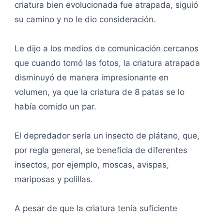
criatura bien evolucionada fue atrapada, siguió
su camino y no le dio consideración.
Le dijo a los medios de comunicación cercanos
que cuando tomó las fotos, la criatura atrapada
disminuyó de manera impresionante en
volumen, ya que la criatura de 8 patas se lo
había comido un par.
El depredador sería un insecto de plátano, que,
por regla general, se beneficia de diferentes
insectos, por ejemplo, moscas, avispas,
mariposas y polillas.
A pesar de que la criatura tenía suficiente