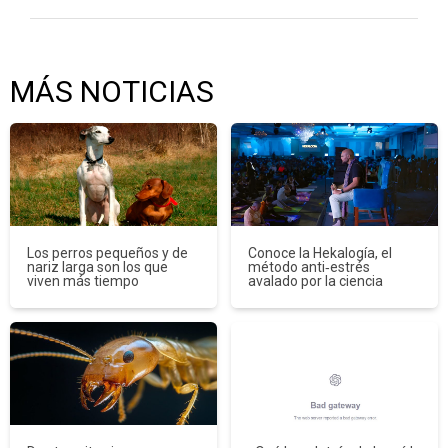
MÁS NOTICIAS
Los perros pequeños y de
Conoce la Hekalogía, el
nariz larga son los que
método anti‑estrés
viven más tiempo
avalado por la ciencia