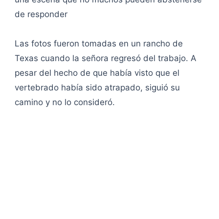
de responder
Las fotos fueron tomadas en un rancho de
Texas cuando la señora regresó del trabajo. A
pesar del hecho de que había visto que el
vertebrado había sido atrapado, siguió su
camino y no lo consideró.