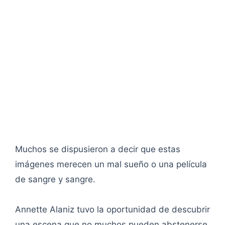
Muchos se dispusieron a decir que estas
imágenes merecen un mal sueño o una película
de sangre y sangre.
Annette Alaniz tuvo la oportunidad de descubrir
una escena que no muchos pueden abstenerse