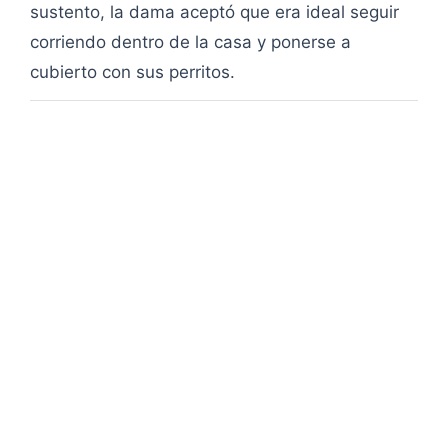
sustento, la dama aceptó que era ideal seguir
corriendo dentro de la casa y ponerse a
cubierto con sus perritos.