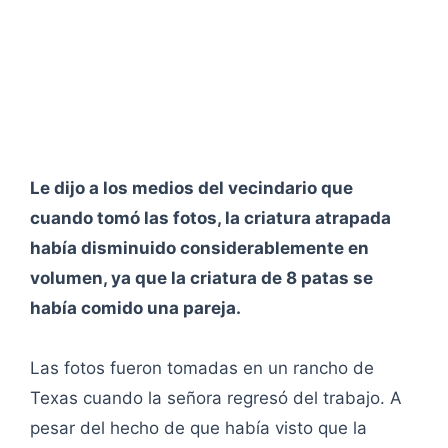
Le dijo a los medios del vecindario que
cuando tomó las fotos, la criatura atrapada
había disminuido considerablemente en
volumen, ya que la criatura de 8 patas se
había comido una pareja.
Las fotos fueron tomadas en un rancho de
Texas cuando la señora regresó del trabajo. A
pesar del hecho de que había visto que la