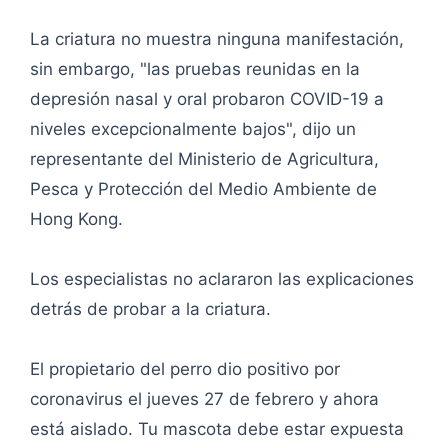
La criatura no muestra ninguna manifestación,
sin embargo, "las pruebas reunidas en la
depresión nasal y oral probaron COVID-19 a
niveles excepcionalmente bajos", dijo un
representante del Ministerio de Agricultura,
Pesca y Protección del Medio Ambiente de
Hong Kong.
Los especialistas no aclararon las explicaciones
detrás de probar a la criatura.
El propietario del perro dio positivo por
coronavirus el jueves 27 de febrero y ahora
está aislado. Tu mascota debe estar expuesta