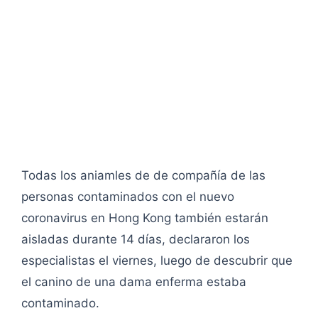
Todas los aniamles de de compañía de las
personas contaminados con el nuevo
coronavirus en Hong Kong también estarán
aisladas durante 14 días, declararon los
especialistas el viernes, luego de descubrir que
el canino de una dama enferma estaba
contaminado.