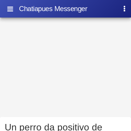
Chatiapues Messenger
Un perro da positivo de