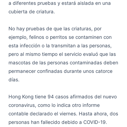
a diferentes pruebas y estará aislada en una
cubierta de criatura.
No hay pruebas de que las criaturas, por
ejemplo, felinos o perritos se contaminen con
esta infección o la transmitan a las personas,
pero al mismo tiempo el servicio evaluó que las
mascotas de las personas contaminadas deben
permanecer confinadas durante unos catorce
días.
Hong Kong tiene 94 casos afirmados del nuevo
coronavirus, como lo indica otro informe
contable declarado el viernes. Hasta ahora, dos
personas han fallecido debido a COVID-19.