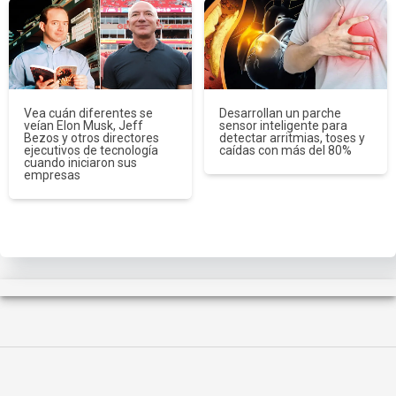
Vea cuán diferentes se
Desarrollan un parche
veían Elon Musk, Jeff
sensor inteligente para
Bezos y otros directores
detectar arritmias, toses y
ejecutivos de tecnología
caídas con más del 80%
cuando iniciaron sus
empresas