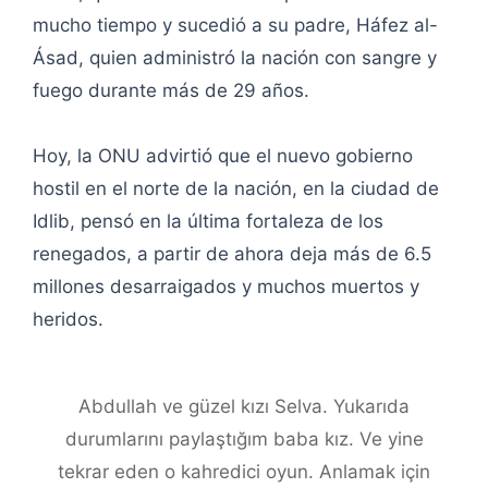
mucho tiempo y sucedió a su padre, Háfez al-
Ásad, quien administró la nación con sangre y
fuego durante más de 29 años.
Hoy, la ONU advirtió que el nuevo gobierno
hostil en el norte de la nación, en la ciudad de
Idlib, pensó en la última fortaleza de los
renegados, a partir de ahora deja más de 6.5
millones desarraigados y muchos muertos y
heridos.
Abdullah ve güzel kızı Selva. Yukarıda
durumlarını paylaştığım baba kız. Ve yine
tekrar eden o kahredici oyun. Anlamak için