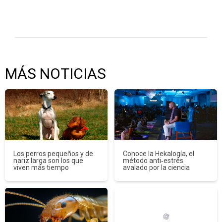
MÁS NOTICIAS
Los perros pequeños y de
Conoce la Hekalogía, el
nariz larga son los que
método anti‑estrés
viven más tiempo
avalado por la ciencia