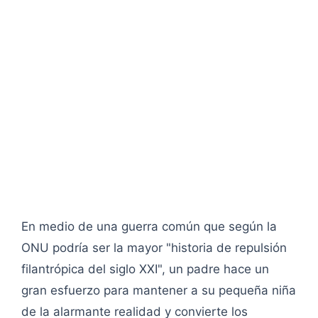
En medio de una guerra común que según la
ONU podría ser la mayor "historia de repulsión
filantrópica del siglo XXI", un padre hace un
gran esfuerzo para mantener a su pequeña niña
de la alarmante realidad y convierte los