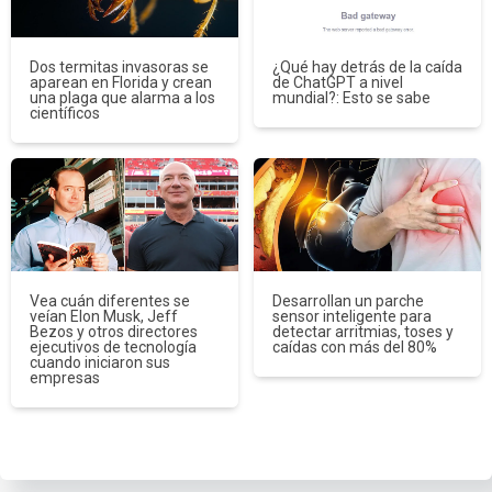
Dos termitas invasoras se
¿Qué hay detrás de la caída
aparean en Florida y crean
de ChatGPT a nivel
una plaga que alarma a los
mundial?: Esto se sabe
científicos
Vea cuán diferentes se
Desarrollan un parche
veían Elon Musk, Jeff
sensor inteligente para
Bezos y otros directores
detectar arritmias, toses y
ejecutivos de tecnología
caídas con más del 80%
cuando iniciaron sus
empresas