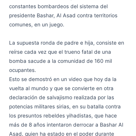
constantes bombardeos del sistema del
presidente Bashar, Al Asad contra territorios
comunes, en un juego.
La supuesta ronda de padre e hija, consiste en
reírse cada vez que el trueno fatal de una
bomba sacude a la comunidad de 160 mil
ocupantes.
Esto se demostró en un video que hoy da la
vuelta al mundo y que se convierte en otra
declaración de salvajismo realizada por las
potencias militares sirias, en su batalla contra
los presuntos rebeldes yihadistas, que hace
más de 8 años intentaron derrocar a Bashar Al
Asad, quien ha estado en el poder durante