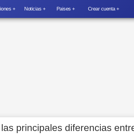
iones
Noticias
Paises
Crear cuenta
as principales diferencias entr