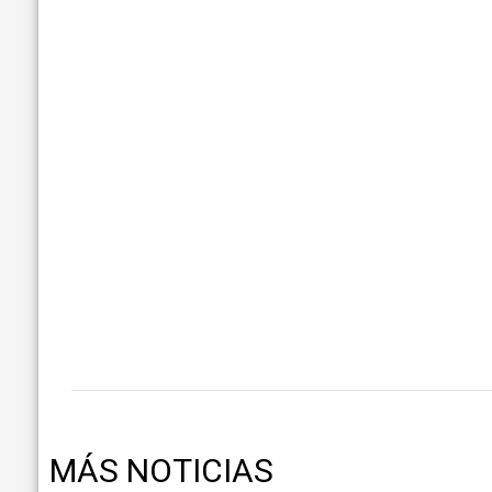
MÁS NOTICIAS