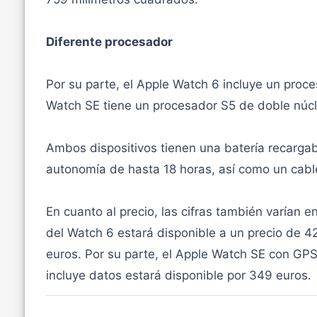
Diferente procesador
Por su parte, el Apple Watch 6 incluye un proc
Watch SE tiene un procesador S5 de doble núcleo
Ambos dispositivos tienen una batería recargab
autonomía de hasta 18 horas, así como un cabl
En cuanto al precio, las cifras también varían
del Watch 6 estará disponible a un precio de 4
euros. Por su parte, el Apple Watch SE con GPS
incluye datos estará disponible por 349 euros.