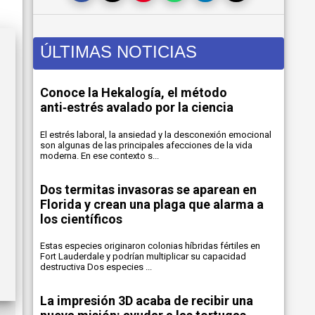
ÚLTIMAS NOTICIAS
Conoce la Hekalogía, el método
anti‑estrés avalado por la ciencia
El estrés laboral, la ansiedad y la desconexión emocional
son algunas de las principales afecciones de la vida
moderna. En ese contexto s...
Dos termitas invasoras se aparean en
Florida y crean una plaga que alarma a
los científicos
Estas especies originaron colonias híbridas fértiles en
Fort Lauderdale y podrían multiplicar su capacidad
destructiva Dos especies ...
La impresión 3D acaba de recibir una