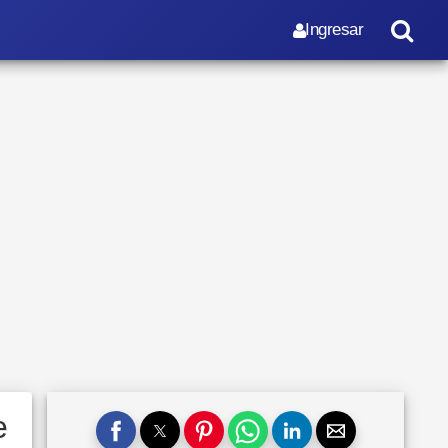
Ingresar
e