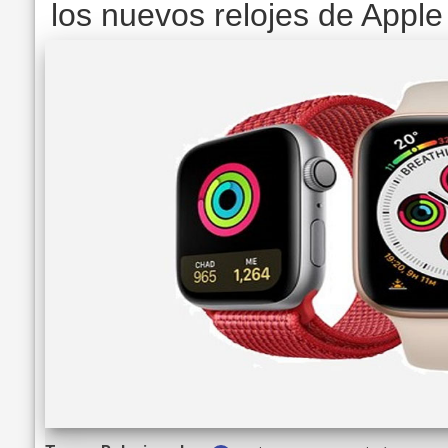
los nuevos relojes de Apple