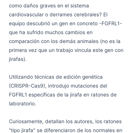
como daños graves en el sistema
cardiovascular o derrames cerebrales? El
equipo descubrió un gen en concreto -FGFRL1-
que ha sufrido muchos cambios en
comparación con los demás animales (no es la
primera vez que un trabajo vincula este gen con
jirafas).
Utilizando técnicas de edición genética
(CRISPR-Cas9), introdujo mutaciones del
FGFRL1 específicas de la jirafa en ratones de
laboratorio.
Curiosamente, detallan los autores, los ratones
"tipo jirafa" se diferenciaron de los normales en