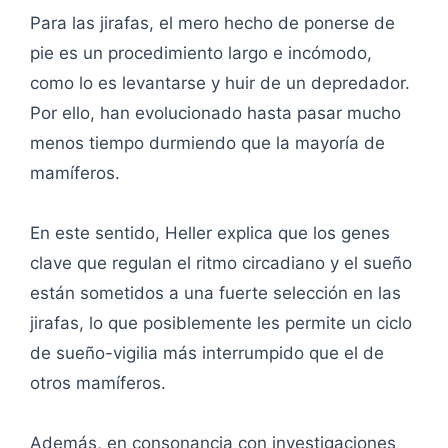
Para las jirafas, el mero hecho de ponerse de
pie es un procedimiento largo e incómodo,
como lo es levantarse y huir de un depredador.
Por ello, han evolucionado hasta pasar mucho
menos tiempo durmiendo que la mayoría de
mamíferos.
En este sentido, Heller explica que los genes
clave que regulan el ritmo circadiano y el sueño
están sometidos a una fuerte selección en las
jirafas, lo que posiblemente les permite un ciclo
de sueño-vigilia más interrumpido que el de
otros mamíferos.
Además, en consonancia con investigaciones