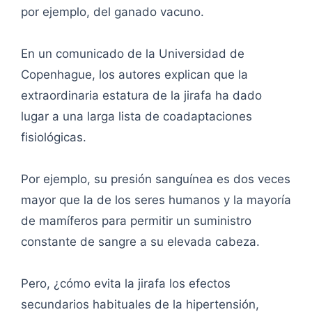
por ejemplo, del ganado vacuno.
En un comunicado de la Universidad de
Copenhague, los autores explican que la
extraordinaria estatura de la jirafa ha dado
lugar a una larga lista de coadaptaciones
fisiológicas.
Por ejemplo, su presión sanguínea es dos veces
mayor que la de los seres humanos y la mayoría
de mamíferos para permitir un suministro
constante de sangre a su elevada cabeza.
Pero, ¿cómo evita la jirafa los efectos
secundarios habituales de la hipertensión,