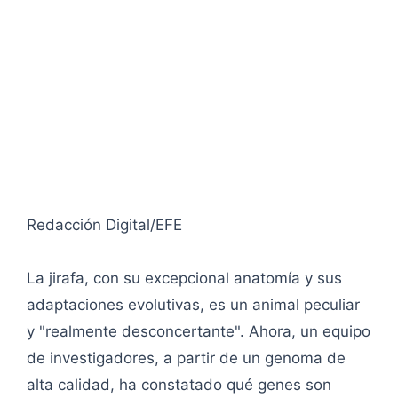
Redacción Digital/EFE
La jirafa, con su excepcional anatomía y sus
adaptaciones evolutivas, es un animal peculiar
y "realmente desconcertante". Ahora, un equipo
de investigadores, a partir de un genoma de
alta calidad, ha constatado qué genes son