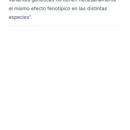
el mismo efecto fenotípico en las distintas
especies".