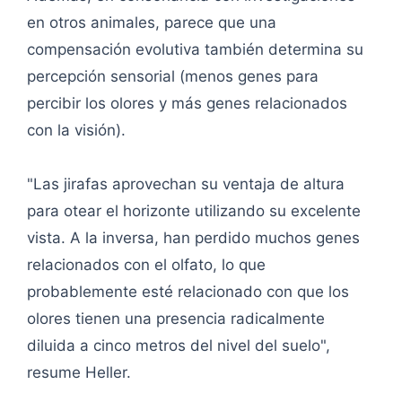
en otros animales, parece que una
compensación evolutiva también determina su
percepción sensorial (menos genes para
percibir los olores y más genes relacionados
con la visión).
"Las jirafas aprovechan su ventaja de altura
para otear el horizonte utilizando su excelente
vista. A la inversa, han perdido muchos genes
relacionados con el olfato, lo que
probablemente esté relacionado con que los
olores tienen una presencia radicalmente
diluida a cinco metros del nivel del suelo",
resume Heller.