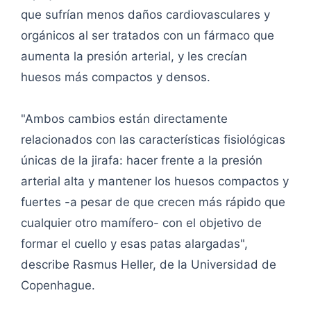
que sufrían menos daños cardiovasculares y
orgánicos al ser tratados con un fármaco que
aumenta la presión arterial, y les crecían
huesos más compactos y densos.
"Ambos cambios están directamente
relacionados con las características fisiológicas
únicas de la jirafa: hacer frente a la presión
arterial alta y mantener los huesos compactos y
fuertes -a pesar de que crecen más rápido que
cualquier otro mamífero- con el objetivo de
formar el cuello y esas patas alargadas",
describe Rasmus Heller, de la Universidad de
Copenhague.