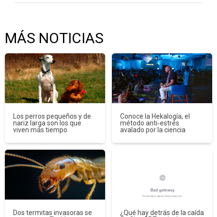
MÁS NOTICIAS
Los perros pequeños y de
Conoce la Hekalogía, el
nariz larga son los que
método anti‑estrés
viven más tiempo
avalado por la ciencia
Dos termitas invasoras se
¿Qué hay detrás de la caída