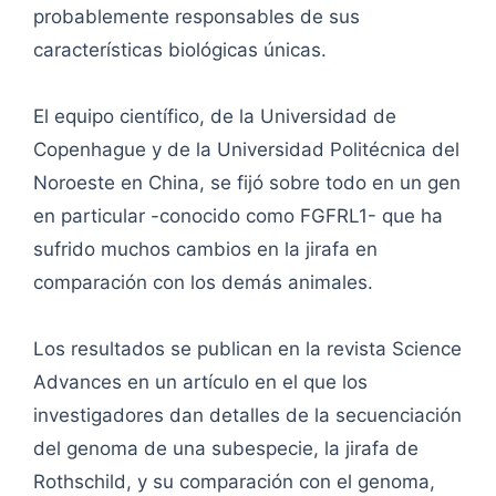
probablemente responsables de sus
características biológicas únicas.
El equipo científico, de la Universidad de
Copenhague y de la Universidad Politécnica del
Noroeste en China, se fijó sobre todo en un gen
en particular -conocido como FGFRL1- que ha
sufrido muchos cambios en la jirafa en
comparación con los demás animales.
Los resultados se publican en la revista Science
Advances en un artículo en el que los
investigadores dan detalles de la secuenciación
del genoma de una subespecie, la jirafa de
Rothschild, y su comparación con el genoma,