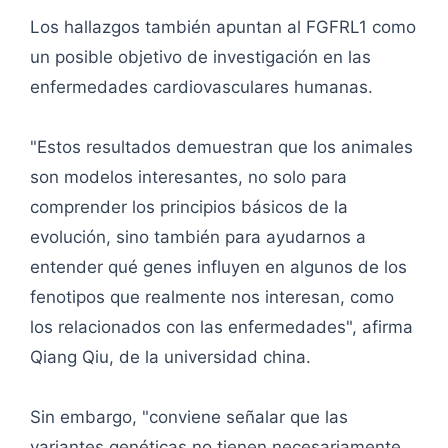
Los hallazgos también apuntan al FGFRL1 como
un posible objetivo de investigación en las
enfermedades cardiovasculares humanas.
"Estos resultados demuestran que los animales
son modelos interesantes, no solo para
comprender los principios básicos de la
evolución, sino también para ayudarnos a
entender qué genes influyen en algunos de los
fenotipos que realmente nos interesan, como
los relacionados con las enfermedades", afirma
Qiang Qiu, de la universidad china.
Sin embargo, "conviene señalar que las
variantes genéticas no tienen necesariamente