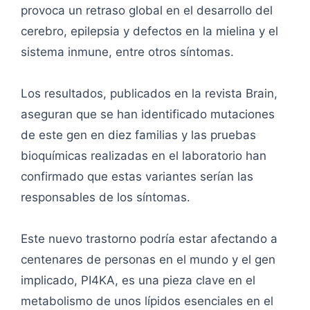
provoca un retraso global en el desarrollo del
cerebro, epilepsia y defectos en la mielina y el
sistema inmune, entre otros síntomas.
Los resultados, publicados en la revista Brain,
aseguran que se han identificado mutaciones
de este gen en diez familias y las pruebas
bioquímicas realizadas en el laboratorio han
confirmado que estas variantes serían las
responsables de los síntomas.
Este nuevo trastorno podría estar afectando a
centenares de personas en el mundo y el gen
implicado, PI4KA, es una pieza clave en el
metabolismo de unos lípidos esenciales en el