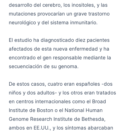
desarrollo del cerebro, los inositoles, y las
mutaciones provocarían un grave trastorno
neurológico y del sistema inmunitario.
El estudio ha diagnosticado diez pacientes
afectados de esta nueva enfermedad y ha
encontrado el gen responsable mediante la
secuenciación de su genoma.
De estos casos, cuatro eran españoles -dos
niños y dos adultos- y los otros eran tratados
en centros internacionales como el Broad
Institute de Boston o el National Human
Genome Research Institute de Bethesda,
ambos en EE.UU., y los síntomas abarcaban