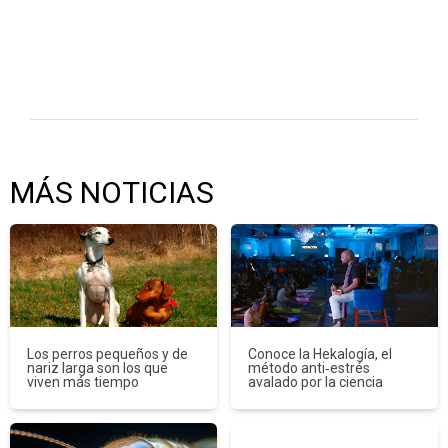
MÁS NOTICIAS
Los perros pequeños y de
Conoce la Hekalogía, el
nariz larga son los que
método anti‑estrés
viven más tiempo
avalado por la ciencia