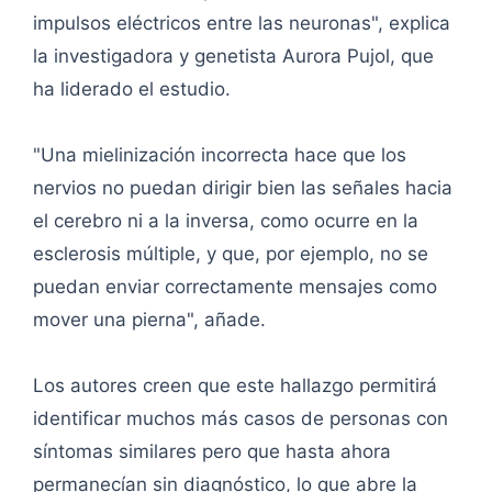
impulsos eléctricos entre las neuronas", explica
la investigadora y genetista Aurora Pujol, que
ha liderado el estudio.
"Una mielinización incorrecta hace que los
nervios no puedan dirigir bien las señales hacia
el cerebro ni a la inversa, como ocurre en la
esclerosis múltiple, y que, por ejemplo, no se
puedan enviar correctamente mensajes como
mover una pierna", añade.
Los autores creen que este hallazgo permitirá
identificar muchos más casos de personas con
síntomas similares pero que hasta ahora
permanecían sin diagnóstico, lo que abre la