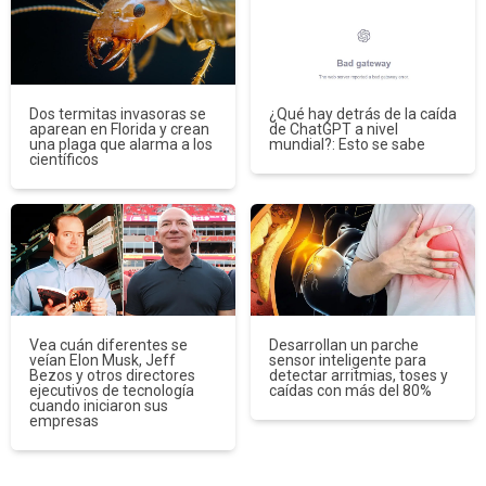
Dos termitas invasoras se
¿Qué hay detrás de la caída
aparean en Florida y crean
de ChatGPT a nivel
una plaga que alarma a los
mundial?: Esto se sabe
científicos
Vea cuán diferentes se
Desarrollan un parche
veían Elon Musk, Jeff
sensor inteligente para
Bezos y otros directores
detectar arritmias, toses y
ejecutivos de tecnología
caídas con más del 80%
cuando iniciaron sus
empresas