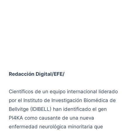
Redacción Digital/EFE/
Científicos de un equipo internacional liderado
por el Instituto de Investigación Biomédica de
Bellvitge (IDIBELL) han identificado el gen
PI4KA como causante de una nueva
enfermedad neurológica minoritaria que