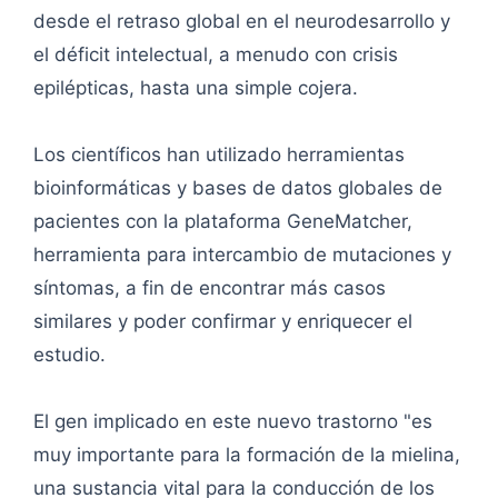
desde el retraso global en el neurodesarrollo y
el déficit intelectual, a menudo con crisis
epilépticas, hasta una simple cojera.
Los científicos han utilizado herramientas
bioinformáticas y bases de datos globales de
pacientes con la plataforma GeneMatcher,
herramienta para intercambio de mutaciones y
síntomas, a fin de encontrar más casos
similares y poder confirmar y enriquecer el
estudio.
El gen implicado en este nuevo trastorno "es
muy importante para la formación de la mielina,
una sustancia vital para la conducción de los