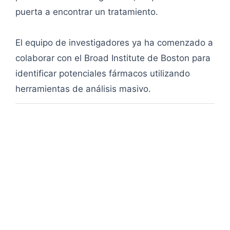
puerta a encontrar un tratamiento.
El equipo de investigadores ya ha comenzado a
colaborar con el Broad Institute de Boston para
identificar potenciales fármacos utilizando
herramientas de análisis masivo.