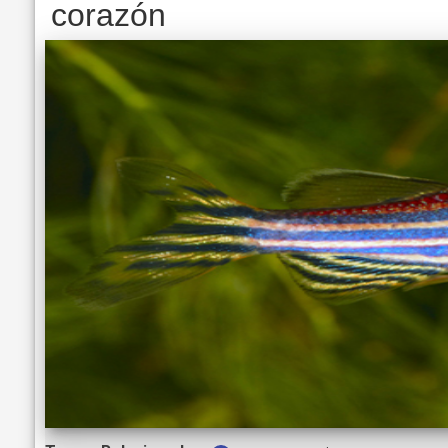
corazón