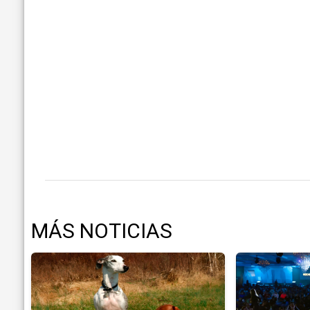
MÁS NOTICIAS