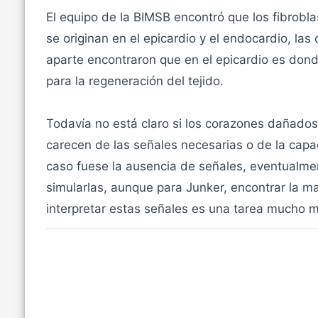
El equipo de la BIMSB encontró que los fibrobla
se originan en el epicardio y el endocardio, las
aparte encontraron que en el epicardio es don
para la regeneración del tejido.
Todavía no está claro si los corazones dañado
carecen de las señales necesarias o de la capac
caso fuese la ausencia de señales, eventualme
simularlas, aunque para Junker, encontrar la
interpretar estas señales es una tarea mucho má