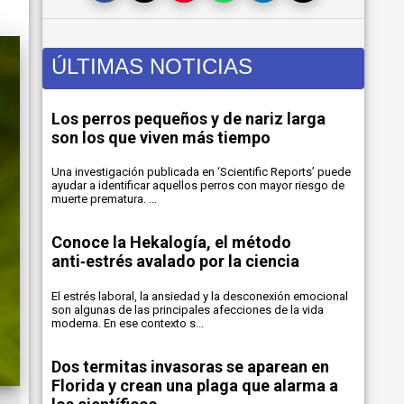
ÚLTIMAS NOTICIAS
Los perros pequeños y de nariz larga
son los que viven más tiempo
Una investigación publicada en ‘Scientific Reports’ puede
ayudar a identificar aquellos perros con mayor riesgo de
muerte prematura. ...
Conoce la Hekalogía, el método
anti‑estrés avalado por la ciencia
El estrés laboral, la ansiedad y la desconexión emocional
son algunas de las principales afecciones de la vida
moderna. En ese contexto s...
Dos termitas invasoras se aparean en
Florida y crean una plaga que alarma a