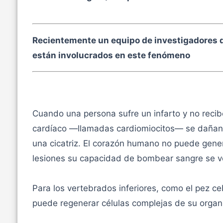
Recientemente un equipo de investigadores 
están involucrados en este fenómeno
Cuando una persona sufre un infarto y no recib
cardíaco —llamadas cardiomiocitos— se dañan p
una cicatriz. El corazón humano no puede gene
lesiones su capacidad de bombear sangre se v
Para los vertebrados inferiores, como el pez ce
puede regenerar células complejas de su organis