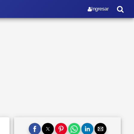
Ingresar