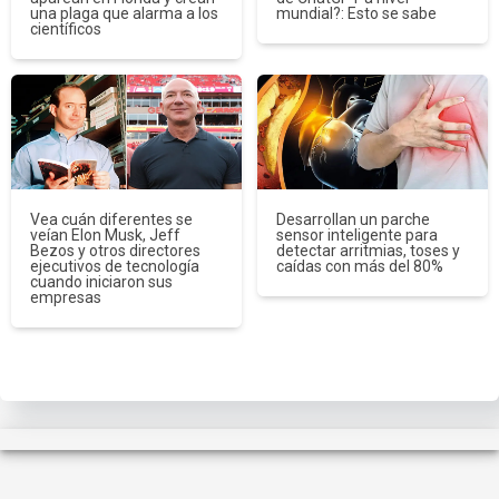
una plaga que alarma a los
mundial?: Esto se sabe
científicos
Vea cuán diferentes se
Desarrollan un parche
veían Elon Musk, Jeff
sensor inteligente para
Bezos y otros directores
detectar arritmias, toses y
ejecutivos de tecnología
caídas con más del 80%
cuando iniciaron sus
empresas