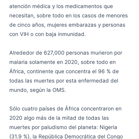
atención médica y los medicamentos que
necesitan, sobre todo en los casos de menores
de cinco años, mujeres embarazas y personas
con VIH o con baja inmunidad.
Alrededor de 627,000 personas murieron por
malaria solamente en 2020, sobre todo en
África, continente que concentra el 96 % de
todas las muertes por esta enfermedad del
mundo, según la OMS.
Sólo cuatro países de África concentraron en
2020 algo más de la mitad de todas las
muertes por paludismo del planeta: Nigeria
(31.9 %), la República Democrática del Congo