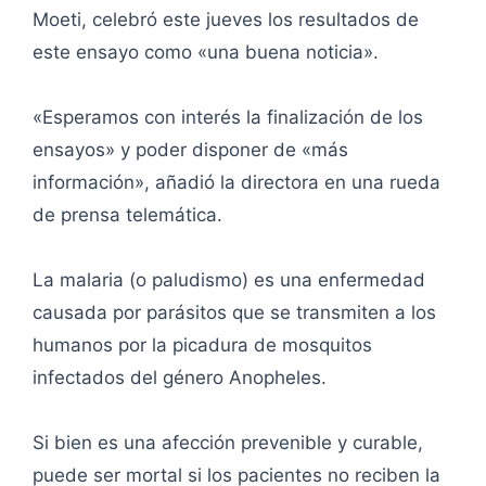
Moeti, celebró este jueves los resultados de
este ensayo como «una buena noticia».
«Esperamos con interés la finalización de los
ensayos» y poder disponer de «más
información», añadió la directora en una rueda
de prensa telemática.
La malaria (o paludismo) es una enfermedad
causada por parásitos que se transmiten a los
humanos por la picadura de mosquitos
infectados del género Anopheles.
Si bien es una afección prevenible y curable,
puede ser mortal si los pacientes no reciben la