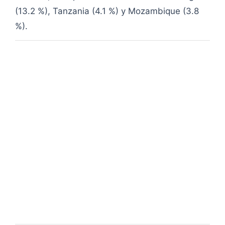
(13.2 %), Tanzania (4.1 %) y Mozambique (3.8
%).