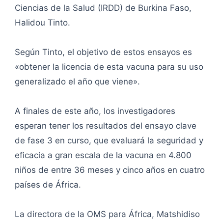
Ciencias de la Salud (IRDD) de Burkina Faso,
Halidou Tinto.
Según Tinto, el objetivo de estos ensayos es
«obtener la licencia de esta vacuna para su uso
generalizado el año que viene».
A finales de este año, los investigadores
esperan tener los resultados del ensayo clave
de fase 3 en curso, que evaluará la seguridad y
eficacia a gran escala de la vacuna en 4.800
niños de entre 36 meses y cinco años en cuatro
países de África.
La directora de la OMS para África, Matshidiso