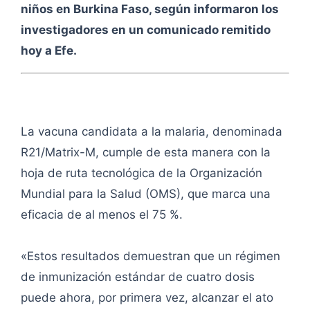
niños en Burkina Faso, según informaron los
investigadores en un comunicado remitido
hoy a Efe.
La vacuna candidata a la malaria, denominada
R21/Matrix-M, cumple de esta manera con la
hoja de ruta tecnológica de la Organización
Mundial para la Salud (OMS), que marca una
eficacia de al menos el 75 %.
«Estos resultados demuestran que un régimen
de inmunización estándar de cuatro dosis
puede ahora, por primera vez, alcanzar el ato