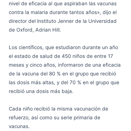
nivel de eficacia al que aspiraban las vacunas
contra la malaria durante tantos años», dijo el
director del Instituto Jenner de la Universidad
de Oxford, Adrian Hill.
Los científicos, que estudiaron durante un año
el estado de salud de 450 niños de entre 17
meses y cinco años, informaron de una eficacia
de la vacuna del 80 % en el grupo que recibió
las dosis más altas, y del 70 % en el grupo que
recibió una dosis más baja.
Cada niño recibió la misma vacunación de
refuerzo, así como su serie primaria de
vacunas.