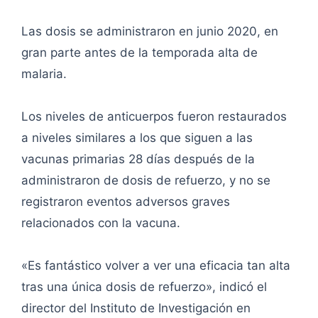
Las dosis se administraron en junio 2020, en
gran parte antes de la temporada alta de
malaria.
Los niveles de anticuerpos fueron restaurados
a niveles similares a los que siguen a las
vacunas primarias 28 días después de la
administraron de dosis de refuerzo, y no se
registraron eventos adversos graves
relacionados con la vacuna.
«Es fantástico volver a ver una eficacia tan alta
tras una única dosis de refuerzo», indicó el
director del Instituto de Investigación en