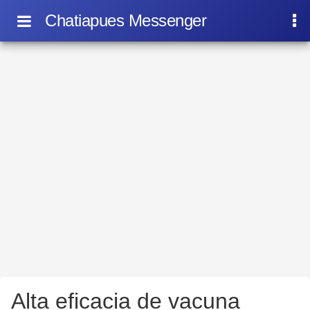
Chatiapues Messenger
Alta eficacia de vacuna