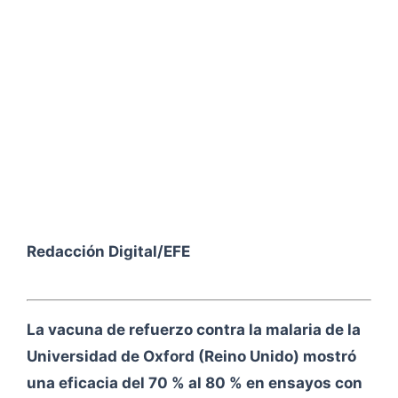
Redacción Digital/EFE
La vacuna de refuerzo contra la malaria de la
Universidad de Oxford (Reino Unido) mostró
una eficacia del 70 % al 80 % en ensayos con