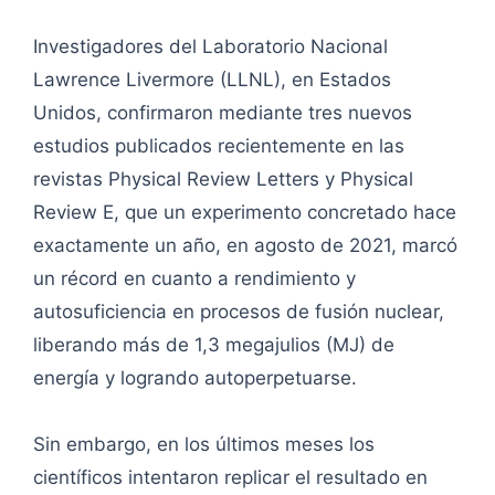
Investigadores del Laboratorio Nacional
Lawrence Livermore (LLNL), en Estados
Unidos, confirmaron mediante tres nuevos
estudios publicados recientemente en las
revistas Physical Review Letters y Physical
Review E, que un experimento concretado hace
exactamente un año, en agosto de 2021, marcó
un récord en cuanto a rendimiento y
autosuficiencia en procesos de fusión nuclear,
liberando más de 1,3 megajulios (MJ) de
energía y logrando autoperpetuarse.
Sin embargo, en los últimos meses los
científicos intentaron replicar el resultado en