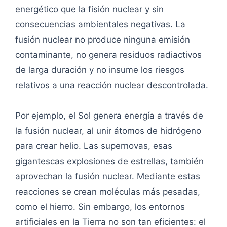
energético que la fisión nuclear y sin
consecuencias ambientales negativas. La
fusión nuclear no produce ninguna emisión
contaminante, no genera residuos radiactivos
de larga duración y no insume los riesgos
relativos a una reacción nuclear descontrolada.
Por ejemplo, el Sol genera energía a través de
la fusión nuclear, al unir átomos de hidrógeno
para crear helio. Las supernovas, esas
gigantescas explosiones de estrellas, también
aprovechan la fusión nuclear. Mediante estas
reacciones se crean moléculas más pesadas,
como el hierro. Sin embargo, los entornos
artificiales en la Tierra no son tan eficientes: el