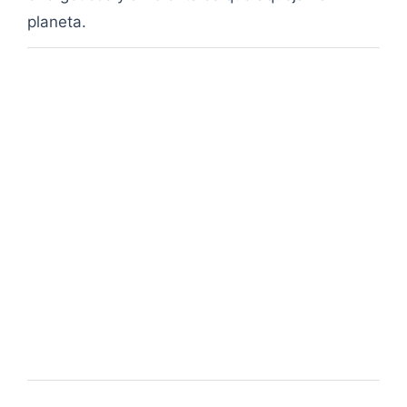
planeta.