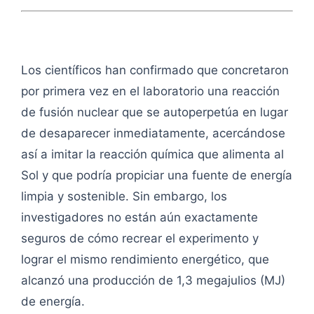
Los científicos han confirmado que concretaron
por primera vez en el laboratorio una reacción
de fusión nuclear que se autoperpetúa en lugar
de desaparecer inmediatamente, acercándose
así a imitar la reacción química que alimenta al
Sol y que podría propiciar una fuente de energía
limpia y sostenible. Sin embargo, los
investigadores no están aún exactamente
seguros de cómo recrear el experimento y
lograr el mismo rendimiento energético, que
alcanzó una producción de 1,3 megajulios (MJ)
de energía.