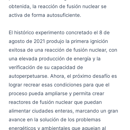
obtenida, la reacción de fusión nuclear se
activa de forma autosuficiente.
El histórico experimento concretado el 8 de
agosto de 2021 produjo la primera ignición
exitosa de una reacción de fusión nuclear, con
una elevada producción de energía y la
verificación de su capacidad de
autoperpetuarse. Ahora, el próximo desafío es
lograr recrear esas condiciones para que el
proceso pueda ampliarse y permita crear
reactores de fusión nuclear que puedan
alimentar ciudades enteras, marcando un gran
avance en la solución de los problemas
energéticos y ambientales que aquejan al