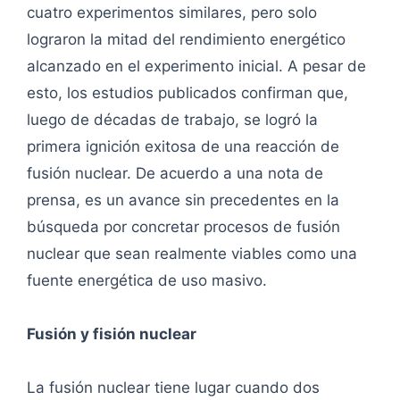
cuatro experimentos similares, pero solo
lograron la mitad del rendimiento energético
alcanzado en el experimento inicial. A pesar de
esto, los estudios publicados confirman que,
luego de décadas de trabajo, se logró la
primera ignición exitosa de una reacción de
fusión nuclear. De acuerdo a una nota de
prensa, es un avance sin precedentes en la
búsqueda por concretar procesos de fusión
nuclear que sean realmente viables como una
fuente energética de uso masivo.
Fusión y fisión nuclear
La fusión nuclear tiene lugar cuando dos