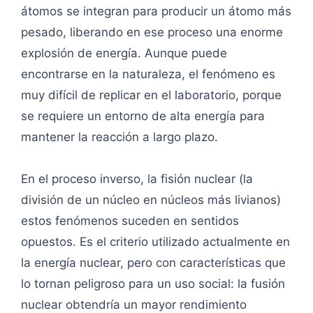
átomos se integran para producir un átomo más
pesado, liberando en ese proceso una enorme
explosión de energía. Aunque puede
encontrarse en la naturaleza, el fenómeno es
muy difícil de replicar en el laboratorio, porque
se requiere un entorno de alta energía para
mantener la reacción a largo plazo.
En el proceso inverso, la fisión nuclear (la
división de un núcleo en núcleos más livianos)
estos fenómenos suceden en sentidos
opuestos. Es el criterio utilizado actualmente en
la energía nuclear, pero con características que
lo tornan peligroso para un uso social: la fusión
nuclear obtendría un mayor rendimiento