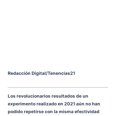
Redacción Digital/Tenencias21
Los revolucionarios resultados de un
experimento realizado en 2021 aún no han
podido repetirse con la misma efectividad