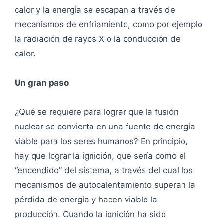
calor y la energía se escapan a través de
mecanismos de enfriamiento, como por ejemplo
la radiación de rayos X o la conducción de
calor.
Un gran paso
¿Qué se requiere para lograr que la fusión
nuclear se convierta en una fuente de energía
viable para los seres humanos? En principio,
hay que lograr la ignición, que sería como el
“encendido” del sistema, a través del cual los
mecanismos de autocalentamiento superan la
pérdida de energía y hacen viable la
producción. Cuando la ignición ha sido