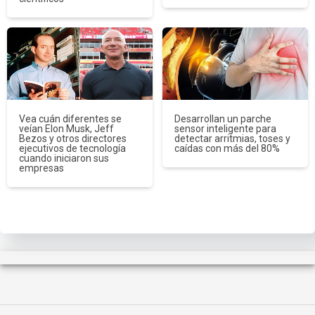
Vea cuán diferentes se
Desarrollan un parche
veían Elon Musk, Jeff
sensor inteligente para
Bezos y otros directores
detectar arritmias, toses y
ejecutivos de tecnología
caídas con más del 80%
cuando iniciaron sus
empresas