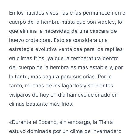
En los nacidos vivos, las crías permanecen en el
cuerpo de la hembra hasta que son viables, lo
que elimina la necesidad de una cáscara de
huevo protectora. Esto se considera una
estrategia evolutiva ventajosa para los reptiles
en climas fríos, ya que la temperatura dentro
del cuerpo de la hembra es más estable y, por
lo tanto, más segura para sus crías. Por lo
tanto, muchos de los lagartos y serpientes
vivíparos de hoy en día han evolucionado en
climas bastante más fríos.
«Durante el Eoceno, sin embargo, la Tierra
estuvo dominada por un clima de invernadero