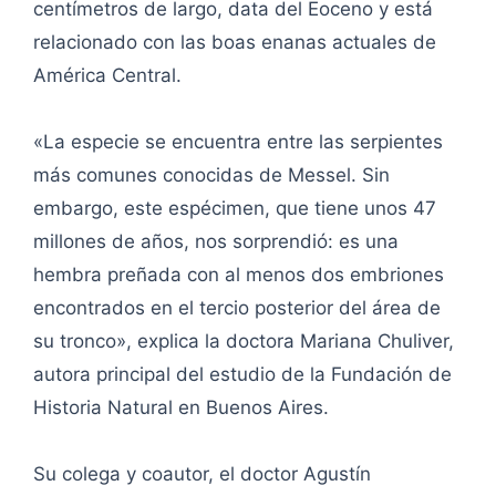
centímetros de largo, data del Eoceno y está
relacionado con las boas enanas actuales de
América Central.
«La especie se encuentra entre las serpientes
más comunes conocidas de Messel. Sin
embargo, este espécimen, que tiene unos 47
millones de años, nos sorprendió: es una
hembra preñada con al menos dos embriones
encontrados en el tercio posterior del área de
su tronco», explica la doctora Mariana Chuliver,
autora principal del estudio de la Fundación de
Historia Natural en Buenos Aires.
Su colega y coautor, el doctor Agustín