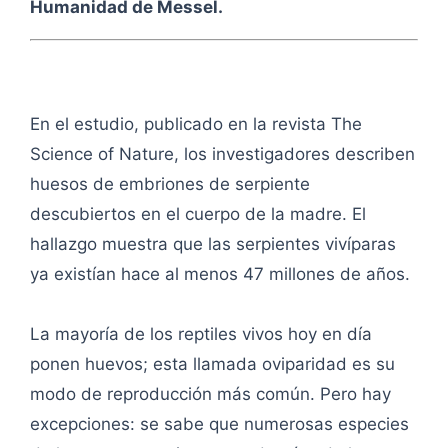
Humanidad de Messel.
En el estudio, publicado en la revista The
Science of Nature, los investigadores describen
huesos de embriones de serpiente
descubiertos en el cuerpo de la madre. El
hallazgo muestra que las serpientes vivíparas
ya existían hace al menos 47 millones de años.
La mayoría de los reptiles vivos hoy en día
ponen huevos; esta llamada oviparidad es su
modo de reproducción más común. Pero hay
excepciones: se sabe que numerosas especies