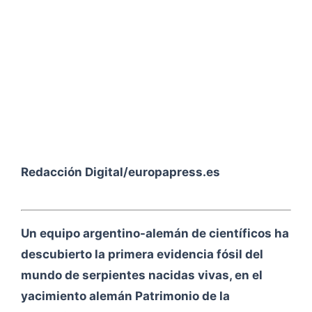
Redacción Digital/europapress.es
Un equipo argentino-alemán de científicos ha
descubierto la primera evidencia fósil del
mundo de serpientes nacidas vivas, en el
yacimiento alemán Patrimonio de la