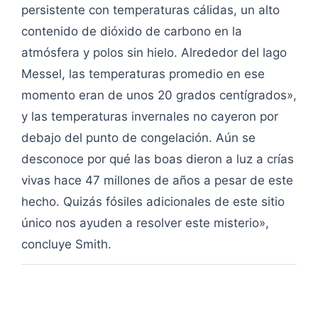
persistente con temperaturas cálidas, un alto
contenido de dióxido de carbono en la
atmósfera y polos sin hielo. Alrededor del lago
Messel, las temperaturas promedio en ese
momento eran de unos 20 grados centígrados»,
y las temperaturas invernales no cayeron por
debajo del punto de congelación. Aún se
desconoce por qué las boas dieron a luz a crías
vivas hace 47 millones de años a pesar de este
hecho. Quizás fósiles adicionales de este sitio
único nos ayuden a resolver este misterio»,
concluye Smith.