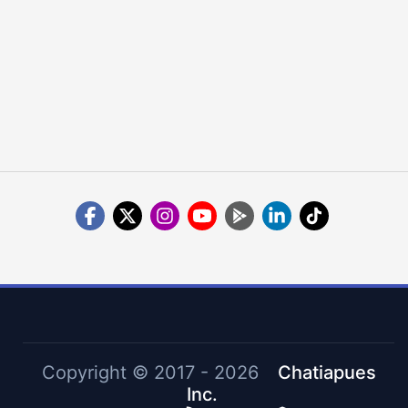
Copyright ©
2017 - 2026
Chatiapues
Inc.