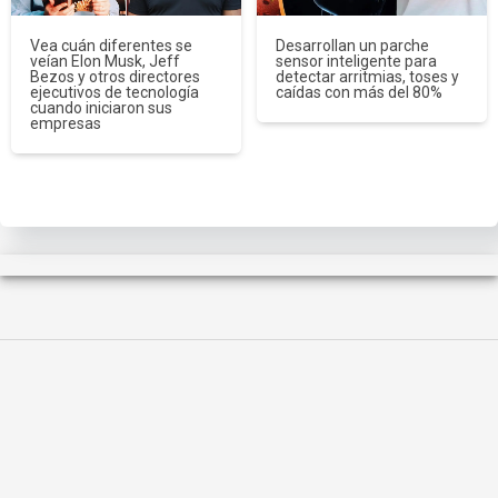
Vea cuán diferentes se
Desarrollan un parche
veían Elon Musk, Jeff
sensor inteligente para
Bezos y otros directores
detectar arritmias, toses y
ejecutivos de tecnología
caídas con más del 80%
cuando iniciaron sus
empresas