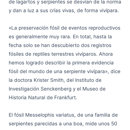
de lagartos y serpientes se desvían de la norma
y dan a luz a sus crías vivas, de forma vivípara.
«La preservación fósil de eventos reproductivos
es generalmente muy rara. En total, hasta la
fecha solo se han descubierto dos registros
fósiles de reptiles terrestres vivíparos. Ahora
hemos logrado describir la primera evidencia
fósil del mundo de una serpiente vivípara», dice
la doctora Krister Smith, del Instituto de
Investigación Senckenberg y el Museo de
Historia Natural de Frankfurt.
El fósil Messelophis variatus, de una familia de
serpientes parecidas a una boa, mide unos 50