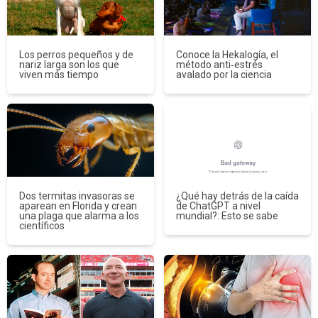
Los perros pequeños y de
Conoce la Hekalogía, el
nariz larga son los que
método anti‑estrés
viven más tiempo
avalado por la ciencia
Dos termitas invasoras se
¿Qué hay detrás de la caída
aparean en Florida y crean
de ChatGPT a nivel
una plaga que alarma a los
mundial?: Esto se sabe
científicos