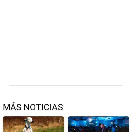
MÁS NOTICIAS