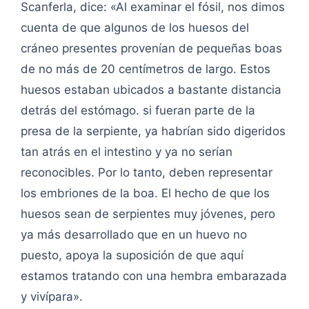
Scanferla, dice: «Al examinar el fósil, nos dimos
cuenta de que algunos de los huesos del
cráneo presentes provenían de pequeñas boas
de no más de 20 centímetros de largo. Estos
huesos estaban ubicados a bastante distancia
detrás del estómago. si fueran parte de la
presa de la serpiente, ya habrían sido digeridos
tan atrás en el intestino y ya no serían
reconocibles. Por lo tanto, deben representar
los embriones de la boa. El hecho de que los
huesos sean de serpientes muy jóvenes, pero
ya más desarrollado que en un huevo no
puesto, apoya la suposición de que aquí
estamos tratando con una hembra embarazada
y vivípara».