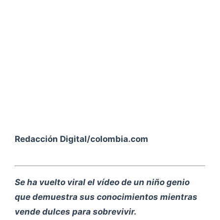
Redacción Digital/colombia.com
Se ha vuelto viral el vídeo de un niño genio
que demuestra sus conocimientos mientras
vende dulces para sobrevivir.