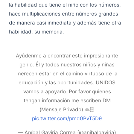
la habilidad que tiene el niño con los números,
hace multiplicaciones entre números grandes
de manera casi inmediata y además tiene otra
habilidad, su memoria.
Ayúdenme a encontrar este impresionante
genio. Él y todos nuestros niños y niñas
merecen estar en el camino virtuoso de la
educación y las oportunidades. UNIDOS
vamos a apoyarlo. Por favor quienes
tengan información me escriben DM
(Mensaje Privado) 🙏🏻
pic.twitter.com/pmd0PvT5D9
— Aníbal Gaviria Correa (@anibalgaviria)