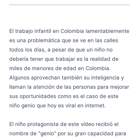
El trabajo infantil en Colombia lamentablemente
es una problemática que se ve en las calles
todos los días, a pesar de que un niño no
debería tener que trabajar es la realidad de
miles de menores de edad en Colombia.
Algunos aprovechan también su inteligencia y
llaman la atención de las personas para mejorar
sus oportunidades como es el caso de este
niño genio que hoy es viral en internet.
El niño protagonista de este vídeo recibió el
nombre de "genio" por su gran capacidad para