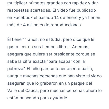
multiplicar números grandes con rapidez y dar
respuestas acertadas. El vídeo fue publicado
en Facebook el pasado 14 de enero y ya tienen
más de 4 millones de reproducciones.
Él tiene 11 años, no estudia, pero dice que le
gusta leer en sus tiempos libres. Además,
asegura que quiere ser presidente porque se
sabe la cifra exacta “para acabar con la
pobreza”. El niño parece tener acento paisa,
aunque muchas personas que han visto el video
aseguran que lo grabaron en un parque del
Valle del Cauca, pero muchas personas ahora lo
están buscando para ayudarle.