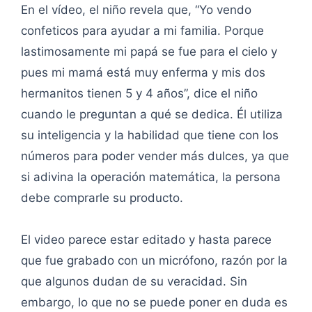
En el vídeo, el niño revela que, “Yo vendo
confeticos para ayudar a mi familia. Porque
lastimosamente mi papá se fue para el cielo y
pues mi mamá está muy enferma y mis dos
hermanitos tienen 5 y 4 años”, dice el niño
cuando le preguntan a qué se dedica. Él utiliza
su inteligencia y la habilidad que tiene con los
números para poder vender más dulces, ya que
si adivina la operación matemática, la persona
debe comprarle su producto.
El video parece estar editado y hasta parece
que fue grabado con un micrófono, razón por la
que algunos dudan de su veracidad. Sin
embargo, lo que no se puede poner en duda es