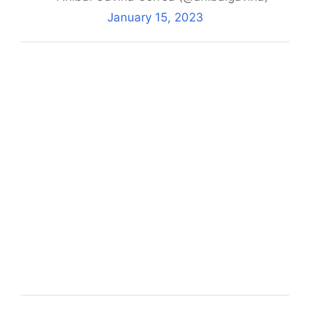
January 15, 2023