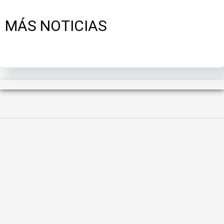
MÁS NOTICIAS