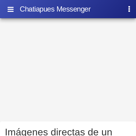
Chatiapues Messenger
Imágenes directas de un