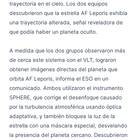
trayectoria en el cielo. Los dos equipos
descubrieron que la estrella AF Leporis exhibía
una trayectoria alterada, señal reveladora de
que podía haber un planeta oculto.
A medida que los dos grupos observaron más
de cerca este sistema con el VLT, lograron
obtener imágenes directas del planeta que
orbita AF Leporis, informa el ESO en un
comunicado. Ambos utilizaron el instrumento
SPHERE, que corrige el desenfoque causado
por la turbulencia atmosférica usando óptica
adaptativa, y también bloquea la luz de la
estrella con una máscara especial, desvelando
la presencia del planeta cercano. Descubrieron