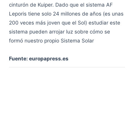
cinturón de Kuiper. Dado que el sistema AF
Leporis tiene solo 24 millones de años (es unas
200 veces más joven que el Sol) estudiar este
sistema pueden arrojar luz sobre cómo se
formó nuestro propio Sistema Solar
Fuente: europapress.es