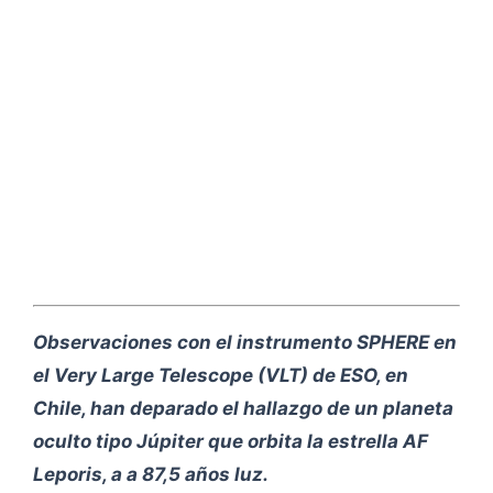
Observaciones con el instrumento SPHERE en
el Very Large Telescope (VLT) de ESO, en
Chile, han deparado el hallazgo de un planeta
oculto tipo Júpiter que orbita la estrella AF
Leporis, a a 87,5 años luz.