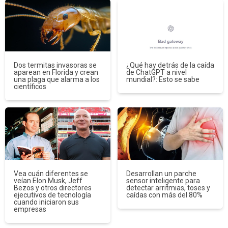
Dos termitas invasoras se
¿Qué hay detrás de la caída
aparean en Florida y crean
de ChatGPT a nivel
una plaga que alarma a los
mundial?: Esto se sabe
científicos
Vea cuán diferentes se
Desarrollan un parche
veían Elon Musk, Jeff
sensor inteligente para
Bezos y otros directores
detectar arritmias, toses y
ejecutivos de tecnología
caídas con más del 80%
cuando iniciaron sus
empresas