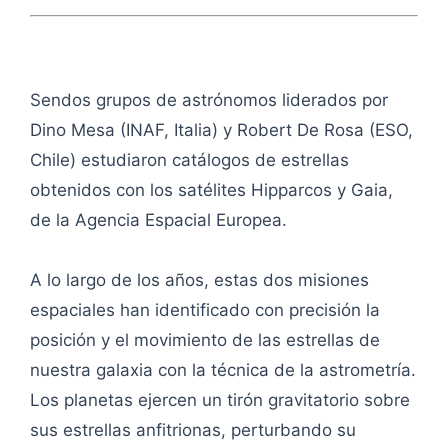
Sendos grupos de astrónomos liderados por
Dino Mesa (INAF, Italia) y Robert De Rosa (ESO,
Chile) estudiaron catálogos de estrellas
obtenidos con los satélites Hipparcos y Gaia,
de la Agencia Espacial Europea.
A lo largo de los años, estas dos misiones
espaciales han identificado con precisión la
posición y el movimiento de las estrellas de
nuestra galaxia con la técnica de la astrometría.
Los planetas ejercen un tirón gravitatorio sobre
sus estrellas anfitrionas, perturbando su