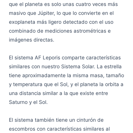
que el planeta es solo unas cuatro veces más
masivo que Júpiter, lo que lo convierte en el
exoplaneta más ligero detectado con el uso
combinado de mediciones astrométricas e
imágenes directas.
El sistema AF Leporis comparte características
similares con nuestro Sistema Solar. La estrella
tiene aproximadamente la misma masa, tamaño
y temperatura que el Sol, y el planeta la orbita a
una distancia similar a la que existe entre
Saturno y el Sol.
El sistema también tiene un cinturón de
escombros con características similares al