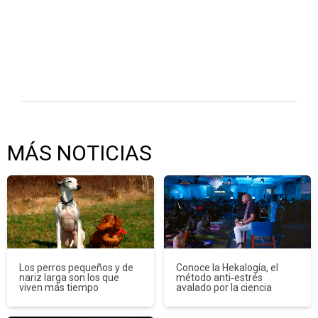
MÁS NOTICIAS
Los perros pequeños y de
Conoce la Hekalogía, el
nariz larga son los que
método anti‑estrés
viven más tiempo
avalado por la ciencia