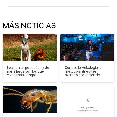
MÁS NOTICIAS
Los perros pequeños y de
Conoce la Hekalogía, el
nariz larga son los que
método anti‑estrés
viven más tiempo
avalado por la ciencia