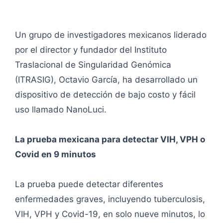
Un grupo de investigadores mexicanos liderado
por el director y fundador del Instituto
Traslacional de Singularidad Genómica
(ITRASIG), Octavio García, ha desarrollado un
dispositivo de detección de bajo costo y fácil
uso llamado NanoLuci.
La prueba mexicana para detectar VIH, VPH o
Covid en 9 minutos
La prueba puede detectar diferentes
enfermedades graves, incluyendo tuberculosis,
VIH, VPH y Covid-19, en solo nueve minutos, lo