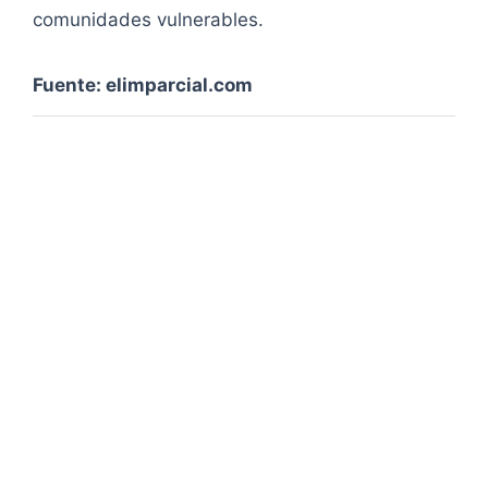
comunidades vulnerables.
Fuente: elimparcial.com