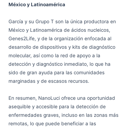
México y Latinoamérica
García y su Grupo T son la única productora en
México y Latinoamérica de ácidos nucleicos,
Genes2Life, y de la organización enfocada al
desarrollo de dispositivos y kits de diagnóstico
molecular, así como la red de apoyo a la
detección y diagnóstico inmediato, lo que ha
sido de gran ayuda para las comunidades
marginadas y de escasos recursos.
En resumen, NanoLuci ofrece una oportunidad
asequible y accesible para la detección de
enfermedades graves, incluso en las zonas más
remotas, lo que puede beneficiar a las