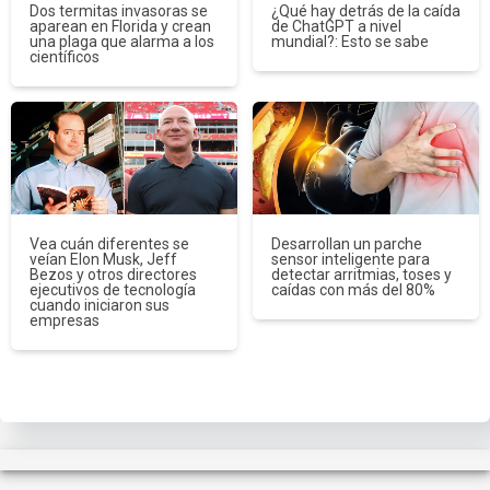
Dos termitas invasoras se
¿Qué hay detrás de la caída
aparean en Florida y crean
de ChatGPT a nivel
una plaga que alarma a los
mundial?: Esto se sabe
científicos
Vea cuán diferentes se
Desarrollan un parche
veían Elon Musk, Jeff
sensor inteligente para
Bezos y otros directores
detectar arritmias, toses y
ejecutivos de tecnología
caídas con más del 80%
cuando iniciaron sus
empresas