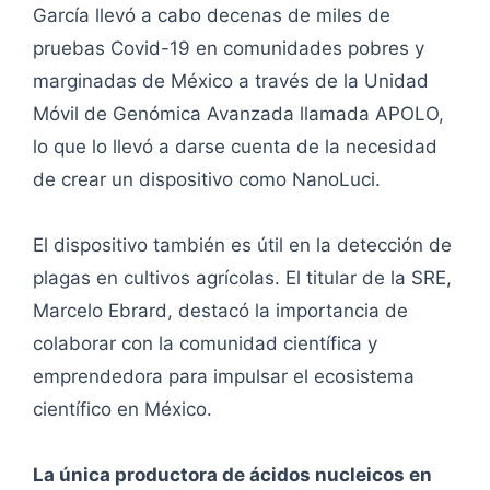
García llevó a cabo decenas de miles de
pruebas Covid-19 en comunidades pobres y
marginadas de México a través de la Unidad
Móvil de Genómica Avanzada llamada APOLO,
lo que lo llevó a darse cuenta de la necesidad
de crear un dispositivo como NanoLuci.
El dispositivo también es útil en la detección de
plagas en cultivos agrícolas. El titular de la SRE,
Marcelo Ebrard, destacó la importancia de
colaborar con la comunidad científica y
emprendedora para impulsar el ecosistema
científico en México.
La única productora de ácidos nucleicos en