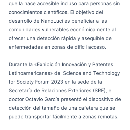
que la hace accesible incluso para personas sin
conocimientos científicos. El objetivo del
desarrollo de NanoLuci es beneficiar a las
comunidades vulnerables económicamente al
ofrecer una detección rápida y asequible de
enfermedades en zonas de difícil acceso.
Durante la «Exhibición Innovación y Patentes
Latinoamericanas» del Science and Technology
for Society Forum 2023 en la sede de la
Secretaría de Relaciones Exteriores (SRE), el
doctor Octavio García presentó el dispositivo de
detección del tamaño de una cafetera que se
puede transportar fácilmente a zonas remotas.