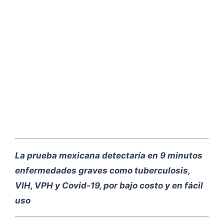
La prueba mexicana detectaría en 9 minutos
enfermedades graves como tuberculosis,
VIH, VPH y Covid-19, por bajo costo y en fácil
uso