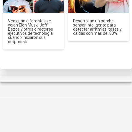
Vea cuán diferentes se
Desarrollan un parche
veían Elon Musk, Jeff
sensor inteligente para
Bezos y otros directores
detectar arritmias, toses y
ejecutivos de tecnología
caídas con más del 80%
cuando iniciaron sus
empresas