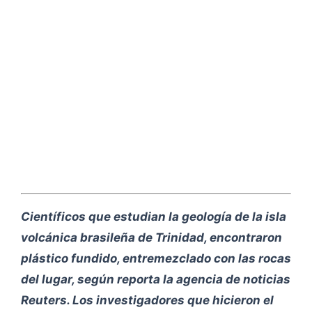
Científicos que estudian la geología de la isla
volcánica brasileña de Trinidad, encontraron
plástico fundido, entremezclado con las rocas
del lugar, según reporta la agencia de noticias
Reuters. Los investigadores que hicieron el