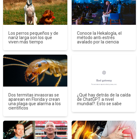
Los perros pequeños y de
Conoce la Hekalogía, el
nariz larga son los que
método anti‑estrés
viven más tiempo
avalado por la ciencia
Dos termitas invasoras se
¿Qué hay detrás de la caída
aparean en Florida y crean
de ChatGPT a nivel
una plaga que alarma a los
mundial?: Esto se sabe
científicos