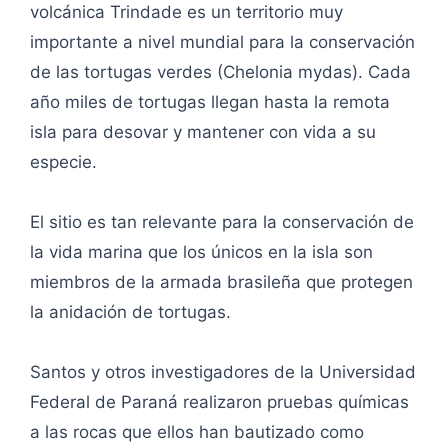
volcánica Trindade es un territorio muy
importante a nivel mundial para la conservación
de las tortugas verdes (Chelonia mydas). Cada
año miles de tortugas llegan hasta la remota
isla para desovar y mantener con vida a su
especie.
El sitio es tan relevante para la conservación de
la vida marina que los únicos en la isla son
miembros de la armada brasileña que protegen
la anidación de tortugas.
Santos y otros investigadores de la Universidad
Federal de Paraná realizaron pruebas químicas
a las rocas que ellos han bautizado como