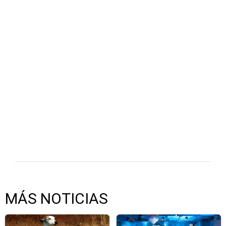
MÁS NOTICIAS