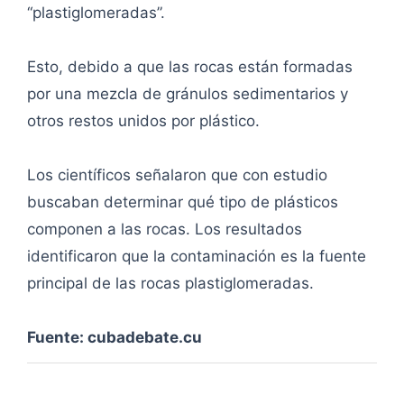
“plastiglomeradas”.
Esto, debido a que las rocas están formadas
por una mezcla de gránulos sedimentarios y
otros restos unidos por plástico.
Los científicos señalaron que con estudio
buscaban determinar qué tipo de plásticos
componen a las rocas. Los resultados
identificaron que la contaminación es la fuente
principal de las rocas plastiglomeradas.
Fuente: cubadebate.cu