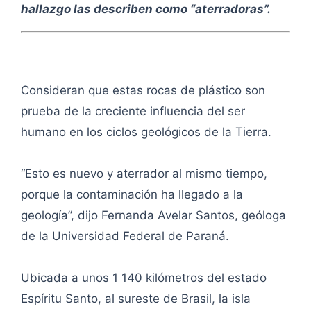
hallazgo las describen como “aterradoras”.
Consideran que estas rocas de plástico son
prueba de la creciente influencia del ser
humano en los ciclos geológicos de la Tierra.
“Esto es nuevo y aterrador al mismo tiempo,
porque la contaminación ha llegado a la
geología”, dijo Fernanda Avelar Santos, geóloga
de la Universidad Federal de Paraná.
Ubicada a unos 1 140 kilómetros del estado
Espíritu Santo, al sureste de Brasil, la isla