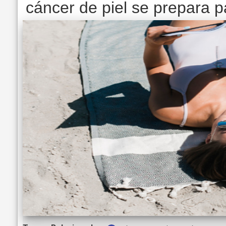
cáncer de piel se prepara 