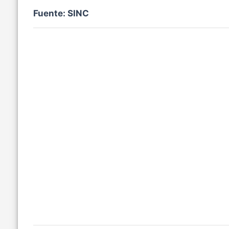
Fuente: SINC