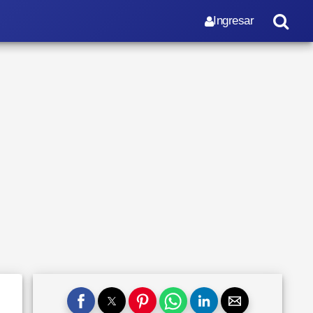
Ingresar