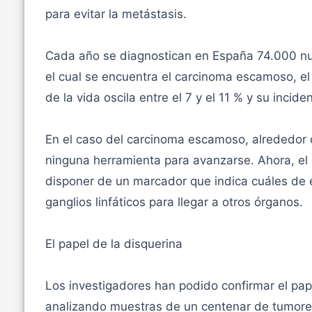
para evitar la metástasis.
Cada año se diagnostican en España 74.000 n
el cual se encuentra el carcinoma escamoso, el 
de la vida oscila entre el 7 y el 11 % y su incid
En el caso del carcinoma escamoso, alrededor 
ninguna herramienta para avanzarse. Ahora, el 
disponer de un marcador que indica cuáles de el
ganglios linfáticos para llegar a otros órganos.
El papel de la disquerina
Los investigadores han podido confirmar el pape
analizando muestras de un centenar de tumore