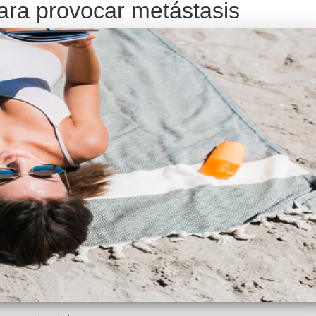
para provocar metástasis