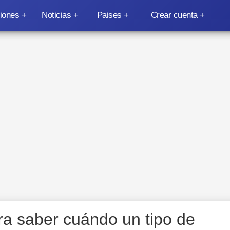
iones
Noticias
Paises
Crear cuenta
a saber cuándo un tipo de