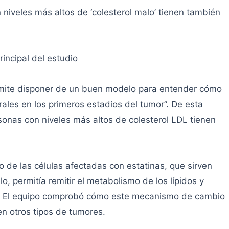
 niveles más altos de ‘colesterol malo’ tienen también
ncipal del estudio
mite disponer de un buen modelo para entender cómo
ales en los primeros estadios del tumor”. De esta
rsonas con niveles más altos de colesterol LDL tienen
 de las células afectadas con estatinas, que sirven
o, permitía remitir el metabolismo de los lípidos y
is. El equipo comprobó cómo este mecanismo de cambio
n otros tipos de tumores.