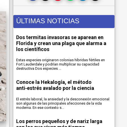
ÚLTIMAS NOTICIAS
Dos termitas invasoras se aparean en
Florida y crean una plaga que alarma a
los científicos
Estas especies originaron colonias híbridas fértiles en
Fort Lauderdale y podrían multiplicar su capacidad
destructiva Dos especies ...
Conoce la Hekalogía, el método
anti‑estrés avalado por la ciencia
El estrés laboral, la ansiedad y la desconexión emocional
son algunas de las principales afecciones de la vida
moderna. En ese contexto s...
Los perros pequeños y de nariz larga