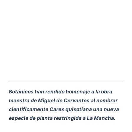
Botánicos han rendido homenaje a la obra
maestra de Miguel de Cervantes al nombrar
científicamente Carex quixotiana una nueva
especie de planta restringida a La Mancha.