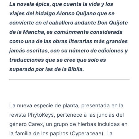
La novela épica, que cuenta la vida y los
viajes del hidalgo Alonso Quijano que se
convierte en el caballero andante Don Quijote
de la Mancha, es comúnmente considerada
como una de las obras literarias más grandes
jamás escritas, con su número de ediciones y
traducciones que se cree que solo es
superado por las de la Biblia.
La nueva especie de planta, presentada en la
revista PhytoKeys, pertenece a las juncias del
género Carex, un grupo de hierbas incluidas en
la familia de los papiros (Cyperaceae). La