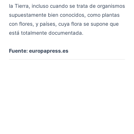
la Tierra, incluso cuando se trata de organismos
supuestamente bien conocidos, como plantas
con flores, y países, cuya flora se supone que
está totalmente documentada.
Fuente: europapress.es