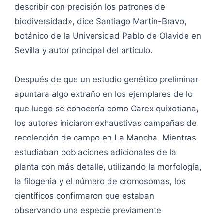
describir con precisión los patrones de
biodiversidad», dice Santiago Martín-Bravo,
botánico de la Universidad Pablo de Olavide en
Sevilla y autor principal del artículo.
Después de que un estudio genético preliminar
apuntara algo extraño en los ejemplares de lo
que luego se conocería como Carex quixotiana,
los autores iniciaron exhaustivas campañas de
recolección de campo en La Mancha. Mientras
estudiaban poblaciones adicionales de la
planta con más detalle, utilizando la morfología,
la filogenia y el número de cromosomas, los
científicos confirmaron que estaban
observando una especie previamente