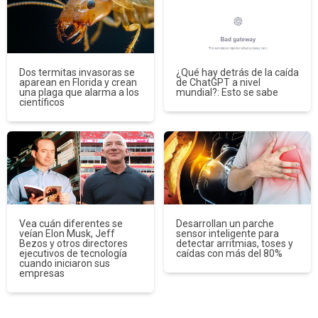
Dos termitas invasoras se
¿Qué hay detrás de la caída
aparean en Florida y crean
de ChatGPT a nivel
una plaga que alarma a los
mundial?: Esto se sabe
científicos
Vea cuán diferentes se
Desarrollan un parche
veían Elon Musk, Jeff
sensor inteligente para
Bezos y otros directores
detectar arritmias, toses y
ejecutivos de tecnología
caídas con más del 80%
cuando iniciaron sus
empresas