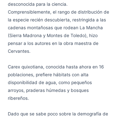
desconocida para la ciencia.
Comprensiblemente, el rango de distribución de
la especie recién descubierta, restringida a las
cadenas montañosas que rodean La Mancha
(Sierra Madrona y Montes de Toledo), hizo
pensar a los autores en la obra maestra de
Cervantes.
Carex quixotiana, conocida hasta ahora en 16
poblaciones, prefiere hábitats con alta
disponibilidad de agua, como pequeños
arroyos, praderas húmedas y bosques
ribereños.
Dado que se sabe poco sobre la demografía de