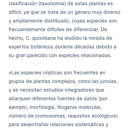
clasificación (taxonomía) de estas plantas es
difícil, ya que se trata de un género muy diverso
y ampliamente distribuido, cuyas especies son
frecuentemente difíciles de diferenciar. De
hecho, C. quixotiana ha eludido la mirada de
expertos botánicos durante décadas debido a
su gran parecido con especies relacionadas.
«Las especies crípticas son frecuentes en
grupos de plantas complejos, como las juncias,
y se necesitan estudios integradores que
abarquen diferentes fuentes de datos (por
ejemplo, morfología, filogenia molecular,
número de cromosomas, requisitos ecológicos)
para desentrañar relaciones sistemáticas y