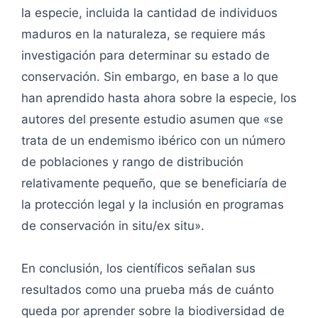
la especie, incluida la cantidad de individuos
maduros en la naturaleza, se requiere más
investigación para determinar su estado de
conservación. Sin embargo, en base a lo que
han aprendido hasta ahora sobre la especie, los
autores del presente estudio asumen que «se
trata de un endemismo ibérico con un número
de poblaciones y rango de distribución
relativamente pequeño, que se beneficiaría de
la protección legal y la inclusión en programas
de conservación in situ/ex situ».
En conclusión, los científicos señalan sus
resultados como una prueba más de cuánto
queda por aprender sobre la biodiversidad de