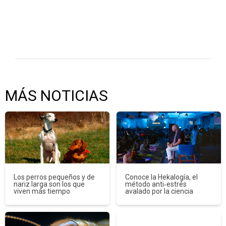
MÁS NOTICIAS
Los perros pequeños y de
Conoce la Hekalogía, el
nariz larga son los que
método anti‑estrés
viven más tiempo
avalado por la ciencia