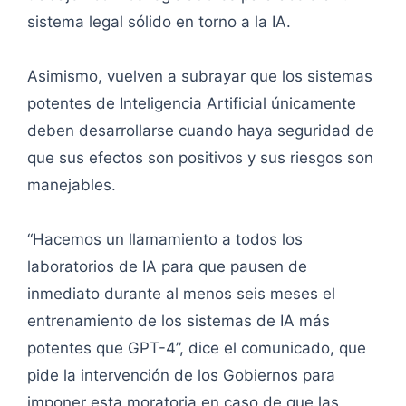
sistema legal sólido en torno a la IA.
Asimismo, vuelven a subrayar que los sistemas
potentes de Inteligencia Artificial únicamente
deben desarrollarse cuando haya seguridad de
que sus efectos son positivos y sus riesgos son
manejables.
“Hacemos un llamamiento a todos los
laboratorios de IA para que pausen de
inmediato durante al menos seis meses el
entrenamiento de los sistemas de IA más
potentes que GPT-4”, dice el comunicado, que
pide la intervención de los Gobiernos para
imponer esta moratoria en caso de que las