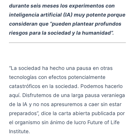
durante seis meses los experimentos con
inteligencia artificial (IA) muy potente porque
consideran que “pueden plantear profundos
riesgos para la sociedad y la humanidad”.
“La sociedad ha hecho una pausa en otras
tecnologías con efectos potencialmente
catastróficos en la sociedad. Podemos hacerlo
aquí. Disfrutemos de una larga pausa veraniega
de la IA y no nos apresuremos a caer sin estar
preparados”, dice la carta abierta publicada por
el organismo sin ánimo de lucro Future of Life
Institute.