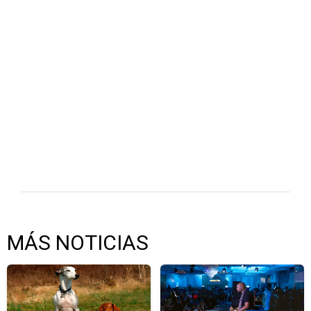
MÁS NOTICIAS