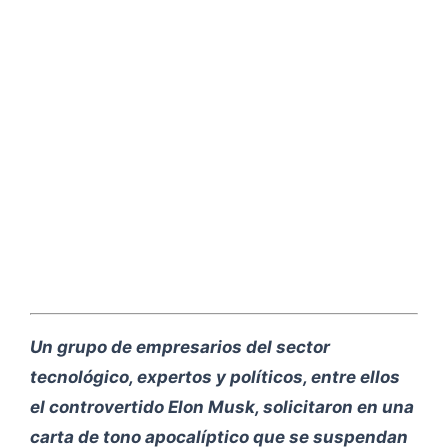
Un grupo de empresarios del sector
tecnológico, expertos y políticos, entre ellos
el controvertido Elon Musk, solicitaron en una
carta de tono apocalíptico que se suspendan