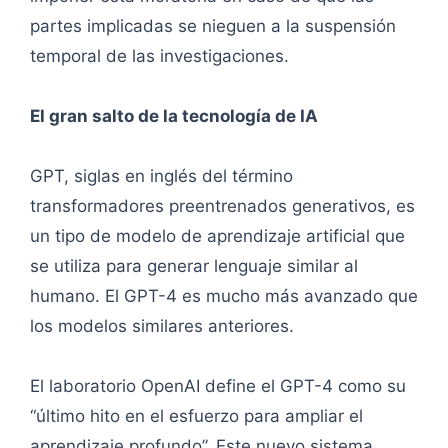
partes implicadas se nieguen a la suspensión
temporal de las investigaciones.
El gran salto de la tecnología de IA
GPT, siglas en inglés del término
transformadores preentrenados generativos, es
un tipo de modelo de aprendizaje artificial que
se utiliza para generar lenguaje similar al
humano. El GPT-4 es mucho más avanzado que
los modelos similares anteriores.
El laboratorio OpenAI define el GPT-4 como su
“último hito en el esfuerzo para ampliar el
aprendizaje profundo”. Este nuevo sistema