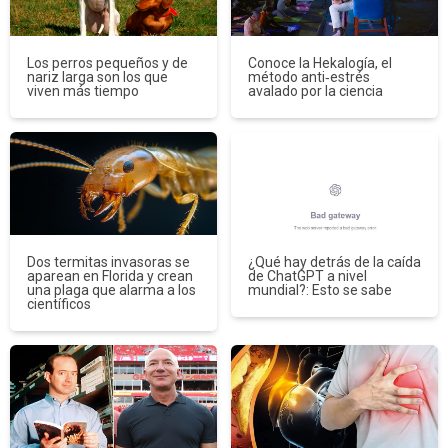
Los perros pequeños y de
Conoce la Hekalogía, el
nariz larga son los que
método anti‑estrés
viven más tiempo
avalado por la ciencia
Dos termitas invasoras se
¿Qué hay detrás de la caída
aparean en Florida y crean
de ChatGPT a nivel
una plaga que alarma a los
mundial?: Esto se sabe
científicos