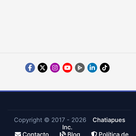
Copyright ©
2017 - 2026
Chatiapues
Inc.
Contacto
Blog
Política de