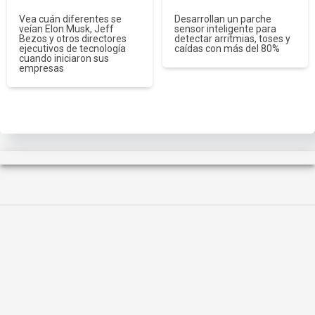
Vea cuán diferentes se
Desarrollan un parche
veían Elon Musk, Jeff
sensor inteligente para
Bezos y otros directores
detectar arritmias, toses y
ejecutivos de tecnología
caídas con más del 80%
cuando iniciaron sus
empresas