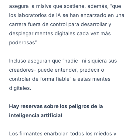
asegura la misiva que sostiene, además, “que
los laboratorios de IA se han enzarzado en una
carrera fuera de control para desarrollar y
desplegar mentes digitales cada vez más
poderosas”.
Incluso aseguran que “nadie -ni siquiera sus
creadores- puede entender, predecir o
controlar de forma fiable” a estas mentes
digitales.
Hay reservas sobre los peligros de la
inteligencia artificial
Los firmantes enarbolan todos los miedos y