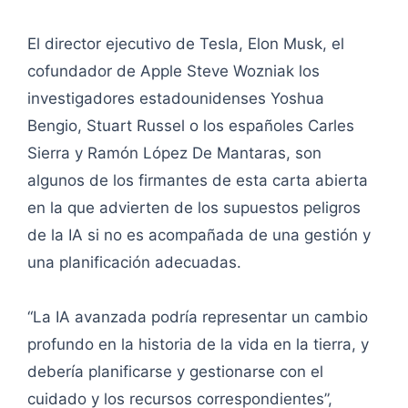
El director ejecutivo de Tesla, Elon Musk, el
cofundador de Apple Steve Wozniak los
investigadores estadounidenses Yoshua
Bengio, Stuart Russel o los españoles Carles
Sierra y Ramón López De Mantaras, son
algunos de los firmantes de esta carta abierta
en la que advierten de los supuestos peligros
de la IA si no es acompañada de una gestión y
una planificación adecuadas.
“La IA avanzada podría representar un cambio
profundo en la historia de la vida en la tierra, y
debería planificarse y gestionarse con el
cuidado y los recursos correspondientes”,