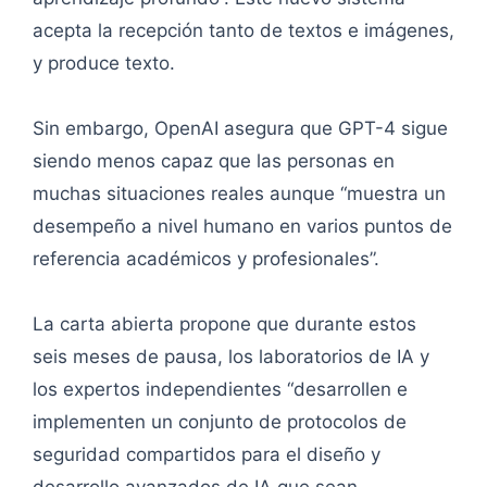
acepta la recepción tanto de textos e imágenes,
y produce texto.
Sin embargo, OpenAI asegura que GPT-4 sigue
siendo menos capaz que las personas en
muchas situaciones reales aunque “muestra un
desempeño a nivel humano en varios puntos de
referencia académicos y profesionales”.
La carta abierta propone que durante estos
seis meses de pausa, los laboratorios de IA y
los expertos independientes “desarrollen e
implementen un conjunto de protocolos de
seguridad compartidos para el diseño y