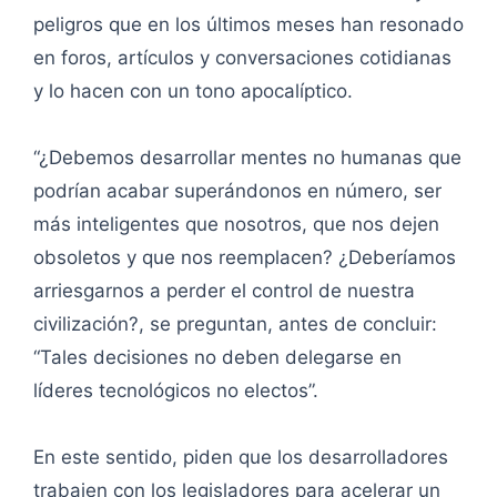
peligros que en los últimos meses han resonado
en foros, artículos y conversaciones cotidianas
y lo hacen con un tono apocalíptico.
“¿Debemos desarrollar mentes no humanas que
podrían acabar superándonos en número, ser
más inteligentes que nosotros, que nos dejen
obsoletos y que nos reemplacen? ¿Deberíamos
arriesgarnos a perder el control de nuestra
civilización?, se preguntan, antes de concluir:
“Tales decisiones no deben delegarse en
líderes tecnológicos no electos”.
En este sentido, piden que los desarrolladores
trabajen con los legisladores para acelerar un