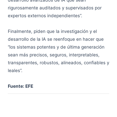
desarrollo avanzados de IA que sean
rigurosamente auditados y supervisados ​​por
expertos externos independientes”.
Finalmente, piden que la investigación y el
desarrollo de la IA se reenfoque en hacer que
“los sistemas potentes y de última generación
sean más precisos, seguros, interpretables,
transparentes, robustos, alineados, confiables y
leales”.
Fuente: EFE