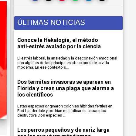
ÚLTIMAS NOTICIAS
Conoce la Hekalogía, el método
anti‑estrés avalado por la ciencia
El estrés laboral, la ansiedad y la desconexión emocional
son algunas de las principales afecciones de la vida
moderna. En ese contexto s...
Dos termitas invasoras se aparean en
Florida y crean una plaga que alarma a
los científicos
Estas especies originaron colonias híbridas fértiles en
Fort Lauderdale y podrían multiplicar su capacidad
destructiva Dos especies ...
Los perros pequeños y de nariz larga