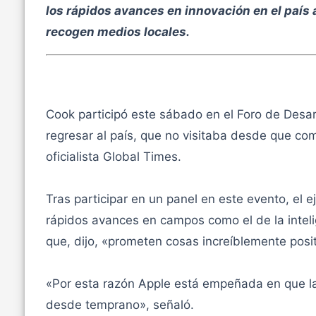
los rápidos avances en innovación en el país a
recogen medios locales.
Cook participó este sábado en el Foro de Desa
regresar al país, que no visitaba desde que co
oficialista Global Times.
Tras participar en un panel en este evento, el e
rápidos avances en campos como el de la intelig
que, dijo, «prometen cosas increíblemente posi
«Por esta razón Apple está empeñada en que la
desde temprano», señaló.