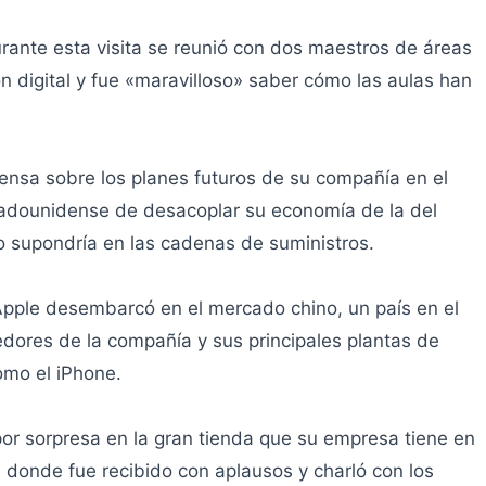
rante esta visita se reunió con dos maestros de áreas
n digital y fue «maravilloso» saber cómo las aulas han
ensa sobre los planes futuros de su compañía en el
tadounidense de desacoplar su economía de la del
llo supondría en las cadenas de suministros.
pple desembarcó en el mercado chino, un país en el
ores de la compañía y sus principales plantas de
omo el iPhone.
 por sorpresa en la gran tienda que su empresa tiene en
, donde fue recibido con aplausos y charló con los