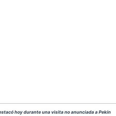
destacó hoy durante una visita no anunciada a Pekín