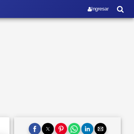
Ingresar