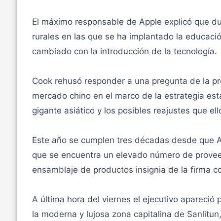
El máximo responsable de Apple explicó que du
rurales en las que se ha implantado la educació
cambiado con la introducción de la tecnología.
Cook rehusó responder a una pregunta de la pr
mercado chino en el marco de la estrategia es
gigante asiático y los posibles reajustes que e
Este año se cumplen tres décadas desde que A
que se encuentra un elevado número de proveed
ensamblaje de productos insignia de la firma c
A última hora del viernes el ejecutivo apareció
la moderna y lujosa zona capitalina de Sanlitun