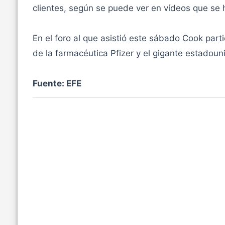
clientes, según se puede ver en vídeos que se h
En el foro al que asistió este sábado Cook part
de la farmacéutica Pfizer y el gigante estadou
Fuente: EFE