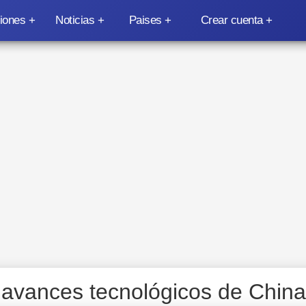
iones
Noticias
Paises
Crear cuenta
 avances tecnológicos de China