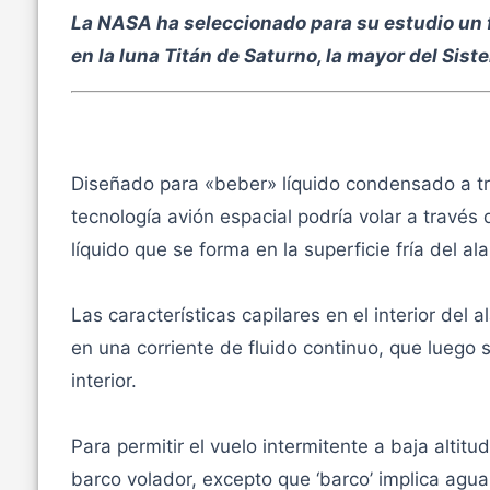
La NASA ha seleccionado para su estudio un f
en la luna Titán de Saturno, la mayor del Sist
Diseñado para «beber» líquido condensado a tra
tecnología avión espacial podría volar a través
líquido que se forma en la superficie fría del ala
Las características capilares en el interior del 
en una corriente de fluido continuo, que luego s
interior.
Para permitir el vuelo intermitente a baja altitu
barco volador, excepto que ‘barco’ implica agua