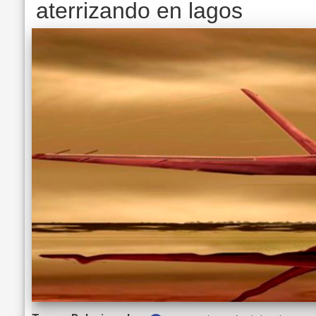
aterrizando en lagos