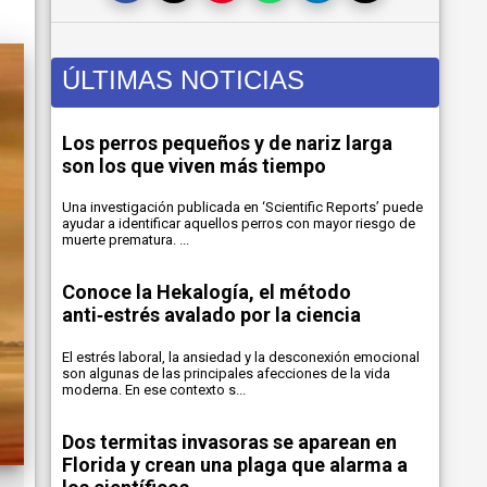
ÚLTIMAS NOTICIAS
Los perros pequeños y de nariz larga
son los que viven más tiempo
Una investigación publicada en ‘Scientific Reports’ puede
ayudar a identificar aquellos perros con mayor riesgo de
muerte prematura. ...
Conoce la Hekalogía, el método
anti‑estrés avalado por la ciencia
El estrés laboral, la ansiedad y la desconexión emocional
son algunas de las principales afecciones de la vida
moderna. En ese contexto s...
Dos termitas invasoras se aparean en
Florida y crean una plaga que alarma a