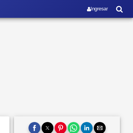
Ingresar