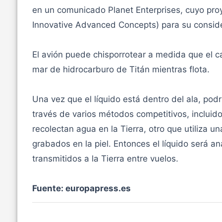
en un comunicado Planet Enterprises, cuyo proy
Innovative Advanced Concepts) para su conside
El avión puede chisporrotear a medida que el cal
mar de hidrocarburo de Titán mientras flota.
Una vez que el líquido está dentro del ala, podr
través de varios métodos competitivos, incluido
recolectan agua en la Tierra, otro que utiliza u
grabados en la piel. Entonces el líquido será an
transmitidos a la Tierra entre vuelos.
Fuente: europapress.es