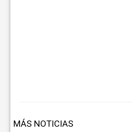
MÁS NOTICIAS