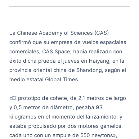
La Chinese Academy of Sciences (CAS)
confirmó que su empresa de vuelos espaciales
comerciales, CAS Space, había realizado con
éxito dicha prueba el jueves en Haiyang, en la
provincia oriental china de Shandong, según el
medio estatal Global Times.
«El prototipo de cohete, de 2,1 metros de largo
y 0,5 metros de diámetro, pesaba 93
kilogramos en el momento del lanzamiento, y
estaba propulsado por dos motores gemelos,
cada uno con un empuje de 550 newtons»,