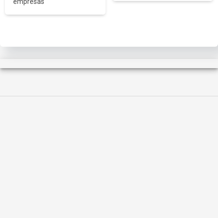
empresas