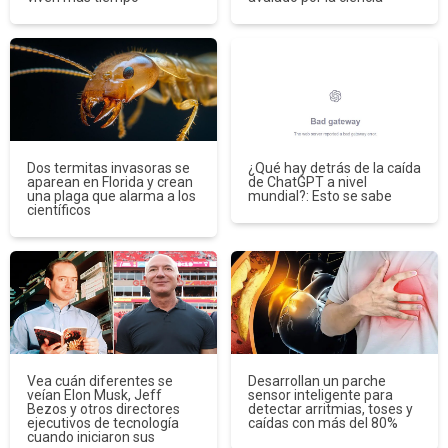
Dos termitas invasoras se
¿Qué hay detrás de la caída
aparean en Florida y crean
de ChatGPT a nivel
una plaga que alarma a los
mundial?: Esto se sabe
científicos
Vea cuán diferentes se
Desarrollan un parche
veían Elon Musk, Jeff
sensor inteligente para
Bezos y otros directores
detectar arritmias, toses y
ejecutivos de tecnología
caídas con más del 80%
cuando iniciaron sus