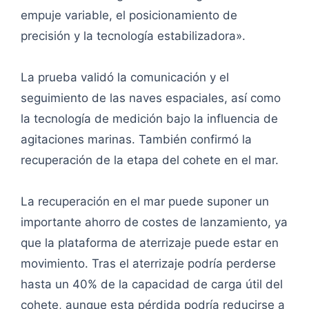
empuje variable, el posicionamiento de
precisión y la tecnología estabilizadora».
La prueba validó la comunicación y el
seguimiento de las naves espaciales, así como
la tecnología de medición bajo la influencia de
agitaciones marinas. También confirmó la
recuperación de la etapa del cohete en el mar.
La recuperación en el mar puede suponer un
importante ahorro de costes de lanzamiento, ya
que la plataforma de aterrizaje puede estar en
movimiento. Tras el aterrizaje podría perderse
hasta un 40% de la capacidad de carga útil del
cohete, aunque esta pérdida podría reducirse a