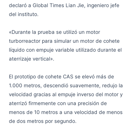
declaró a Global Times Lian Jie, ingeniero jefe
del instituto.
«Durante la prueba se utilizó un motor
turborreactor para simular un motor de cohete
líquido con empuje variable utilizado durante el
aterrizaje vertical».
El prototipo de cohete CAS se elevó más de
1.000 metros, descendió suavemente, redujo la
velocidad gracias al empuje inverso del motor y
aterrizó firmemente con una precisión de
menos de 10 metros a una velocidad de menos
de dos metros por segundo.