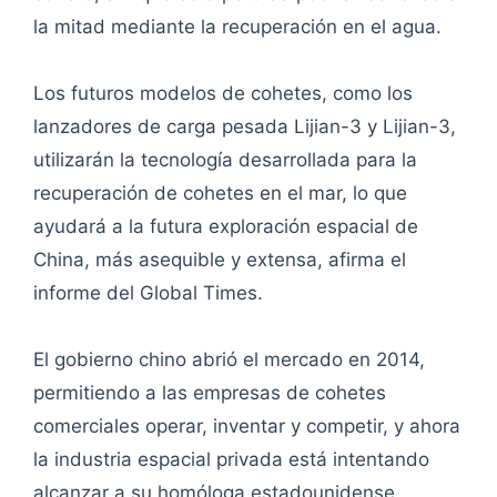
la mitad mediante la recuperación en el agua.
Los futuros modelos de cohetes, como los
lanzadores de carga pesada Lijian-3 y Lijian-3,
utilizarán la tecnología desarrollada para la
recuperación de cohetes en el mar, lo que
ayudará a la futura exploración espacial de
China, más asequible y extensa, afirma el
informe del Global Times.
El gobierno chino abrió el mercado en 2014,
permitiendo a las empresas de cohetes
comerciales operar, inventar y competir, y ahora
la industria espacial privada está intentando
alcanzar a su homóloga estadounidense.