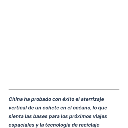
China ha probado con éxito el aterrizaje
vertical de un cohete en el océano, lo que
sienta las bases para los próximos viajes
espaciales y la tecnología de reciclaje