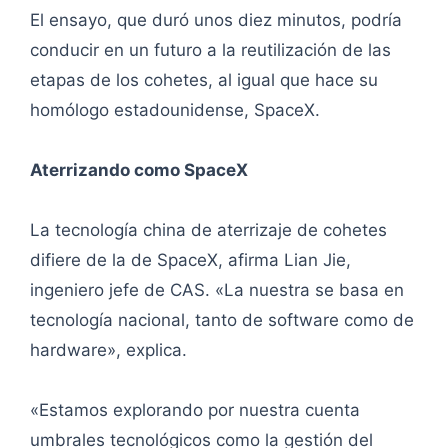
El ensayo, que duró unos diez minutos, podría
conducir en un futuro a la reutilización de las
etapas de los cohetes, al igual que hace su
homólogo estadounidense, SpaceX.
Aterrizando como SpaceX
La tecnología china de aterrizaje de cohetes
difiere de la de SpaceX, afirma Lian Jie,
ingeniero jefe de CAS. «La nuestra se basa en
tecnología nacional, tanto de software como de
hardware», explica.
«Estamos explorando por nuestra cuenta
umbrales tecnológicos como la gestión del