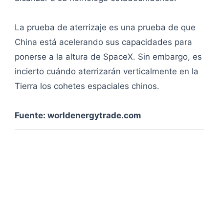
La prueba de aterrizaje es una prueba de que
China está acelerando sus capacidades para
ponerse a la altura de SpaceX. Sin embargo, es
incierto cuándo aterrizarán verticalmente en la
Tierra los cohetes espaciales chinos.
Fuente: worldenergytrade.com