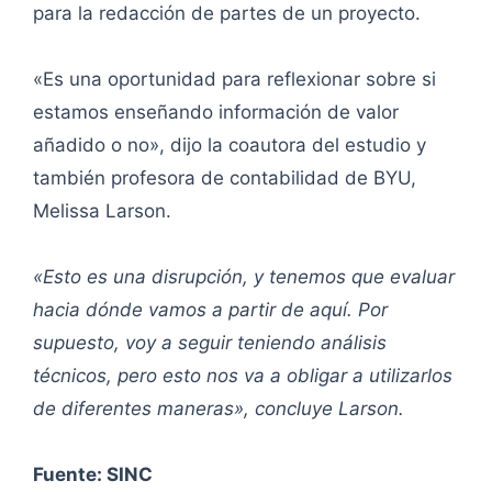
para la redacción de partes de un proyecto.
«Es una oportunidad para reflexionar sobre si
estamos enseñando información de valor
añadido o no», dijo la coautora del estudio y
también profesora de contabilidad de BYU,
Melissa Larson.
«Esto es una disrupción, y tenemos que evaluar
hacia dónde vamos a partir de aquí. Por
supuesto, voy a seguir teniendo análisis
técnicos, pero esto nos va a obligar a utilizarlos
de diferentes maneras», concluye Larson.
Fuente: SINC