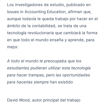
Los investigadores de estudio, publicado en
Issues in Accounting Education, afirman que,
aunque todavía le queda trabajo por hacer en el
ámbito de la contabilidad, se trata de una
tecnología revolucionaria que cambiará la forma
en que todo el mundo enseña y aprende, para
mejor.
A todo el mundo le preocupaba que los
estudiantes pudieran utilizar esta tecnología
para hacer trampas, pero las oportunidades
para hacerlas siempre han existido
David Wood, autor principal del trabajo