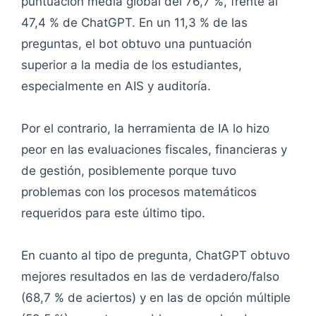
puntuación media global del 76,7 %, frente al
47,4 % de ChatGPT. En un 11,3 % de las
preguntas, el bot obtuvo una puntuación
superior a la media de los estudiantes,
especialmente en AIS y auditoría.
Por el contrario, la herramienta de IA lo hizo
peor en las evaluaciones fiscales, financieras y
de gestión, posiblemente porque tuvo
problemas con los procesos matemáticos
requeridos para este último tipo.
En cuanto al tipo de pregunta, ChatGPT obtuvo
mejores resultados en las de verdadero/falso
(68,7 % de aciertos) y en las de opción múltiple