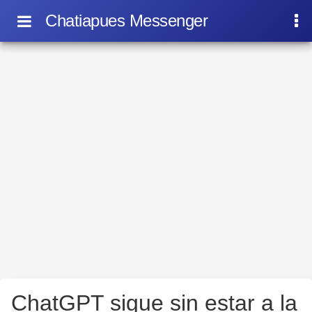
Chatiapues Messenger
ChatGPT sigue sin estar a la