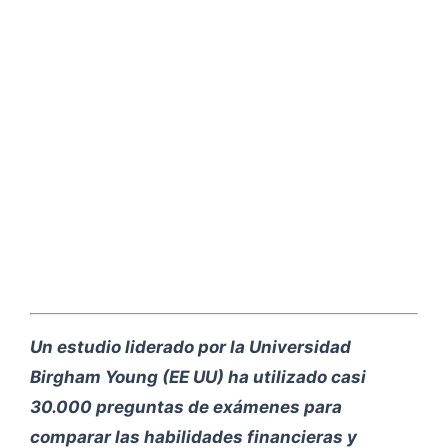
Un estudio liderado por la Universidad
Birgham Young (EE UU) ha utilizado casi
30.000 preguntas de exámenes para
comparar las habilidades financieras y