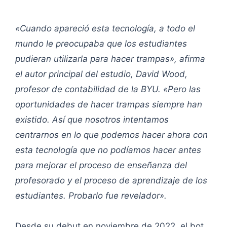
«Cuando apareció esta tecnología, a todo el
mundo le preocupaba que los estudiantes
pudieran utilizarla para hacer trampas», afirma
el autor principal del estudio, David Wood,
profesor de contabilidad de la BYU. «Pero las
oportunidades de hacer trampas siempre han
existido. Así que nosotros intentamos
centrarnos en lo que podemos hacer ahora con
esta tecnología que no podíamos hacer antes
para mejorar el proceso de enseñanza del
profesorado y el proceso de aprendizaje de los
estudiantes. Probarlo fue revelador».
Desde su debut en noviembre de 2022, el bot