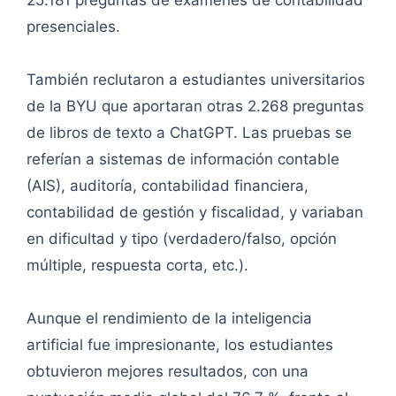
25.181 preguntas de exámenes de contabilidad
presenciales.
También reclutaron a estudiantes universitarios
de la BYU que aportaran otras 2.268 preguntas
de libros de texto a ChatGPT. Las pruebas se
referían a sistemas de información contable
(AIS), auditoría, contabilidad financiera,
contabilidad de gestión y fiscalidad, y variaban
en dificultad y tipo (verdadero/falso, opción
múltiple, respuesta corta, etc.).
Aunque el rendimiento de la inteligencia
artificial fue impresionante, los estudiantes
obtuvieron mejores resultados, con una