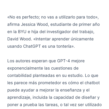
«No es perfecto; no vas a utilizarlo para todo»,
afirma Jessica Wood, estudiante de primer año
en la BYU e hija del investigador del trabajo,
David Wood. «Intentar aprender únicamente
usando ChatGPT es una tontería».
Los autores esperan que GPT-4 mejore
exponencialmente las cuestiones de
contabilidad planteadas en su estudio. Lo que
les parece más prometedor es cómo el chatbot
puede ayudar a mejorar la enseñanza y el
aprendizaje, incluida la capacidad de diseñar y
poner a prueba las tareas, o tal vez ser utilizado