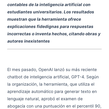
contables de la inteligencia artificial con
estudiantes universitarios. Los resultados
muestran que la herramienta ofrece
explicaciones fidedignas para respuestas
incorrectas o inventa hechos, citando obras y
autores inexistentes
El mes pasado, OpenAI lanzó su más reciente
chatbot de inteligencia artificial, GPT-4. Según
la organización, la herramienta, que utiliza el
aprendizaje automático para generar texto en
lenguaje natural, aprobó el examen de
abogacía con una puntuación en el percentil 90,