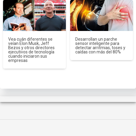
Vea cuán diferentes se
Desarrollan un parche
veían Elon Musk, Jeff
sensor inteligente para
Bezos y otros directores
detectar arritmias, toses y
ejecutivos de tecnología
caídas con más del 80%
cuando iniciaron sus
empresas