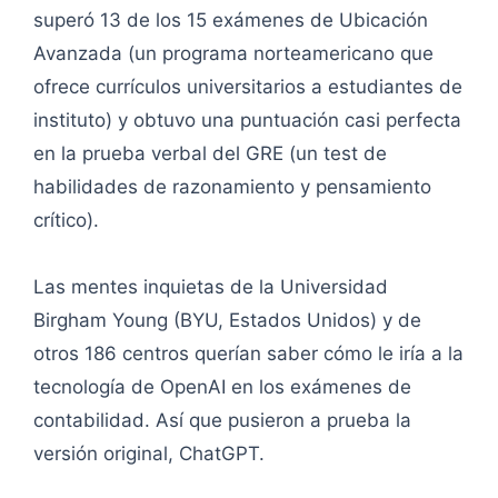
superó 13 de los 15 exámenes de Ubicación
Avanzada (un programa norteamericano que
ofrece currículos universitarios a estudiantes de
instituto) y obtuvo una puntuación casi perfecta
en la prueba verbal del GRE (un test de
habilidades de razonamiento y pensamiento
crítico).
Las mentes inquietas de la Universidad
Birgham Young (BYU, Estados Unidos) y de
otros 186 centros querían saber cómo le iría a la
tecnología de OpenAI en los exámenes de
contabilidad. Así que pusieron a prueba la
versión original, ChatGPT.