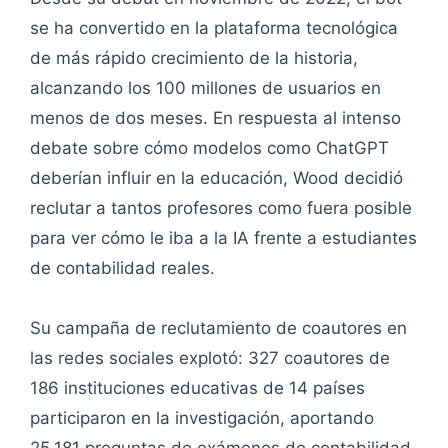
se ha convertido en la plataforma tecnológica
de más rápido crecimiento de la historia,
alcanzando los 100 millones de usuarios en
menos de dos meses. En respuesta al intenso
debate sobre cómo modelos como ChatGPT
deberían influir en la educación, Wood decidió
reclutar a tantos profesores como fuera posible
para ver cómo le iba a la IA frente a estudiantes
de contabilidad reales.
Su campaña de reclutamiento de coautores en
las redes sociales explotó: 327 coautores de
186 instituciones educativas de 14 países
participaron en la investigación, aportando