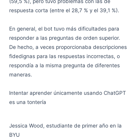
(59,5 %), pero tuvo problemas con las de
respuesta corta (entre el 28,7 % y el 39,1 %).
En general, el bot tuvo más dificultades para
responder a las preguntas de orden superior.
De hecho, a veces proporcionaba descripciones
fidedignas para las respuestas incorrectas, o
respondía a la misma pregunta de diferentes
maneras.
Intentar aprender únicamente usando ChatGPT
es una tontería
Jessica Wood, estudiante de primer año en la
BYU