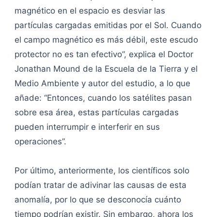
magnético en el espacio es desviar las
partículas cargadas emitidas por el Sol. Cuando
el campo magnético es más débil, este escudo
protector no es tan efectivo”, explica el Doctor
Jonathan Mound de la Escuela de la Tierra y el
Medio Ambiente y autor del estudio, a lo que
añade: “Entonces, cuando los satélites pasan
sobre esa área, estas partículas cargadas
pueden interrumpir e interferir en sus
operaciones”.
Por último, anteriormente, los científicos solo
podían tratar de adivinar las causas de esta
anomalía, por lo que se desconocía cuánto
tiempo podrían existir. Sin embargo, ahora los