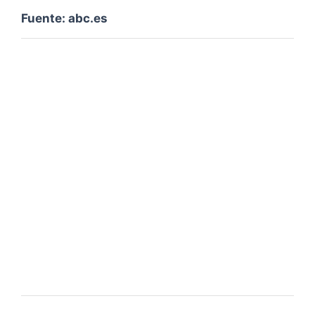
Fuente: abc.es