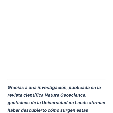
Gracias a una investigación, publicada en la
revista científica Nature Geoscience,
geofísicos de la Universidad de Leeds afirman
haber descubierto cómo surgen estas