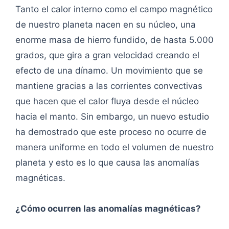
Tanto el calor interno como el campo magnético
de nuestro planeta nacen en su núcleo, una
enorme masa de hierro fundido, de hasta 5.000
grados, que gira a gran velocidad creando el
efecto de una dínamo. Un movimiento que se
mantiene gracias a las corrientes convectivas
que hacen que el calor fluya desde el núcleo
hacia el manto. Sin embargo, un nuevo estudio
ha demostrado que este proceso no ocurre de
manera uniforme en todo el volumen de nuestro
planeta y esto es lo que causa las anomalías
magnéticas.
¿Cómo ocurren las anomalías magnéticas?