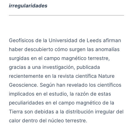
irregularidades
Geofísicos de la Universidad de Leeds afirman
haber descubierto cómo surgen las anomalías
surgidas en el campo magnético terrestre,
gracias a una investigación, publicada
recientemente en la revista científica Nature
Geoscience. Según han revelado los científicos
implicados en el estudio, la razón de estas
peculiaridades en el campo magnético de la
Tierra son debidas a la distribución irregular del
calor dentro del núcleo terrestre.