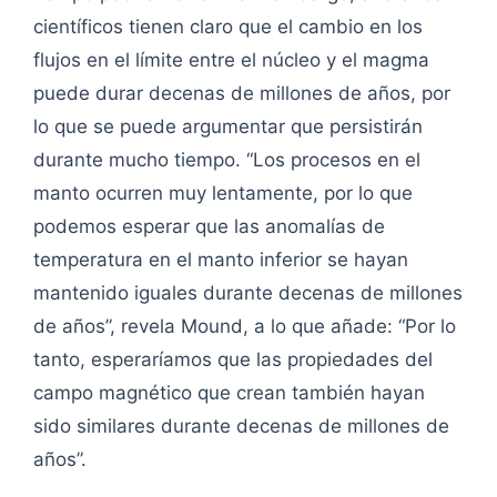
científicos tienen claro que el cambio en los
flujos en el límite entre el núcleo y el magma
puede durar decenas de millones de años, por
lo que se puede argumentar que persistirán
durante mucho tiempo. “Los procesos en el
manto ocurren muy lentamente, por lo que
podemos esperar que las anomalías de
temperatura en el manto inferior se hayan
mantenido iguales durante decenas de millones
de años”, revela Mound, a lo que añade: “Por lo
tanto, esperaríamos que las propiedades del
campo magnético que crean también hayan
sido similares durante decenas de millones de
años”.