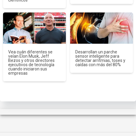
Vea cuán diferentes se
Desarrollan un parche
veían Elon Musk, Jeff
sensor inteligente para
Bezos y otros directores
detectar arritmias, toses y
ejecutivos de tecnología
caídas con más del 80%
cuando iniciaron sus
empresas