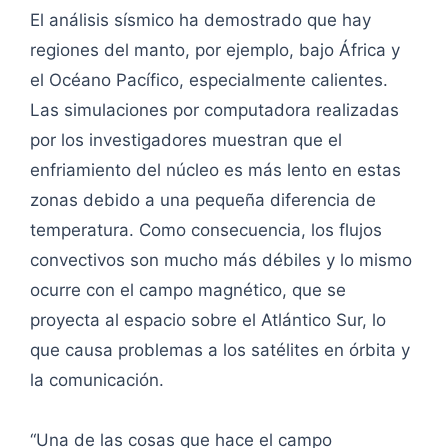
El análisis sísmico ha demostrado que hay
regiones del manto, por ejemplo, bajo África y
el Océano Pacífico, especialmente calientes.
Las simulaciones por computadora realizadas
por los investigadores muestran que el
enfriamiento del núcleo es más lento en estas
zonas debido a una pequeña diferencia de
temperatura. Como consecuencia, los flujos
convectivos son mucho más débiles y lo mismo
ocurre con el campo magnético, que se
proyecta al espacio sobre el Atlántico Sur, lo
que causa problemas a los satélites en órbita y
la comunicación.
“Una de las cosas que hace el campo