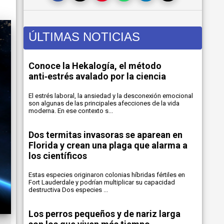
ÚLTIMAS NOTICIAS
Conoce la Hekalogía, el método
anti‑estrés avalado por la ciencia
El estrés laboral, la ansiedad y la desconexión emocional
son algunas de las principales afecciones de la vida
moderna. En ese contexto s...
Dos termitas invasoras se aparean en
Florida y crean una plaga que alarma a
los científicos
Estas especies originaron colonias híbridas fértiles en
Fort Lauderdale y podrían multiplicar su capacidad
destructiva Dos especies ...
Los perros pequeños y de nariz larga