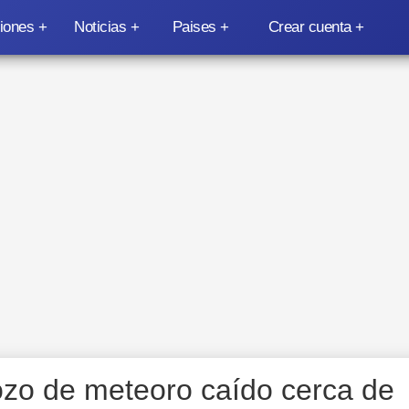
iones
Noticias
Paises
Crear cuenta
rozo de meteoro caído cerca de