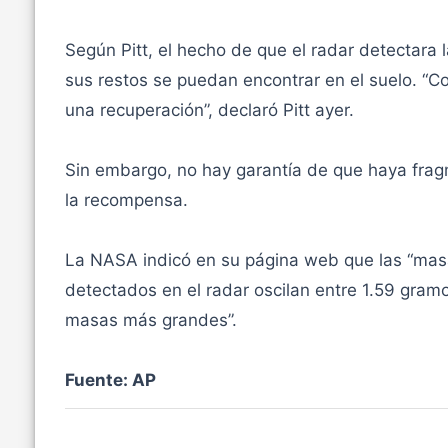
Según Pitt, el hecho de que el radar detectara 
sus restos se puedan encontrar en el suelo. “
una recuperación”, declaró Pitt ayer.
Sin embargo, no hay garantía de que haya fra
la recompensa.
La NASA indicó en su página web que las “masas
detectados en el radar oscilan entre 1.59 gra
masas más grandes”.
Fuente: AP