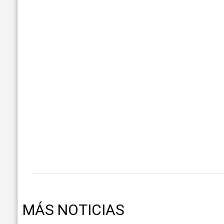
MÁS NOTICIAS