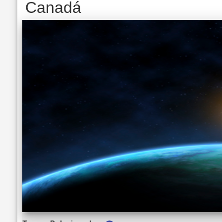
Canadá