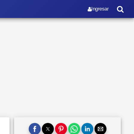
Ingresar