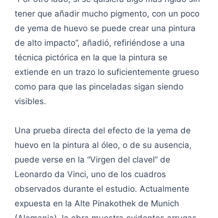
tener que añadir mucho pigmento, con un poco
de yema de huevo se puede crear una pintura
de alto impacto”, añadió, refiriéndose a una
técnica pictórica en la que la pintura se
extiende en un trazo lo suficientemente grueso
como para que las pinceladas sigan siendo
visibles.
Una prueba directa del efecto de la yema de
huevo en la pintura al óleo, o de su ausencia,
puede verse en la “Virgen del clavel” de
Leonardo da Vinci, uno de los cuadros
observados durante el estudio. Actualmente
expuesta en la Alte Pinakothek de Munich