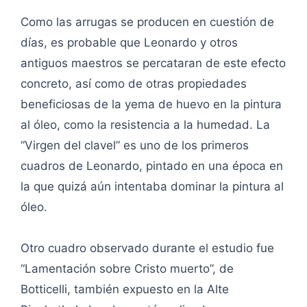
Como las arrugas se producen en cuestión de
días, es probable que Leonardo y otros
antiguos maestros se percataran de este efecto
concreto, así como de otras propiedades
beneficiosas de la yema de huevo en la pintura
al óleo, como la resistencia a la humedad. La
“Virgen del clavel” es uno de los primeros
cuadros de Leonardo, pintado en una época en
la que quizá aún intentaba dominar la pintura al
óleo.
Otro cuadro observado durante el estudio fue
“Lamentación sobre Cristo muerto”, de
Botticelli, también expuesto en la Alte