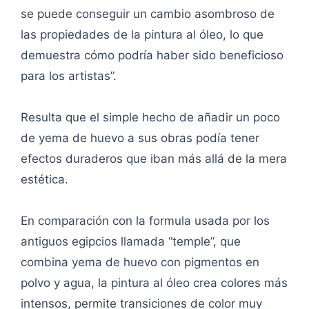
se puede conseguir un cambio asombroso de
las propiedades de la pintura al óleo, lo que
demuestra cómo podría haber sido beneficioso
para los artistas”.
Resulta que el simple hecho de añadir un poco
de yema de huevo a sus obras podía tener
efectos duraderos que iban más allá de la mera
estética.
En comparación con la formula usada por los
antiguos egipcios llamada “temple”, que
combina yema de huevo con pigmentos en
polvo y agua, la pintura al óleo crea colores más
intensos, permite transiciones de color muy