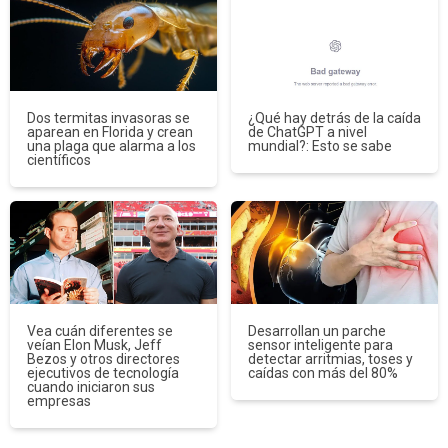
Dos termitas invasoras se
¿Qué hay detrás de la caída
aparean en Florida y crean
de ChatGPT a nivel
una plaga que alarma a los
mundial?: Esto se sabe
científicos
Vea cuán diferentes se
Desarrollan un parche
veían Elon Musk, Jeff
sensor inteligente para
Bezos y otros directores
detectar arritmias, toses y
ejecutivos de tecnología
caídas con más del 80%
cuando iniciaron sus
empresas