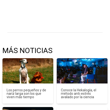
MÁS NOTICIAS
Los perros pequeños y de
Conoce la Hekalogía, el
nariz larga son los que
método anti‑estrés
viven más tiempo
avalado por la ciencia