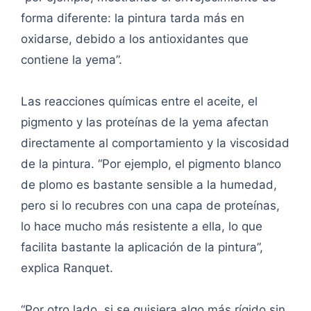
forma diferente: la pintura tarda más en
oxidarse, debido a los antioxidantes que
contiene la yema”.
Las reacciones químicas entre el aceite, el
pigmento y las proteínas de la yema afectan
directamente al comportamiento y la viscosidad
de la pintura. “Por ejemplo, el pigmento blanco
de plomo es bastante sensible a la humedad,
pero si lo recubres con una capa de proteínas,
lo hace mucho más resistente a ella, lo que
facilita bastante la aplicación de la pintura”,
explica Ranquet.
“Por otro lado, si se quisiera algo más rígido sin