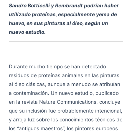
Sandro Botticelli y Rembrandt podrían haber
utilizado proteínas, especialmente yema de
huevo, en sus pinturas al óleo, según un
nuevo estudio.
Durante mucho tiempo se han detectado
residuos de proteínas animales en las pinturas
al óleo clásicas, aunque a menudo se atribuían
a contaminación. Un nuevo estudio, publicado
en la revista Nature Communications, concluye
que su inclusión fue probablemente intencional,
y arroja luz sobre los conocimientos técnicos de
los “antiguos maestros”, los pintores europeos