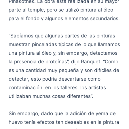
Pinakothek. La obra está realizada en su mayor
parte al temple, pero se utilizó pintura al óleo
para el fondo y algunos elementos secundarios.
“Sabíamos que algunas partes de las pinturas
muestran pinceladas típicas de lo que llamamos
una pintura al óleo y, sin embargo, detectamos
la presencia de proteínas”, dijo Ranquet. “Como
es una cantidad muy pequeña y son difíciles de
detectar, esto podría descartarse como
contaminación: en los talleres, los artistas
utilizaban muchas cosas diferentes”.
Sin embargo, dado que la adición de yema de
huevo tenía efectos tan deseables en la pintura