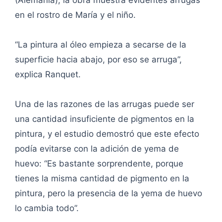
(Alemania), la obra muestra evidentes arrugas
en el rostro de María y el niño.
“La pintura al óleo empieza a secarse de la
superficie hacia abajo, por eso se arruga”,
explica Ranquet.
Una de las razones de las arrugas puede ser
una cantidad insuficiente de pigmentos en la
pintura, y el estudio demostró que este efecto
podía evitarse con la adición de yema de
huevo: “Es bastante sorprendente, porque
tienes la misma cantidad de pigmento en la
pintura, pero la presencia de la yema de huevo
lo cambia todo”.