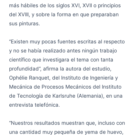
más hábiles de los siglos XVI, XVII o principios
del XVIII, y sobre la forma en que preparaban
sus pinturas.
“Existen muy pocas fuentes escritas al respecto
y no se había realizado antes ningún trabajo
científico que investigara el tema con tanta
profundidad”, afirma la autora del estudio,
Ophélie Ranquet, del Instituto de Ingeniería y
Mecánica de Procesos Mecánicos del Instituto
de Tecnología de Karlsruhe (Alemania), en una
entrevista telefónica.
“Nuestros resultados muestran que, incluso con
una cantidad muy pequeña de yema de huevo,