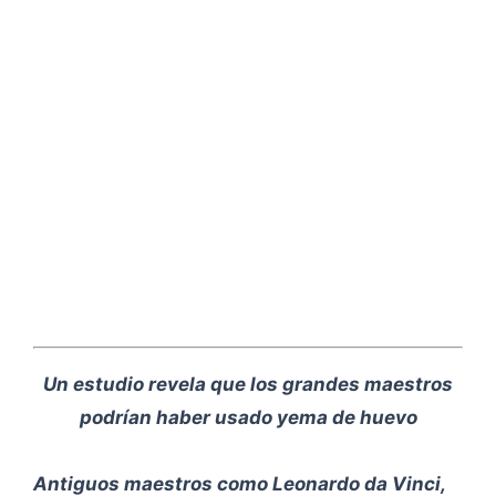
Un estudio revela que los grandes maestros
podrían haber usado yema de huevo
Antiguos maestros como Leonardo da Vinci,