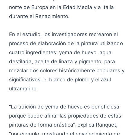
norte de Europa en la Edad Media y a Italia
durante el Renacimiento.
En el estudio, los investigadores recrearon el
proceso de elaboración de la pintura utilizando
cuatro ingredientes: yema de huevo, agua
destilada, aceite de linaza y pigmento; para
mezclar dos colores históricamente populares y
significativos, el blanco de plomo y el azul
ultramarino.
“La adición de yema de huevo es beneficiosa
porque puede afinar las propiedades de estas
pinturas de forma drástica“, explica Ranquet,
“por ejemplo, mostrando el envejecimiento de