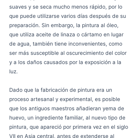
suaves y se seca mucho menos rápido, por lo
que puede utilizarse varios días después de su
preparación. Sin embargo, la pintura al óleo,
que utiliza aceite de linaza o cártamo en lugar
de agua, también tiene inconvenientes, como
ser más susceptible al oscurecimiento del color
y a los daños causados por la exposición a la
luz.
Dado que la fabricación de pintura era un
proceso artesanal y experimental, es posible
que los antiguos maestros añadieran yema de
huevo, un ingrediente familiar, al nuevo tipo de
pintura, que apareció por primera vez en el siglo
VII en Asia central, antes de extenderse al