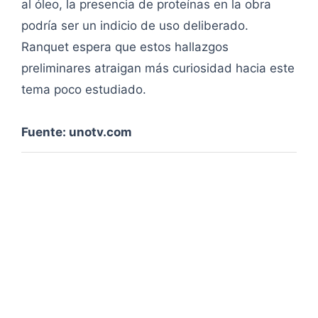
al óleo, la presencia de proteínas en la obra
podría ser un indicio de uso deliberado.
Ranquet espera que estos hallazgos
preliminares atraigan más curiosidad hacia este
tema poco estudiado.
Fuente: unotv.com