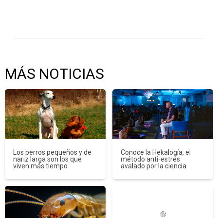
MÁS NOTICIAS
Los perros pequeños y de
Conoce la Hekalogía, el
nariz larga son los que
método anti‑estrés
viven más tiempo
avalado por la ciencia