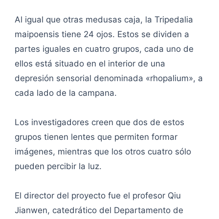
Al igual que otras medusas caja, la Tripedalia
maipoensis tiene 24 ojos. Estos se dividen a
partes iguales en cuatro grupos, cada uno de
ellos está situado en el interior de una
depresión sensorial denominada «rhopalium», a
cada lado de la campana.
Los investigadores creen que dos de estos
grupos tienen lentes que permiten formar
imágenes, mientras que los otros cuatro sólo
pueden percibir la luz.
El director del proyecto fue el profesor Qiu
Jianwen, catedrático del Departamento de