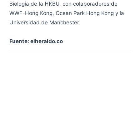
Biología de la HKBU, con colaboradores de
WWF-Hong Kong, Ocean Park Hong Kong y la
Universidad de Manchester.
Fuente: elheraldo.co