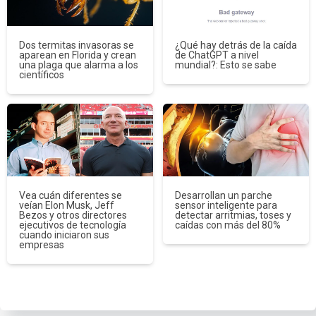
Dos termitas invasoras se
¿Qué hay detrás de la caída
aparean en Florida y crean
de ChatGPT a nivel
una plaga que alarma a los
mundial?: Esto se sabe
científicos
Vea cuán diferentes se
Desarrollan un parche
veían Elon Musk, Jeff
sensor inteligente para
Bezos y otros directores
detectar arritmias, toses y
ejecutivos de tecnología
caídas con más del 80%
cuando iniciaron sus
empresas