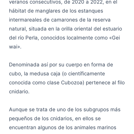
veranos consecutivos, de 2020 a 2022, en el
hábitat de manglares de los estanques
intermareales de camarones de la reserva
natural, situada en la orilla oriental del estuario
del río Perla, conocidos localmente como «Gei
wai».
Denominada así por su cuerpo en forma de
cubo, la medusa caja (o científicamente
conocida como clase Cubozoa) pertenece al filo
cnidario.
Aunque se trata de uno de los subgrupos más
pequeños de los cnidarios, en ellos se
encuentran algunos de los animales marinos