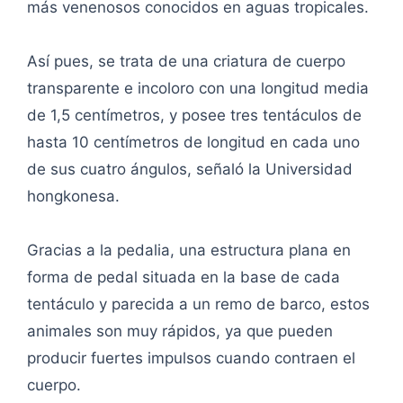
más venenosos conocidos en aguas tropicales.
Así pues, se trata de una criatura de cuerpo
transparente e incoloro con una longitud media
de 1,5 centímetros, y posee tres tentáculos de
hasta 10 centímetros de longitud en cada uno
de sus cuatro ángulos, señaló la Universidad
hongkonesa.
Gracias a la pedalia, una estructura plana en
forma de pedal situada en la base de cada
tentáculo y parecida a un remo de barco, estos
animales son muy rápidos, ya que pueden
producir fuertes impulsos cuando contraen el
cuerpo.