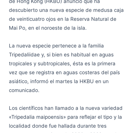
de Hong Kong (HKBU) anunció que ha
descubierto una nueva especie de medusa caja
de veinticuatro ojos en la Reserva Natural de
Mai Po, en el noroeste de la isla.
La nueva especie pertenece a la familia
Tripedaliidae y, si bien es habitual en aguas
tropicales y subtropicales, ésta es la primera
vez que se registra en aguas costeras del país
asiático, informó el martes la HKBU en un
comunicado.
Los científicos han llamado a la nueva variedad
«Tripedalia maipoensis» para reflejar el tipo y la
localidad donde fue hallada durante tres