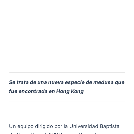
Se trata de una nueva especie de medusa que
fue encontrada en Hong Kong
Un equipo dirigido por la Universidad Baptista