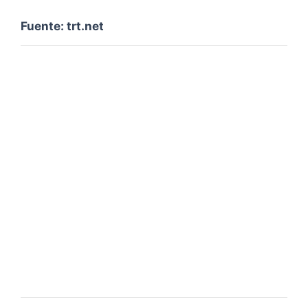
Fuente: trt.net