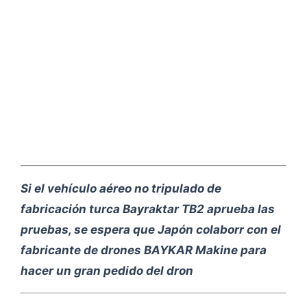
Si el vehículo aéreo no tripulado de
fabricación turca Bayraktar TB2 aprueba las
pruebas, se espera que Japón colaborr con el
fabricante de drones BAYKAR Makine para
hacer un gran pedido del dron