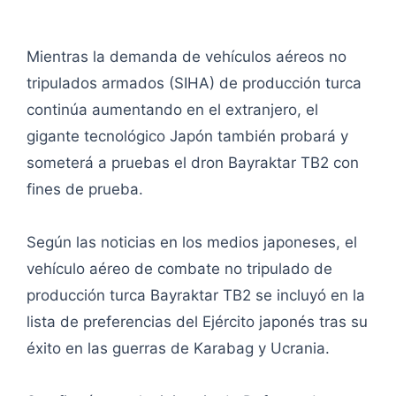
Mientras la demanda de vehículos aéreos no
tripulados armados (SIHA) de producción turca
continúa aumentando en el extranjero, el
gigante tecnológico Japón también probará y
someterá a pruebas el dron Bayraktar TB2 con
fines de prueba.
Según las noticias en los medios japoneses, el
vehículo aéreo de combate no tripulado de
producción turca Bayraktar TB2 se incluyó en la
lista de preferencias del Ejército japonés tras su
éxito en las guerras de Karabag y Ucrania.