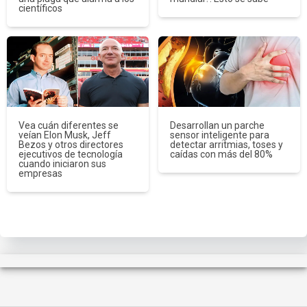
científicos
Vea cuán diferentes se
Desarrollan un parche
veían Elon Musk, Jeff
sensor inteligente para
Bezos y otros directores
detectar arritmias, toses y
ejecutivos de tecnología
caídas con más del 80%
cuando iniciaron sus
empresas