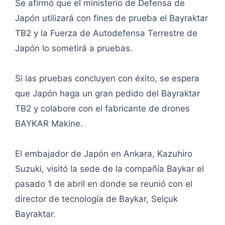
Se afirmó que el ministerio de Defensa de
Japón utilizará con fines de prueba el Bayraktar
TB2 y la Fuerza de Autodefensa Terrestre de
Japón lo sometirá a pruebas.
Si las pruebas concluyen con éxito, se espera
que Japón haga un gran pedido del Bayraktar
TB2 y colabore con el fabricante de drones
BAYKAR Makine.
El embajador de Japón en Ankara, Kazuhiro
Suzuki, visitó la sede de la compañía Baykar el
pasado 1 de abril en donde se reunió con el
director de tecnología de Baykar, Selçuk
Bayraktar.