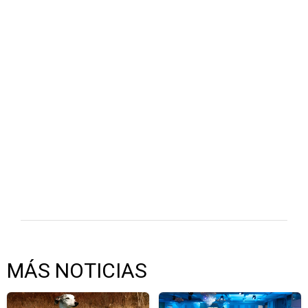
MÁS NOTICIAS