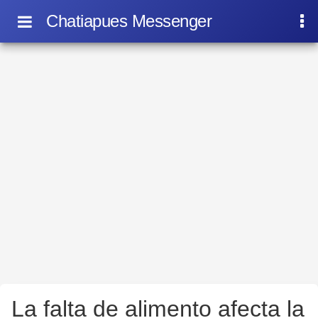
Chatiapues Messenger
La falta de alimento afecta la