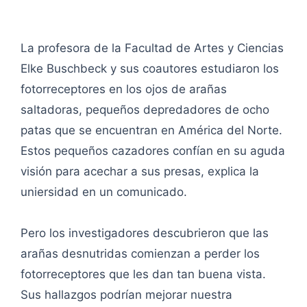
La profesora de la Facultad de Artes y Ciencias
Elke Buschbeck y sus coautores estudiaron los
fotorreceptores en los ojos de arañas
saltadoras, pequeños depredadores de ocho
patas que se encuentran en América del Norte.
Estos pequeños cazadores confían en su aguda
visión para acechar a sus presas, explica la
uniersidad en un comunicado.
Pero los investigadores descubrieron que las
arañas desnutridas comienzan a perder los
fotorreceptores que les dan tan buena vista.
Sus hallazgos podrían mejorar nuestra