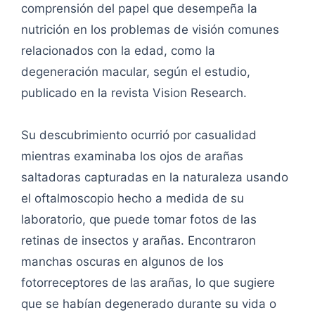
comprensión del papel que desempeña la
nutrición en los problemas de visión comunes
relacionados con la edad, como la
degeneración macular, según el estudio,
publicado en la revista Vision Research.
Su descubrimiento ocurrió por casualidad
mientras examinaba los ojos de arañas
saltadoras capturadas en la naturaleza usando
el oftalmoscopio hecho a medida de su
laboratorio, que puede tomar fotos de las
retinas de insectos y arañas. Encontraron
manchas oscuras en algunos de los
fotorreceptores de las arañas, lo que sugiere
que se habían degenerado durante su vida o