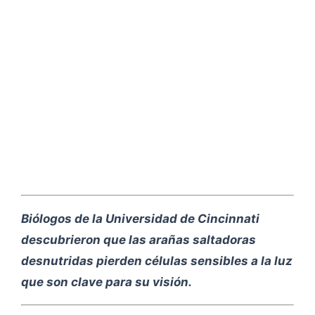
Biólogos de la Universidad de Cincinnati
descubrieron que las arañas saltadoras
desnutridas pierden células sensibles a la luz
que son clave para su visión.