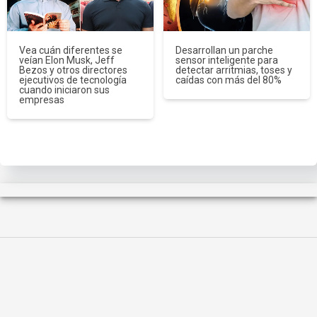
Vea cuán diferentes se
Desarrollan un parche
veían Elon Musk, Jeff
sensor inteligente para
Bezos y otros directores
detectar arritmias, toses y
ejecutivos de tecnología
caídas con más del 80%
cuando iniciaron sus
empresas