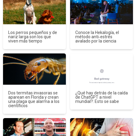
Los perros pequeños y de
Conoce la Hekalogía, el
nariz larga son los que
método anti‑estrés
viven más tiempo
avalado por la ciencia
Dos termitas invasoras se
¿Qué hay detrás de la caída
aparean en Florida y crean
de ChatGPT a nivel
una plaga que alarma a los
mundial?: Esto se sabe
científicos