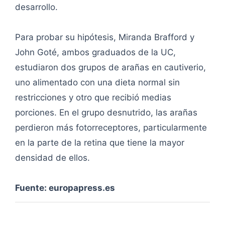
desarrollo.
Para probar su hipótesis, Miranda Brafford y
John Goté, ambos graduados de la UC,
estudiaron dos grupos de arañas en cautiverio,
uno alimentado con una dieta normal sin
restricciones y otro que recibió medias
porciones. En el grupo desnutrido, las arañas
perdieron más fotorreceptores, particularmente
en la parte de la retina que tiene la mayor
densidad de ellos.
Fuente: europapress.es