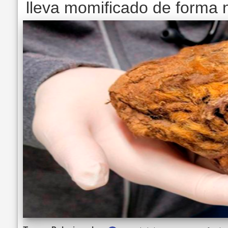
lleva momificado de forma 