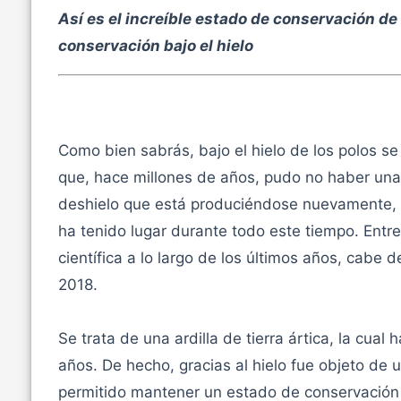
Así es el increíble estado de conservación de 
conservación bajo el hielo
Como bien sabrás, bajo el hielo de los polos s
que, hace millones de años, pudo no haber una 
deshielo que está produciéndose nuevamente, 
ha tenido lugar durante todo este tiempo. Entr
científica a lo largo de los últimos años, cabe
2018.
Se trata de una ardilla de tierra ártica, la cu
años. De hecho, gracias al hielo fue objeto de 
permitido mantener un estado de conservación 