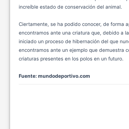
increíble estado de conservación del animal.
Ciertamente, se ha podido conocer, de forma a
encontramos ante una criatura que, debido a la
iniciado un proceso de hibernación del que nun
encontramos ante un ejemplo que demuestra có
criaturas presentes en los polos en un futuro.
Fuente: mundodeportivo.com