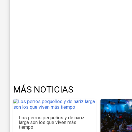
MÁS NOTICIAS
Los perros pequeños y de nariz
larga son los que viven más
tiempo