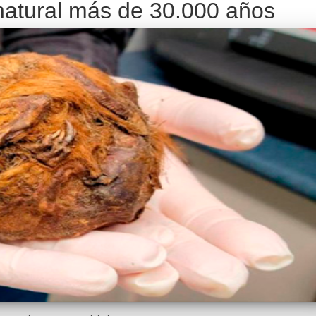
natural más de 30.000 años