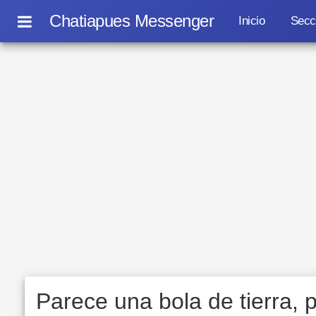
Chatiapues Messenger
Inicio
Secc
Parece una bola de tierra, 