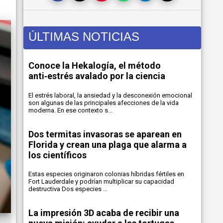
ÚLTIMAS NOTICIAS
Conoce la Hekalogía, el método
anti‑estrés avalado por la ciencia
El estrés laboral, la ansiedad y la desconexión emocional
son algunas de las principales afecciones de la vida
moderna. En ese contexto s...
Dos termitas invasoras se aparean en
Florida y crean una plaga que alarma a
los científicos
Estas especies originaron colonias híbridas fértiles en
Fort Lauderdale y podrían multiplicar su capacidad
destructiva Dos especies ...
La impresión 3D acaba de recibir una