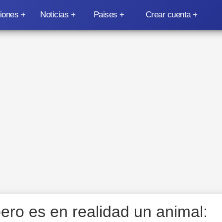
iones
Noticias
Paises
Crear cuenta
pero es en realidad un animal: