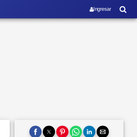
Ingresar