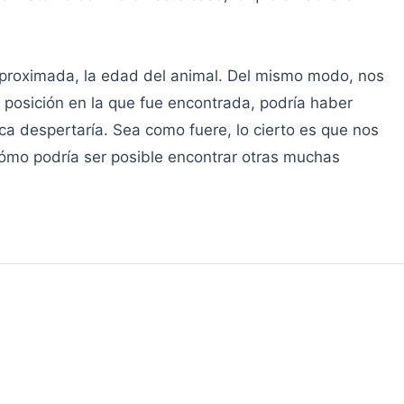
proximada, la edad del animal. Del mismo modo, nos
 posición en la que fue encontrada, podría haber
ca despertaría. Sea como fuere, lo cierto es que nos
mo podría ser posible encontrar otras muchas