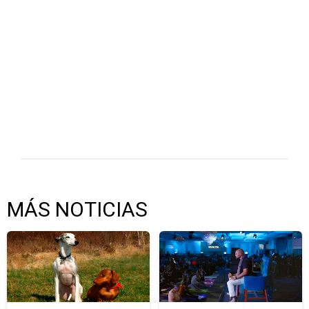
MÁS NOTICIAS