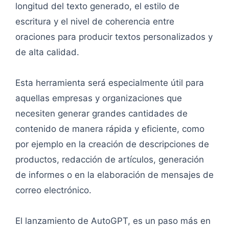
longitud del texto generado, el estilo de
escritura y el nivel de coherencia entre
oraciones para producir textos personalizados y
de alta calidad.
Esta herramienta será especialmente útil para
aquellas empresas y organizaciones que
necesiten generar grandes cantidades de
contenido de manera rápida y eficiente, como
por ejemplo en la creación de descripciones de
productos, redacción de artículos, generación
de informes o en la elaboración de mensajes de
correo electrónico.
El lanzamiento de AutoGPT, es un paso más en