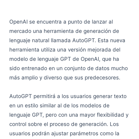
OpenAI se encuentra a punto de lanzar al
mercado una herramienta de generación de
lenguaje natural llamada AutoGPT. Esta nueva
herramienta utiliza una versión mejorada del
modelo de lenguaje GPT de OpenAI, que ha
sido entrenado en un conjunto de datos mucho
más amplio y diverso que sus predecesores.
AutoGPT permitirá a los usuarios generar texto
en un estilo similar al de los modelos de
lenguaje GPT, pero con una mayor flexibilidad y
control sobre el proceso de generación. Los
usuarios podrán ajustar parámetros como la