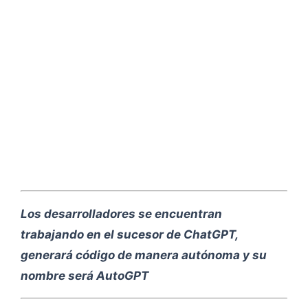
Los desarrolladores se encuentran
trabajando en el sucesor de ChatGPT,
generará código de manera autónoma y su
nombre será AutoGPT