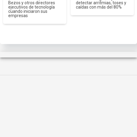
Bezos y otros directores
detectar arritmias, toses y
ejecutivos de tecnología
caídas con más del 80%
cuando iniciaron sus
empresas