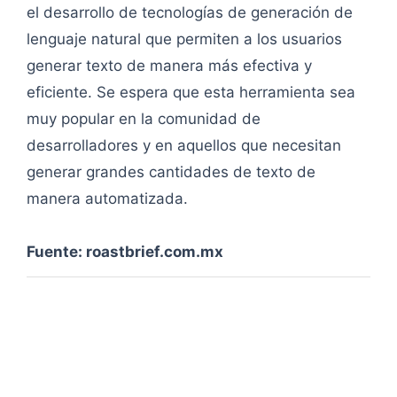
el desarrollo de tecnologías de generación de
lenguaje natural que permiten a los usuarios
generar texto de manera más efectiva y
eficiente. Se espera que esta herramienta sea
muy popular en la comunidad de
desarrolladores y en aquellos que necesitan
generar grandes cantidades de texto de
manera automatizada.
Fuente: roastbrief.com.mx