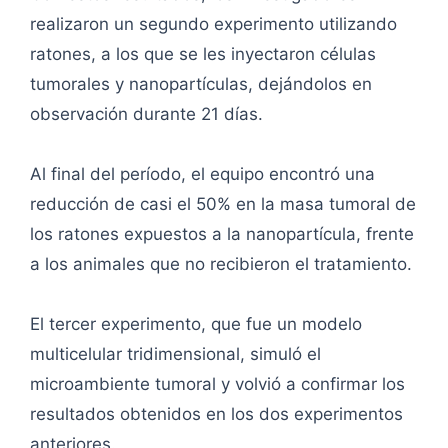
realizaron un segundo experimento utilizando
ratones, a los que se les inyectaron células
tumorales y nanopartículas, dejándolos en
observación durante 21 días.
Al final del período, el equipo encontró una
reducción de casi el 50% en la masa tumoral de
los ratones expuestos a la nanopartícula, frente
a los animales que no recibieron el tratamiento.
El tercer experimento, que fue un modelo
multicelular tridimensional, simuló el
microambiente tumoral y volvió a confirmar los
resultados obtenidos en los dos experimentos
anteriores.