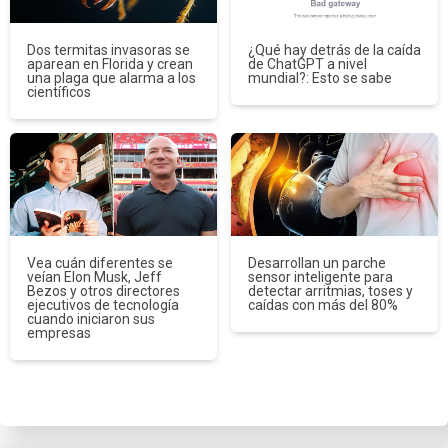
Dos termitas invasoras se
¿Qué hay detrás de la caída
aparean en Florida y crean
de ChatGPT a nivel
una plaga que alarma a los
mundial?: Esto se sabe
científicos
Vea cuán diferentes se
Desarrollan un parche
veían Elon Musk, Jeff
sensor inteligente para
Bezos y otros directores
detectar arritmias, toses y
ejecutivos de tecnología
caídas con más del 80%
cuando iniciaron sus
empresas