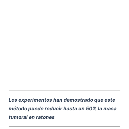
Los experimentos han demostrado que este
método puede reducir hasta un 50% la masa
tumoral en ratones