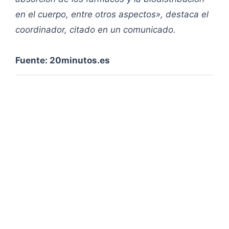
en el cuerpo, entre otros aspectos», destaca el
coordinador, citado en un comunicado.
Fuente: 20minutos.es