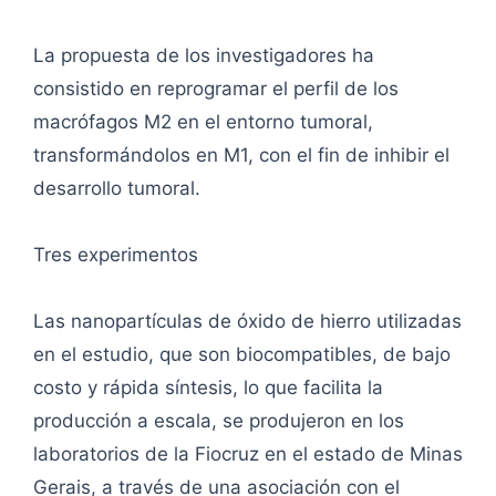
La propuesta de los investigadores ha
consistido en reprogramar el perfil de los
macrófagos M2 en el entorno tumoral,
transformándolos en M1, con el fin de inhibir el
desarrollo tumoral.
Tres experimentos
Las nanopartículas de óxido de hierro utilizadas
en el estudio, que son biocompatibles, de bajo
costo y rápida síntesis, lo que facilita la
producción a escala, se produjeron en los
laboratorios de la Fiocruz en el estado de Minas
Gerais, a través de una asociación con el