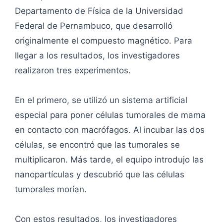
Departamento de Física de la Universidad
Federal de Pernambuco, que desarrolló
originalmente el compuesto magnético. Para
llegar a los resultados, los investigadores
realizaron tres experimentos.
En el primero, se utilizó un sistema artificial
especial para poner células tumorales de mama
en contacto con macrófagos. Al incubar las dos
células, se encontró que las tumorales se
multiplicaron. Más tarde, el equipo introdujo las
nanopartículas y descubrió que las células
tumorales morían.
Con estos resultados, los investigadores