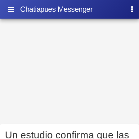
Chatiapues Messenger
Un estudio confirma que las