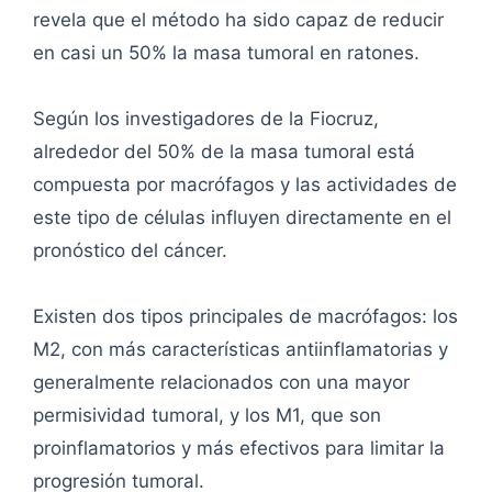
revela que el método ha sido capaz de reducir
en casi un 50% la masa tumoral en ratones.
Según los investigadores de la Fiocruz,
alrededor del 50% de la masa tumoral está
compuesta por macrófagos y las actividades de
este tipo de células influyen directamente en el
pronóstico del cáncer.
Existen dos tipos principales de macrófagos: los
M2, con más características antiinflamatorias y
generalmente relacionados con una mayor
permisividad tumoral, y los M1, que son
proinflamatorios y más efectivos para limitar la
progresión tumoral.