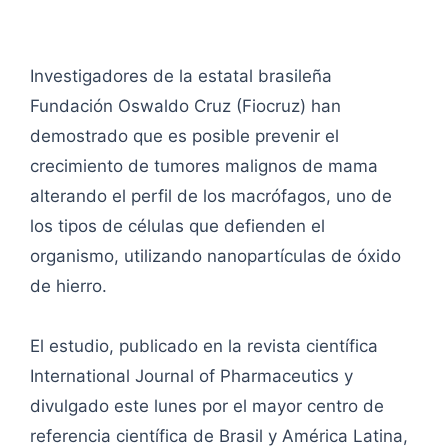
Investigadores de la estatal brasileña
Fundación Oswaldo Cruz (Fiocruz) han
demostrado que es posible prevenir el
crecimiento de tumores malignos de mama
alterando el perfil de los macrófagos, uno de
los tipos de células que defienden el
organismo, utilizando nanopartículas de óxido
de hierro.
El estudio, publicado en la revista científica
International Journal of Pharmaceutics y
divulgado este lunes por el mayor centro de
referencia científica de Brasil y América Latina,