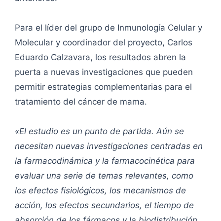
Para el líder del grupo de Inmunología Celular y
Molecular y coordinador del proyecto, Carlos
Eduardo Calzavara, los resultados abren la
puerta a nuevas investigaciones que pueden
permitir estrategias complementarias para el
tratamiento del cáncer de mama.
«El estudio es un punto de partida. Aún se
necesitan nuevas investigaciones centradas en
la farmacodinámica y la farmacocinética para
evaluar una serie de temas relevantes, como
los efectos fisiológicos, los mecanismos de
acción, los efectos secundarios, el tiempo de
absorción de los fármacos y la biodistribución