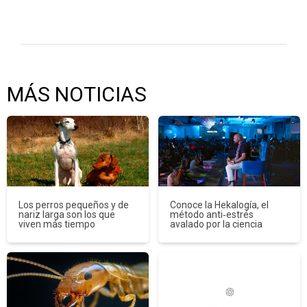
MÁS NOTICIAS
Los perros pequeños y de
Conoce la Hekalogía, el
nariz larga son los que
método anti‑estrés
viven más tiempo
avalado por la ciencia