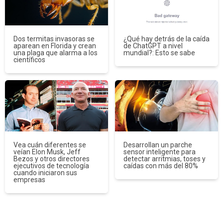
Dos termitas invasoras se
¿Qué hay detrás de la caída
aparean en Florida y crean
de ChatGPT a nivel
una plaga que alarma a los
mundial?: Esto se sabe
científicos
Vea cuán diferentes se
Desarrollan un parche
veían Elon Musk, Jeff
sensor inteligente para
Bezos y otros directores
detectar arritmias, toses y
ejecutivos de tecnología
caídas con más del 80%
cuando iniciaron sus
empresas