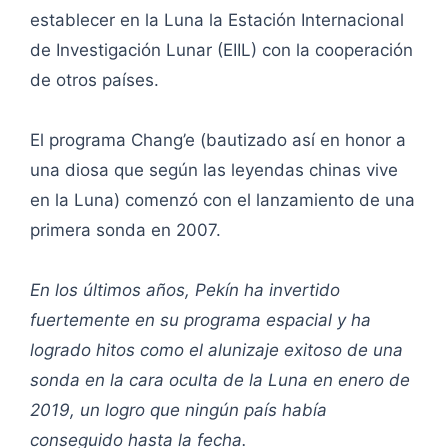
establecer en la Luna la Estación Internacional
de Investigación Lunar (EIIL) con la cooperación
de otros países.
El programa Chang’e (bautizado así en honor a
una diosa que según las leyendas chinas vive
en la Luna) comenzó con el lanzamiento de una
primera sonda en 2007.
En los últimos años, Pekín ha invertido
fuertemente en su programa espacial y ha
logrado hitos como el alunizaje exitoso de una
sonda en la cara oculta de la Luna en enero de
2019, un logro que ningún país había
conseguido hasta la fecha.