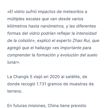
«El vidrio sufrió impactos de meteoritos a
múltiples escalas que van desde varios
kilómetros hasta nanómetros, y las diferentes
formas del vidrio podrían reflejar la intensidad
de la colisión», explicó el experto Zhao Rui, que
agregó que el hallazgo «es importante para
comprender la formación y evolución del suelo
lunar».
La Chang’e 5 viajó en 2020 al satélite, de
donde recogió 1.731 gramos de muestras de
terreno.
En futuras misiones, China tiene previsto