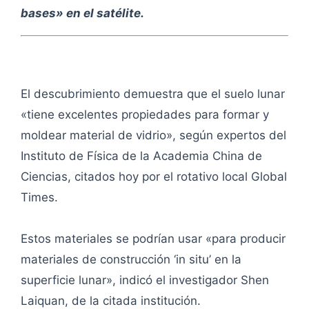
bases» en el satélite.
El descubrimiento demuestra que el suelo lunar
«tiene excelentes propiedades para formar y
moldear material de vidrio», según expertos del
Instituto de Física de la Academia China de
Ciencias, citados hoy por el rotativo local Global
Times.
Estos materiales se podrían usar «para producir
materiales de construcción ‘in situ’ en la
superficie lunar», indicó el investigador Shen
Laiquan, de la citada institución.