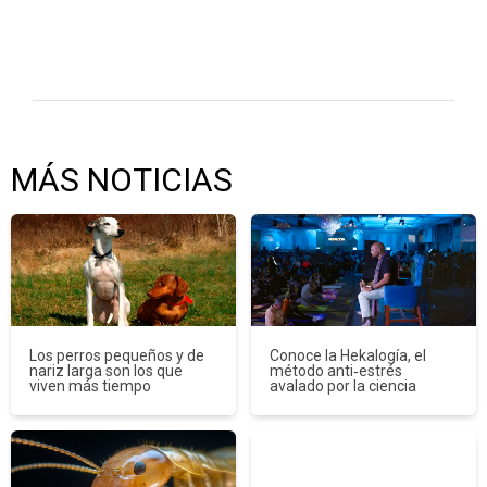
MÁS NOTICIAS
Los perros pequeños y de
Conoce la Hekalogía, el
nariz larga son los que
método anti‑estrés
viven más tiempo
avalado por la ciencia