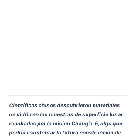
Científicos chinos descubrieron materiales
de vidrio en las muestras de superficie lunar
recabadas por la misión Chang’e-5, algo que
podría «sustentar la futura construcción de