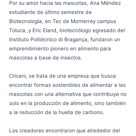
Por su amor hacia las mascotas, Ana Méndez
estudiante de último semestre de
Biotecnología, en Tec de Monterrey campus
Toluca, y Eric Eland, biotecnólogo egresado del
Instituto Politécnico di Bragança, fundaron un
emprendimiento pionero en alimento para
mascotas a base de insectos.
Cricani, se trata de una empresa que busca
encontrar formas sostenibles de alimentar a las
mascotas con una alternativa que contribuye no
solo en la producción de alimento, sino también
a la reducción de la huella de carbono.
Los creadores encontraron que alrededor del