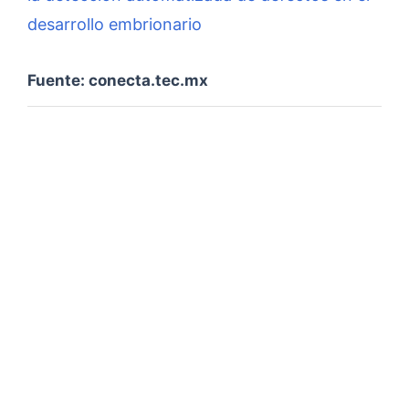
desarrollo embrionario
Fuente: conecta.tec.mx