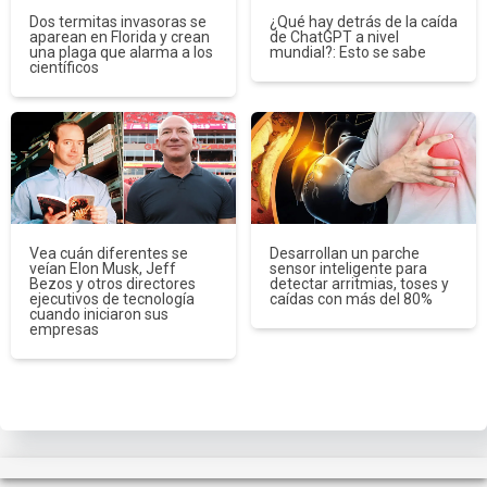
Dos termitas invasoras se
¿Qué hay detrás de la caída
aparean en Florida y crean
de ChatGPT a nivel
una plaga que alarma a los
mundial?: Esto se sabe
científicos
Vea cuán diferentes se
Desarrollan un parche
veían Elon Musk, Jeff
sensor inteligente para
Bezos y otros directores
detectar arritmias, toses y
ejecutivos de tecnología
caídas con más del 80%
cuando iniciaron sus
empresas