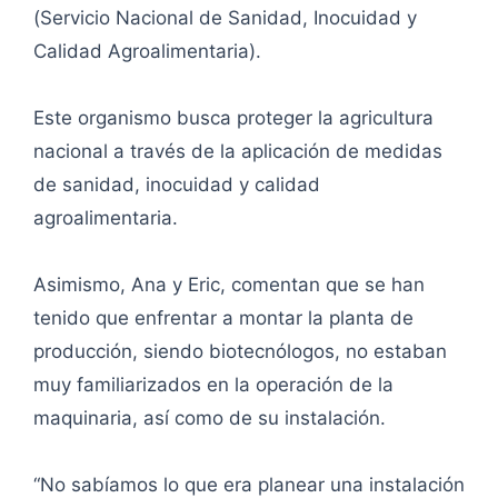
(Servicio Nacional de Sanidad, Inocuidad y
Calidad Agroalimentaria).
Este organismo busca proteger la agricultura
nacional a través de la aplicación de medidas
de sanidad, inocuidad y calidad
agroalimentaria.
Asimismo, Ana y Eric, comentan que se han
tenido que enfrentar a montar la planta de
producción, siendo biotecnólogos, no estaban
muy familiarizados en la operación de la
maquinaria, así como de su instalación.
“No sabíamos lo que era planear una instalación