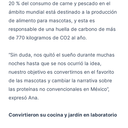
20 % del consumo de carne y pescado en el
ámbito mundial está destinado a la producción
de alimento para mascotas, y esta es
responsable de una huella de carbono de más
de 770 kilogramos de CO2 al año.
“Sin duda, nos quitó el sueño durante muchas
noches hasta que se nos ocurrió la idea,
nuestro objetivo es convertirnos en el favorito
de las mascotas y cambiar la narrativa sobre
las proteínas no convencionales en México”,
expresó Ana.
Convirtieron su cocina y jardín en laboratorio