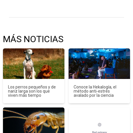
MÁS NOTICIAS
Los perros pequeños y de
Conoce la Hekalogía, el
nariz larga son los que
método anti‑estrés
viven más tiempo
avalado por la ciencia