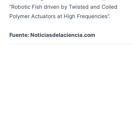
“Robotic Fish driven by Twisted and Coiled
Polymer Actuators at High Frequencies”.
Fuente: Noticiasdelaciencia.com