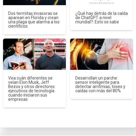
Dos termitas invasoras se
¿Qué hay detrás de la caída
aparean en Florida y crean
de ChatGPT a nivel
una plaga que alarma a los
mundial?: Esto se sabe
científicos
Vea cuán diferentes se
Desarrollan un parche
veían Elon Musk, Jeff
sensor inteligente para
Bezos y otros directores
detectar arritmias, toses y
ejecutivos de tecnología
caídas con más del 80%
cuando iniciaron sus
empresas