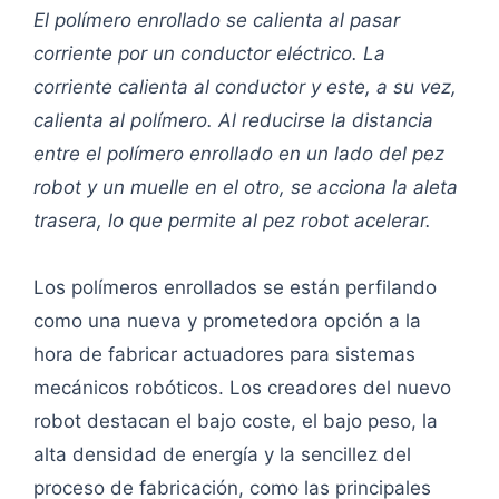
El polímero enrollado se calienta al pasar
corriente por un conductor eléctrico. La
corriente calienta al conductor y este, a su vez,
calienta al polímero. Al reducirse la distancia
entre el polímero enrollado en un lado del pez
robot y un muelle en el otro, se acciona la aleta
trasera, lo que permite al pez robot acelerar.
Los polímeros enrollados se están perfilando
como una nueva y prometedora opción a la
hora de fabricar actuadores para sistemas
mecánicos robóticos. Los creadores del nuevo
robot destacan el bajo coste, el bajo peso, la
alta densidad de energía y la sencillez del
proceso de fabricación, como las principales