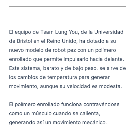
El equipo de Tsam Lung You, de la Universidad
de Bristol en el Reino Unido, ha dotado a su
nuevo modelo de robot pez con un polímero
enrollado que permite impulsarlo hacia delante.
Este sistema, barato y de bajo peso, se sirve de
los cambios de temperatura para generar
movimiento, aunque su velocidad es modesta.
El polímero enrollado funciona contrayéndose
como un músculo cuando se calienta,
generando así un movimiento mecánico.