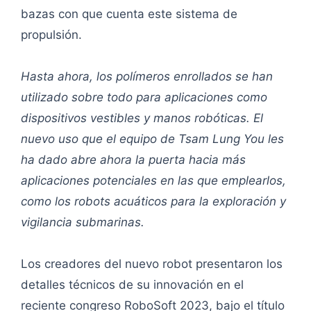
bazas con que cuenta este sistema de
propulsión.
Hasta ahora, los polímeros enrollados se han
utilizado sobre todo para aplicaciones como
dispositivos vestibles y manos robóticas. El
nuevo uso que el equipo de Tsam Lung You les
ha dado abre ahora la puerta hacia más
aplicaciones potenciales en las que emplearlos,
como los robots acuáticos para la exploración y
vigilancia submarinas.
Los creadores del nuevo robot presentaron los
detalles técnicos de su innovación en el
reciente congreso RoboSoft 2023, bajo el título