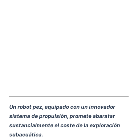
Un robot pez, equipado con un innovador
sistema de propulsión, promete abaratar
sustancialmente el coste de la exploración
subacuática.