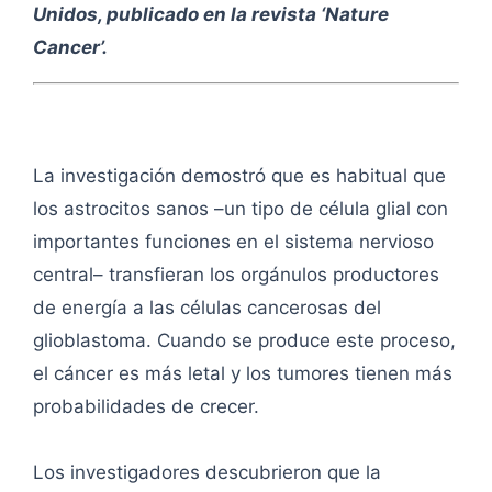
Unidos, publicado en la revista ‘Nature
Cancer’.
La investigación demostró que es habitual que
los astrocitos sanos –un tipo de célula glial con
importantes funciones en el sistema nervioso
central– transfieran los orgánulos productores
de energía a las células cancerosas del
glioblastoma. Cuando se produce este proceso,
el cáncer es más letal y los tumores tienen más
probabilidades de crecer.
Los investigadores descubrieron que la