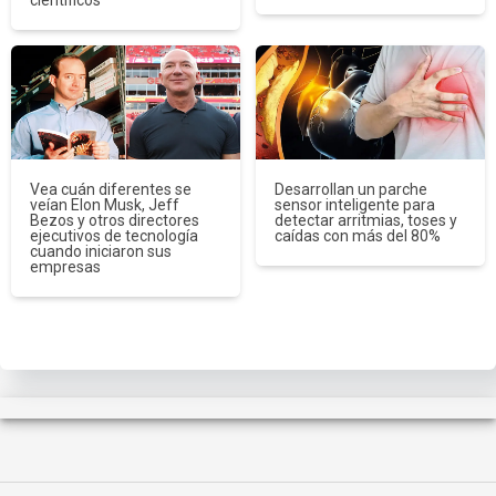
Vea cuán diferentes se
Desarrollan un parche
veían Elon Musk, Jeff
sensor inteligente para
Bezos y otros directores
detectar arritmias, toses y
ejecutivos de tecnología
caídas con más del 80%
cuando iniciaron sus
empresas