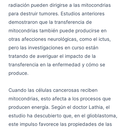
radiación pueden dirigirse a las mitocondrias
para destruir tumores. Estudios anteriores
demostraron que la transferencia de
mitocondrias también puede producirse en
otras afecciones neurológicas, como el ictus,
pero las investigaciones en curso están
tratando de averiguar el impacto de la
transferencia en la enfermedad y cómo se
produce.
Cuando las células cancerosas reciben
mitocondrias, esto afecta a los procesos que
producen energía. Según el doctor Lathia, el
estudio ha descubierto que, en el glioblastoma,
este impulso favorece las propiedades de las