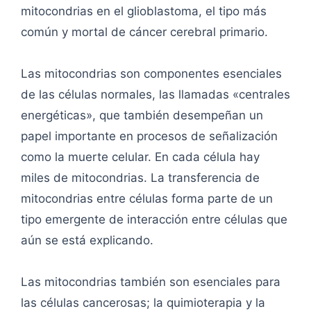
mitocondrias en el glioblastoma, el tipo más
común y mortal de cáncer cerebral primario.
Las mitocondrias son componentes esenciales
de las células normales, las llamadas «centrales
energéticas», que también desempeñan un
papel importante en procesos de señalización
como la muerte celular. En cada célula hay
miles de mitocondrias. La transferencia de
mitocondrias entre células forma parte de un
tipo emergente de interacción entre células que
aún se está explicando.
Las mitocondrias también son esenciales para
las células cancerosas; la quimioterapia y la