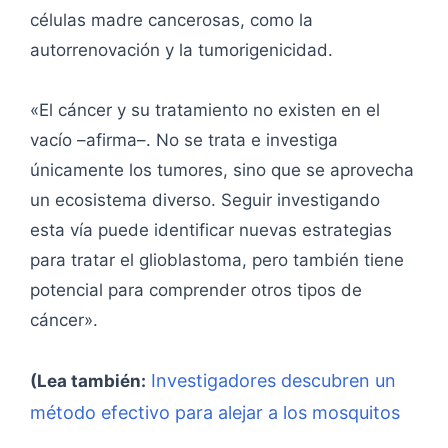
células madre cancerosas, como la
autorrenovación y la tumorigenicidad.
«El cáncer y su tratamiento no existen en el
vacío –afirma–. No se trata e investiga
únicamente los tumores, sino que se aprovecha
un ecosistema diverso. Seguir investigando
esta vía puede identificar nuevas estrategias
para tratar el glioblastoma, pero también tiene
potencial para comprender otros tipos de
cáncer».
Investigadores descubren un
(Lea también:
método efectivo para alejar a los mosquitos