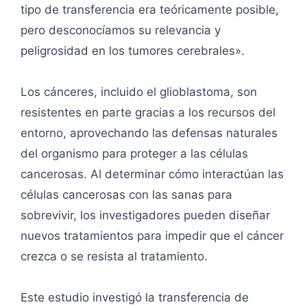
tipo de transferencia era teóricamente posible,
pero desconocíamos su relevancia y
peligrosidad en los tumores cerebrales».
Los cánceres, incluido el glioblastoma, son
resistentes en parte gracias a los recursos del
entorno, aprovechando las defensas naturales
del organismo para proteger a las células
cancerosas. Al determinar cómo interactúan las
células cancerosas con las sanas para
sobrevivir, los investigadores pueden diseñar
nuevos tratamientos para impedir que el cáncer
crezca o se resista al tratamiento.
Este estudio investigó la transferencia de