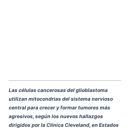
Las células cancerosas del glioblastoma
utilizan mitocondrias del sistema nervioso
central para crecer y formar tumores más
agresivos, según los nuevos hallazgos
dirigidos por la Clínica Cleveland, en Estados