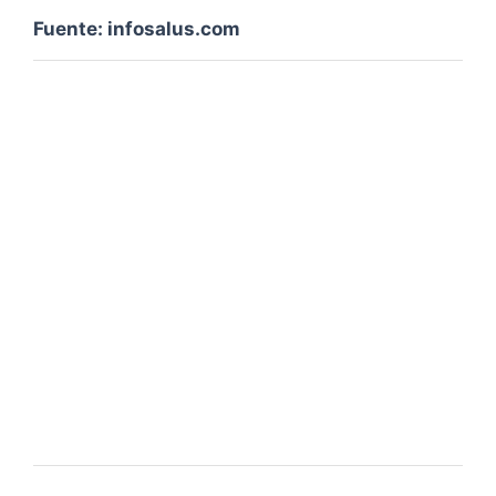
Fuente: infosalus.com