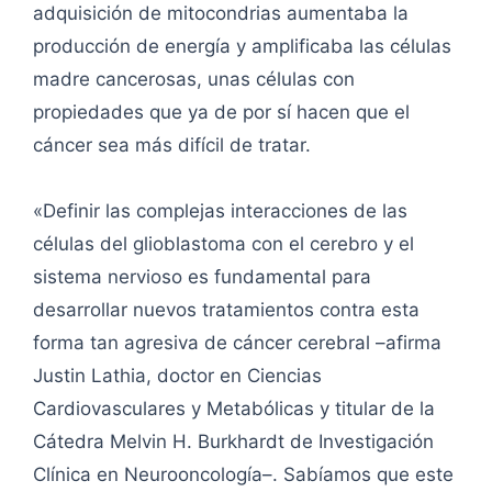
adquisición de mitocondrias aumentaba la
producción de energía y amplificaba las células
madre cancerosas, unas células con
propiedades que ya de por sí hacen que el
cáncer sea más difícil de tratar.
«Definir las complejas interacciones de las
células del glioblastoma con el cerebro y el
sistema nervioso es fundamental para
desarrollar nuevos tratamientos contra esta
forma tan agresiva de cáncer cerebral –afirma
Justin Lathia, doctor en Ciencias
Cardiovasculares y Metabólicas y titular de la
Cátedra Melvin H. Burkhardt de Investigación
Clínica en Neurooncología–. Sabíamos que este