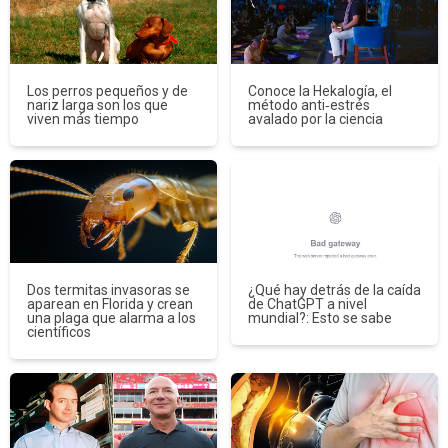
Los perros pequeños y de
Conoce la Hekalogía, el
nariz larga son los que
método anti‑estrés
viven más tiempo
avalado por la ciencia
Dos termitas invasoras se
¿Qué hay detrás de la caída
aparean en Florida y crean
de ChatGPT a nivel
una plaga que alarma a los
mundial?: Esto se sabe
científicos