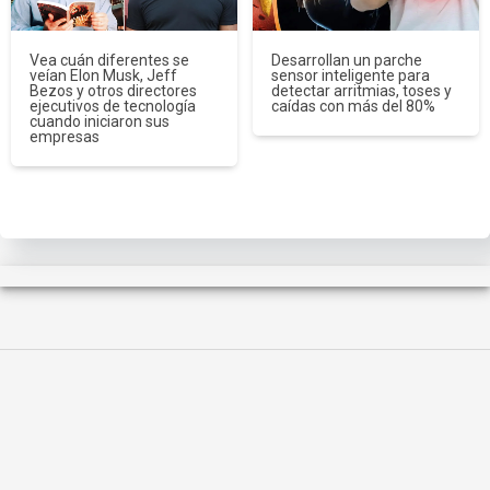
Vea cuán diferentes se
Desarrollan un parche
veían Elon Musk, Jeff
sensor inteligente para
Bezos y otros directores
detectar arritmias, toses y
ejecutivos de tecnología
caídas con más del 80%
cuando iniciaron sus
empresas