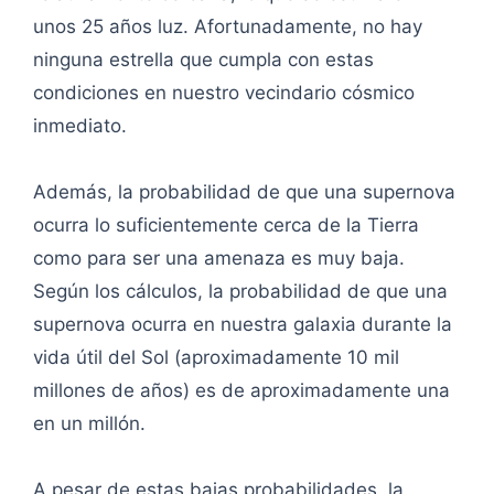
unos 25 años luz. Afortunadamente, no hay
ninguna estrella que cumpla con estas
condiciones en nuestro vecindario cósmico
inmediato.
Además, la probabilidad de que una supernova
ocurra lo suficientemente cerca de la Tierra
como para ser una amenaza es muy baja.
Según los cálculos, la probabilidad de que una
supernova ocurra en nuestra galaxia durante la
vida útil del Sol (aproximadamente 10 mil
millones de años) es de aproximadamente una
en un millón.
A pesar de estas bajas probabilidades, la