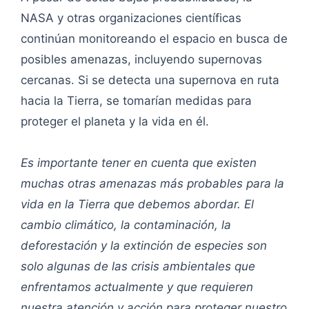
NASA y otras organizaciones científicas
continúan monitoreando el espacio en busca de
posibles amenazas, incluyendo supernovas
cercanas. Si se detecta una supernova en ruta
hacia la Tierra, se tomarían medidas para
proteger el planeta y la vida en él.
Es importante tener en cuenta que existen
muchas otras amenazas más probables para la
vida en la Tierra que debemos abordar. El
cambio climático, la contaminación, la
deforestación y la extinción de especies son
solo algunas de las crisis ambientales que
enfrentamos actualmente y que requieren
nuestra atención y acción para proteger nuestro