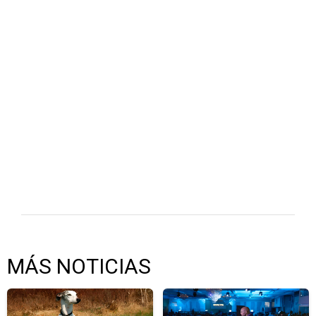
MÁS NOTICIAS