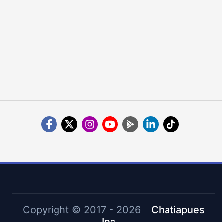
Copyright ©
2017 - 2026
Chatiapues
Inc.