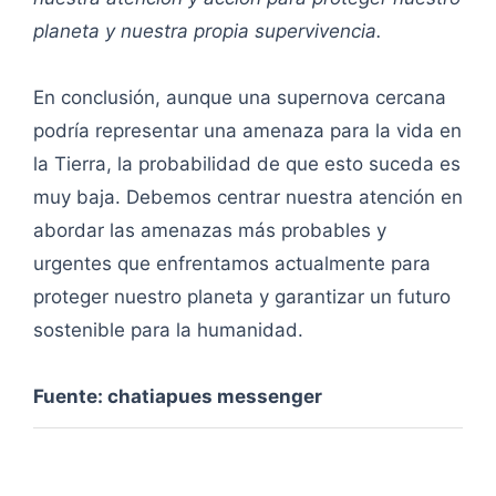
planeta y nuestra propia supervivencia.
En conclusión, aunque una supernova cercana
podría representar una amenaza para la vida en
la Tierra, la probabilidad de que esto suceda es
muy baja. Debemos centrar nuestra atención en
abordar las amenazas más probables y
urgentes que enfrentamos actualmente para
proteger nuestro planeta y garantizar un futuro
sostenible para la humanidad.
Fuente: chatiapues messenger