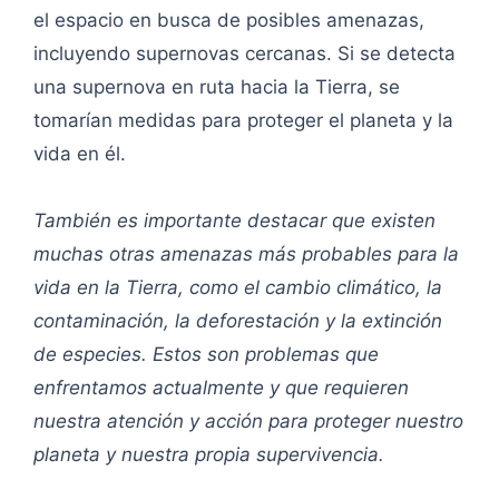
el espacio en busca de posibles amenazas,
incluyendo supernovas cercanas. Si se detecta
una supernova en ruta hacia la Tierra, se
tomarían medidas para proteger el planeta y la
vida en él.
También es importante destacar que existen
muchas otras amenazas más probables para la
vida en la Tierra, como el cambio climático, la
contaminación, la deforestación y la extinción
de especies. Estos son problemas que
enfrentamos actualmente y que requieren
nuestra atención y acción para proteger nuestro
planeta y nuestra propia supervivencia.