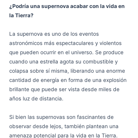
¿Podría una supernova acabar con la vida en
la Tierra?
La supernova es uno de los eventos
astronómicos más espectaculares y violentos
que pueden ocurrir en el universo. Se produce
cuando una estrella agota su combustible y
colapsa sobre sí misma, liberando una enorme
cantidad de energía en forma de una explosión
brillante que puede ser vista desde miles de
años luz de distancia.
Si bien las supernovas son fascinantes de
observar desde lejos, también plantean una
amenaza potencial para la vida en la Tierra.