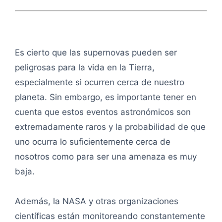
Es cierto que las supernovas pueden ser
peligrosas para la vida en la Tierra,
especialmente si ocurren cerca de nuestro
planeta. Sin embargo, es importante tener en
cuenta que estos eventos astronómicos son
extremadamente raros y la probabilidad de que
uno ocurra lo suficientemente cerca de
nosotros como para ser una amenaza es muy
baja.
Además, la NASA y otras organizaciones
científicas están monitoreando constantemente