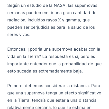
Según un estudio de la NASA, las supernovas
cercanas pueden emitir una gran cantidad de
radiación, incluidos rayos X y gamma, que
pueden ser perjudiciales para la salud de los
seres vivos.
Entonces, ¿podría una supernova acabar con la
vida en la Tierra? La respuesta es sí, pero es
importante entender que la probabilidad de que
esto suceda es extremadamente baja.
Primero, debemos considerar la distancia. Para
que una supernova tenga un efecto significativo
en la Tierra, tendría que estar a una distancia
relativamente cercana, lo que se estima en