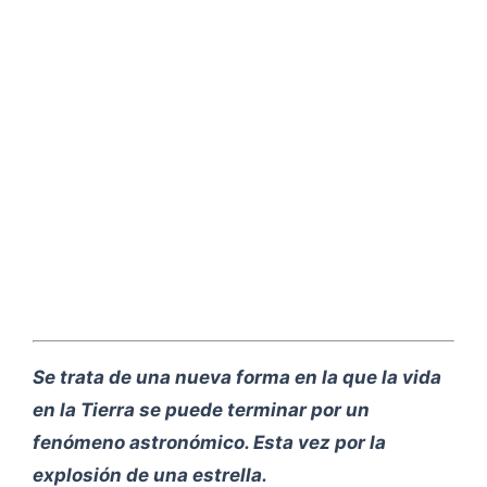
Se trata de una nueva forma en la que la vida
en la Tierra se puede terminar por un
fenómeno astronómico. Esta vez por la
explosión de una estrella.