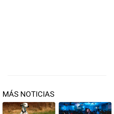
MÁS NOTICIAS