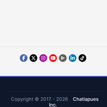
Copyright ©
2017 - 2026
Chatiapues
Inc.