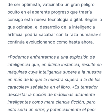
de ser optimista, vaticinaba un gran peligro
oculto en el aparente progreso que traería
consigo esta nueva tecnología digital. Según lo
que opinaba, el desarrollo de la inteligencia
artificial podría «acabar con la raza humana» si
continúa evolucionando como hasta ahora.
«Podemos enfrentarnos a una explosión de
inteligencia que, en última instancia, resulte en
máquinas cuya inteligencia supere a la nuestra
en más de lo que la nuestra supera a la de los
caracoles» señalaba en el libro. «Es tentador
descartar la noción de máquinas altamente
inteligentes como mera ciencia ficción, pero
esto sería un error, y potencialmente el peor