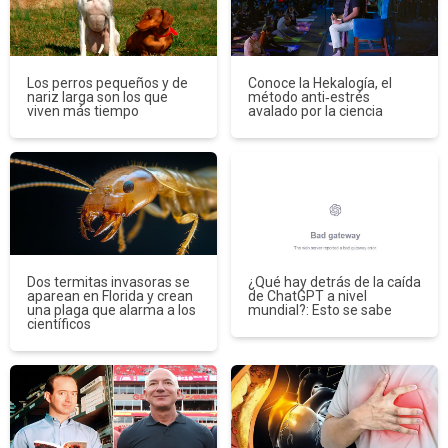
Los perros pequeños y de
Conoce la Hekalogía, el
nariz larga son los que
método anti‑estrés
viven más tiempo
avalado por la ciencia
Dos termitas invasoras se
¿Qué hay detrás de la caída
aparean en Florida y crean
de ChatGPT a nivel
una plaga que alarma a los
mundial?: Esto se sabe
científicos