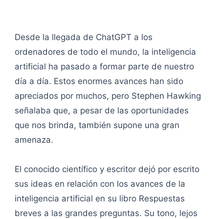
Desde la llegada de ChatGPT a los
ordenadores de todo el mundo, la inteligencia
artificial ha pasado a formar parte de nuestro
día a día. Estos enormes avances han sido
apreciados por muchos, pero Stephen Hawking
señalaba que, a pesar de las oportunidades
que nos brinda, también supone una gran
amenaza.
El conocido científico y escritor dejó por escrito
sus ideas en relación con los avances de la
inteligencia artificial en su libro Respuestas
breves a las grandes preguntas. Su tono, lejos