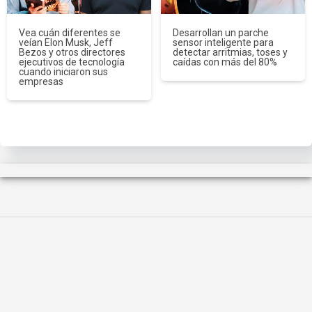
Vea cuán diferentes se
Desarrollan un parche
veían Elon Musk, Jeff
sensor inteligente para
Bezos y otros directores
detectar arritmias, toses y
ejecutivos de tecnología
caídas con más del 80%
cuando iniciaron sus
empresas