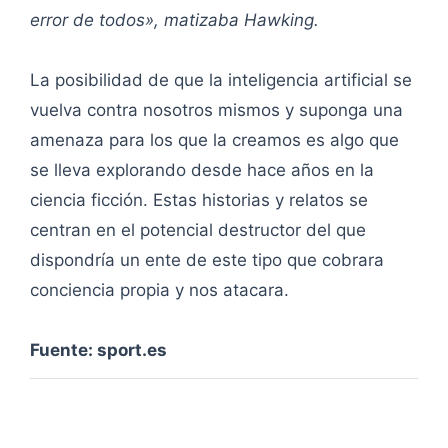
error de todos», matizaba Hawking.
La posibilidad de que la inteligencia artificial se
vuelva contra nosotros mismos y suponga una
amenaza para los que la creamos es algo que
se lleva explorando desde hace años en la
ciencia ficción. Estas historias y relatos se
centran en el potencial destructor del que
dispondría un ente de este tipo que cobrara
conciencia propia y nos atacara.
Fuente: sport.es