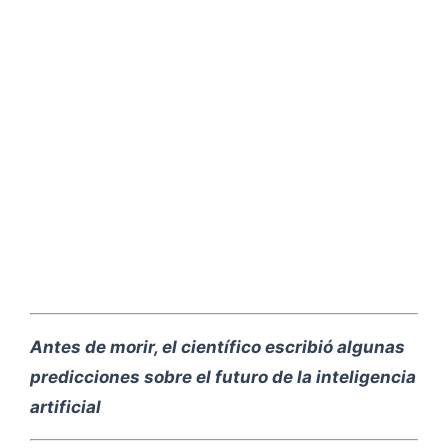
Antes de morir, el científico escribió algunas
predicciones sobre el futuro de la inteligencia
artificial