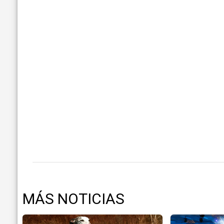
MÁS NOTICIAS