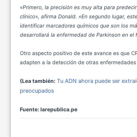
«Primero, la precisión es muy alta para predec
clínico», afirma Donald. «En segundo lugar, es
identificar marcadores químicos que son los má
desarrollará la enfermedad de Parkinson en el f
Otro aspecto positivo de este avance es que CR
adapten a la detección de otras enfermedades 
Tu ADN ahora puede ser extraí
(Lea también:
preocupados
Fuente: larepublica.pe