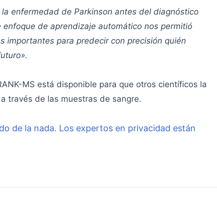
ir la enfermedad de Parkinson antes del diagnóstico
te enfoque de aprendizaje automático nos permitió
s importantes para predecir con precisión quién
uturo».
ANK-MS está disponible para que otros científicos la
a través de las muestras de sangre.
do de la nada. Los expertos en privacidad están