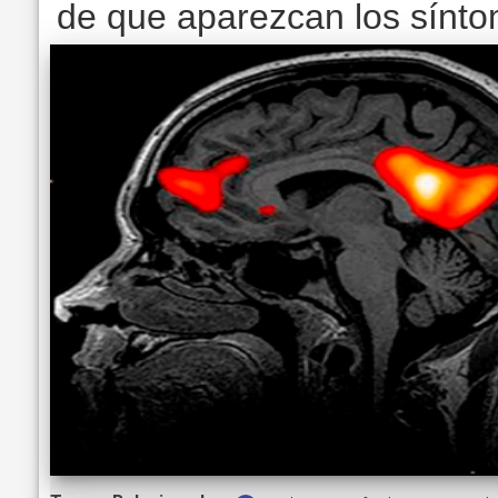
de que aparezcan los sínt