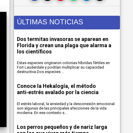
ÚLTIMAS NOTICIAS
Dos termitas invasoras se aparean en
Florida y crean una plaga que alarma a
los científicos
Estas especies originaron colonias híbridas fértiles en
Fort Lauderdale y podrían multiplicar su capacidad
destructiva Dos especies ...
Conoce la Hekalogía, el método
anti‑estrés avalado por la ciencia
El estrés laboral, la ansiedad y la desconexión emocional
son algunas de las principales afecciones de la vida
moderna. En ese contexto s...
Los perros pequeños y de nariz larga