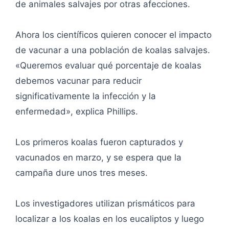
de animales salvajes por otras afecciones.
Ahora los científicos quieren conocer el impacto
de vacunar a una población de koalas salvajes.
«Queremos evaluar qué porcentaje de koalas
debemos vacunar para reducir
significativamente la infección y la
enfermedad», explica Phillips.
Los primeros koalas fueron capturados y
vacunados en marzo, y se espera que la
campaña dure unos tres meses.
Los investigadores utilizan prismáticos para
localizar a los koalas en los eucaliptos y luego