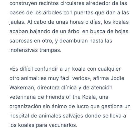
construyen recintos circulares alrededor de las
bases de los árboles con puertas que dan a las
jaulas. Al cabo de unas horas o días, los koalas
acaban bajando de un árbol en busca de hojas
sabrosas en otro, y deambulan hasta las
inofensivas trampas.
«Es difícil confundir a un koala con cualquier
otro animal: es muy fácil verlos», afirma Jodie
Wakeman, directora clínica y de atención
veterinaria de Friends of the Koala, una
organización sin ánimo de lucro que gestiona un
hospital de animales salvajes donde se lleva a
los koalas para vacunarlos.