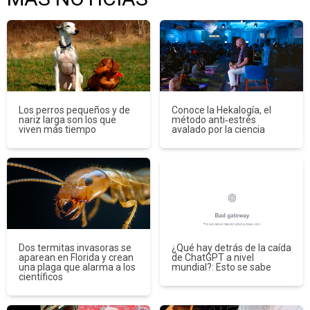
Los perros pequeños y de
Conoce la Hekalogía, el
nariz larga son los que
método anti‑estrés
viven más tiempo
avalado por la ciencia
Dos termitas invasoras se
¿Qué hay detrás de la caída
aparean en Florida y crean
de ChatGPT a nivel
una plaga que alarma a los
mundial?: Esto se sabe
científicos