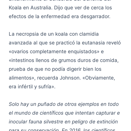
Koala en Australia. Dijo que ver de cerca los
efectos de la enfermedad era desgarrador.
La necropsia de un koala con clamidia
avanzada al que se practicó la eutanasia reveló
«ovarios completamente enquistados» e
«intestinos llenos de grumos duros de comida,
prueba de que no podía digerir bien los
alimentos», recuerda Johnson. «Obviamente,
era infértil y sufría».
Solo hay un puñado de otros ejemplos en todo
el mundo de científicos que intentan capturar e
inocular fauna silvestre en peligro de extinción
para su conservación. En 2016, los científicos