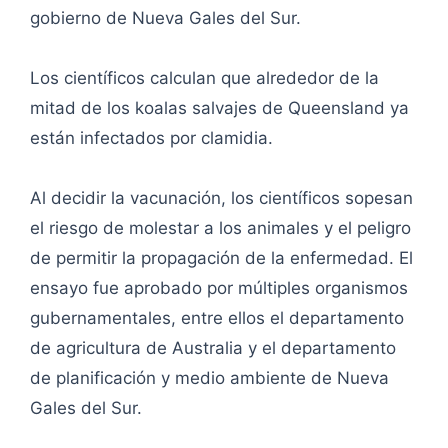
gobierno de Nueva Gales del Sur.
Los científicos calculan que alrededor de la
mitad de los koalas salvajes de Queensland ya
están infectados por clamidia.
Al decidir la vacunación, los científicos sopesan
el riesgo de molestar a los animales y el peligro
de permitir la propagación de la enfermedad. El
ensayo fue aprobado por múltiples organismos
gubernamentales, entre ellos el departamento
de agricultura de Australia y el departamento
de planificación y medio ambiente de Nueva
Gales del Sur.