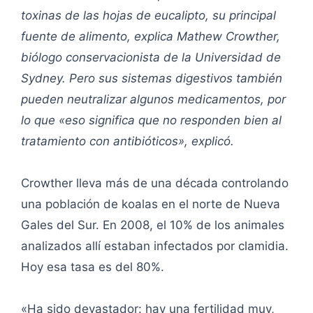
toxinas de las hojas de eucalipto, su principal
fuente de alimento, explica Mathew Crowther,
biólogo conservacionista de la Universidad de
Sydney. Pero sus sistemas digestivos también
pueden neutralizar algunos medicamentos, por
lo que «eso significa que no responden bien al
tratamiento con antibióticos», explicó.
Crowther lleva más de una década controlando
una población de koalas en el norte de Nueva
Gales del Sur. En 2008, el 10% de los animales
analizados allí estaban infectados por clamidia.
Hoy esa tasa es del 80%.
«Ha sido devastador: hay una fertilidad muy,