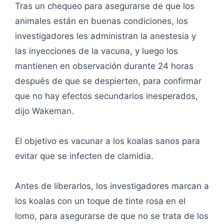
Tras un chequeo para asegurarse de que los
animales están en buenas condiciones, los
investigadores les administran la anestesia y
las inyecciones de la vacuna, y luego los
mantienen en observación durante 24 horas
después de que se despierten, para confirmar
que no hay efectos secundarios inesperados,
dijo Wakeman.
El objetivo es vacunar a los koalas sanos para
evitar que se infecten de clamidia.
Antes de liberarlos, los investigadores marcan a
los koalas con un toque de tinte rosa en el
lomo, para asegurarse de que no se trata de los