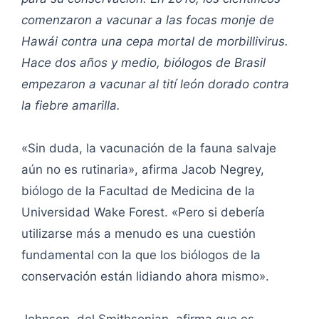
comenzaron a vacunar a las focas monje de
Hawái contra una cepa mortal de morbillivirus.
Hace dos años y medio, biólogos de Brasil
empezaron a vacunar al tití león dorado contra
la fiebre amarilla.
«Sin duda, la vacunación de la fauna salvaje
aún no es rutinaria», afirma Jacob Negrey,
biólogo de la Facultad de Medicina de la
Universidad Wake Forest. «Pero si debería
utilizarse más a menudo es una cuestión
fundamental con la que los biólogos de la
conservación están lidiando ahora mismo».