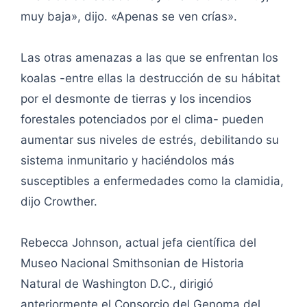
muy baja», dijo. «Apenas se ven crías».
Las otras amenazas a las que se enfrentan los
koalas -entre ellas la destrucción de su hábitat
por el desmonte de tierras y los incendios
forestales potenciados por el clima- pueden
aumentar sus niveles de estrés, debilitando su
sistema inmunitario y haciéndolos más
susceptibles a enfermedades como la clamidia,
dijo Crowther.
Rebecca Johnson, actual jefa científica del
Museo Nacional Smithsonian de Historia
Natural de Washington D.C., dirigió
anteriormente el Consorcio del Genoma del