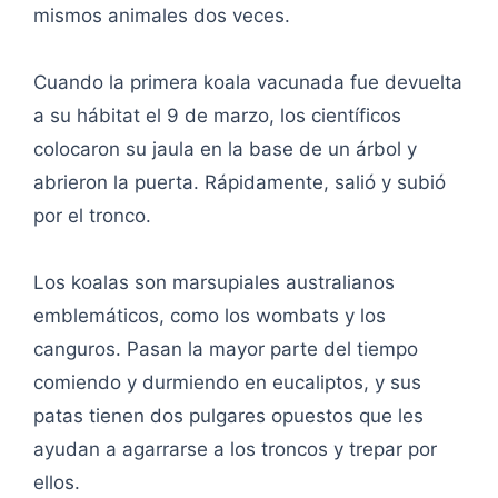
mismos animales dos veces.
Cuando la primera koala vacunada fue devuelta
a su hábitat el 9 de marzo, los científicos
colocaron su jaula en la base de un árbol y
abrieron la puerta. Rápidamente, salió y subió
por el tronco.
Los koalas son marsupiales australianos
emblemáticos, como los wombats y los
canguros. Pasan la mayor parte del tiempo
comiendo y durmiendo en eucaliptos, y sus
patas tienen dos pulgares opuestos que les
ayudan a agarrarse a los troncos y trepar por
ellos.