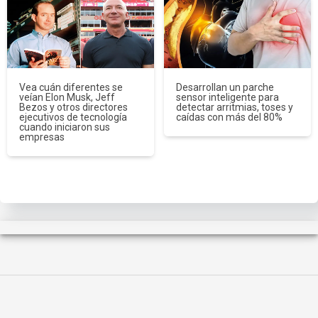
Vea cuán diferentes se
Desarrollan un parche
veían Elon Musk, Jeff
sensor inteligente para
Bezos y otros directores
detectar arritmias, toses y
ejecutivos de tecnología
caídas con más del 80%
cuando iniciaron sus
empresas