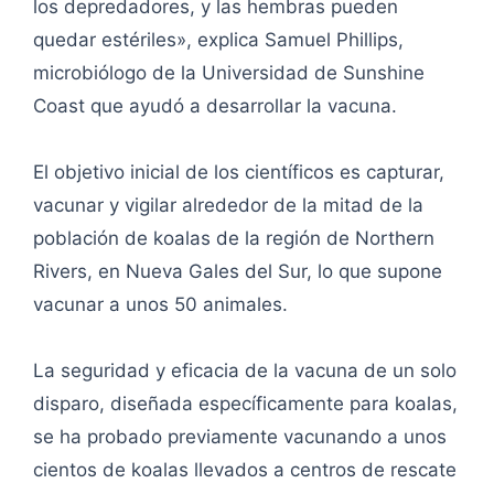
los depredadores, y las hembras pueden
quedar estériles», explica Samuel Phillips,
microbiólogo de la Universidad de Sunshine
Coast que ayudó a desarrollar la vacuna.
El objetivo inicial de los científicos es capturar,
vacunar y vigilar alrededor de la mitad de la
población de koalas de la región de Northern
Rivers, en Nueva Gales del Sur, lo que supone
vacunar a unos 50 animales.
La seguridad y eficacia de la vacuna de un solo
disparo, diseñada específicamente para koalas,
se ha probado previamente vacunando a unos
cientos de koalas llevados a centros de rescate