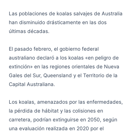
Las poblaciones de koalas salvajes de Australia
han disminuido drásticamente en las dos
últimas décadas.
El pasado febrero, el gobierno federal
australiano declaró a los koalas «en peligro de
extinción» en las regiones orientales de Nueva
Gales del Sur, Queensland y el Territorio de la
Capital Australiana.
Los koalas, amenazados por las enfermedades,
la pérdida de hábitat y las colisiones en
carretera, podrían extinguirse en 2050, según
una evaluación realizada en 2020 por el