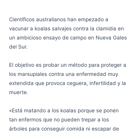
Científicos australianos han empezado a
vacunar a koalas salvajes contra la clamidia en
un ambicioso ensayo de campo en Nueva Gales
del Sur.
El objetivo es probar un método para proteger a
los marsupiales contra una enfermedad muy
extendida que provoca ceguera, infertilidad y la
muerte.
«Está matando a los koalas porque se ponen
tan enfermos que no pueden trepar a los
árboles para conseguir comida ni escapar de