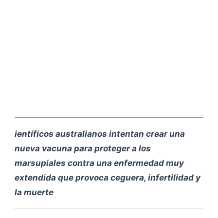
ientíficos australianos intentan crear una
nueva vacuna para proteger a los
marsupiales contra una enfermedad muy
extendida que provoca ceguera, infertilidad y
la muerte