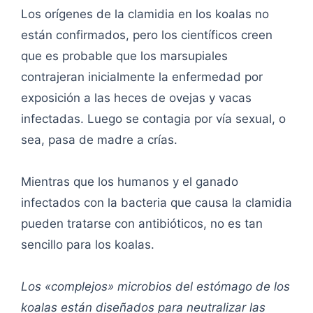
Los orígenes de la clamidia en los koalas no
están confirmados, pero los científicos creen
que es probable que los marsupiales
contrajeran inicialmente la enfermedad por
exposición a las heces de ovejas y vacas
infectadas. Luego se contagia por vía sexual, o
sea, pasa de madre a crías.
Mientras que los humanos y el ganado
infectados con la bacteria que causa la clamidia
pueden tratarse con antibióticos, no es tan
sencillo para los koalas.
Los «complejos» microbios del estómago de los
koalas están diseñados para neutralizar las