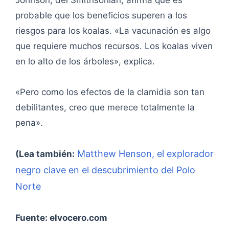
Johnson, del Smithsonian, afirma que es
probable que los beneficios superen a los
riesgos para los koalas. «La vacunación es algo
que requiere muchos recursos. Los koalas viven
en lo alto de los árboles», explica.
«Pero como los efectos de la clamidia son tan
debilitantes, creo que merece totalmente la
pena».
Matthew Henson, el explorador
(Lea también:
negro clave en el descubrimiento del Polo
Norte
Fuente: elvocero.com