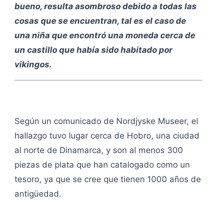
bueno, resulta asombroso debido a todas las
cosas que se encuentran, tal es el caso de
una niña que encontró una moneda cerca de
un castillo que había sido habitado por
vikingos.
Según un comunicado de Nordjyske Museer, el
hallazgo tuvo lugar cerca de Hobro, una ciudad
al norte de Dinamarca, y son al menos 300
piezas de plata que han catalogado como un
tesoro, ya que se cree que tienen 1000 años de
antigüedad.