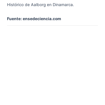
Histórico de Aalborg en Dinamarca.
Fuente: ensedeciencia.com