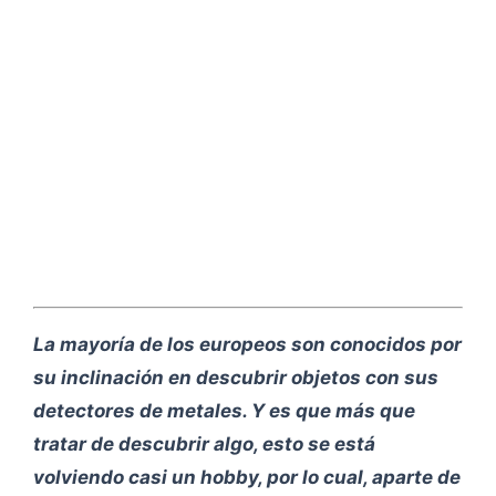
La mayoría de los europeos son conocidos por
su inclinación en descubrir objetos con sus
detectores de metales. Y es que más que
tratar de descubrir algo, esto se está
volviendo casi un hobby, por lo cual, aparte de