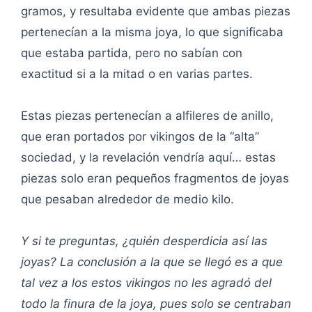
gramos, y resultaba evidente que ambas piezas
pertenecían a la misma joya, lo que significaba
que estaba partida, pero no sabían con
exactitud si a la mitad o en varias partes.
Estas piezas pertenecían a alfileres de anillo,
que eran portados por vikingos de la “alta”
sociedad, y la revelación vendría aquí… estas
piezas solo eran pequeños fragmentos de joyas
que pesaban alrededor de medio kilo.
Y si te preguntas, ¿quién desperdicia así las
joyas? La conclusión a la que se llegó es a que
tal vez a los estos vikingos no les agradó del
todo la finura de la joya, pues solo se centraban