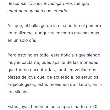
desconcertó a los investigadores fue que
estaban muy bien conservadas.
Así que, el hallazgo de la niña no fue el primero
en realizarse, aunque sí encontró muchas más
en un solo día.
Pero esto no es todo, esta noticia sigue siendo
muy impactante, pues aparte de las monedas
que fueron encontradas, también venían dos
piezas de joya que, de acuerdo a los estudios
arqueológicos, estás provienen de Irlanda, en la
era vikinga.
Estas joyas tienen un peso aproximado de 70