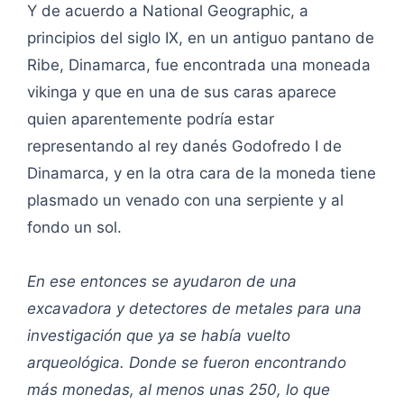
Y de acuerdo a National Geographic, a
principios del siglo IX, en un antiguo pantano de
Ribe, Dinamarca, fue encontrada una moneada
vikinga y que en una de sus caras aparece
quien aparentemente podría estar
representando al rey danés Godofredo I de
Dinamarca, y en la otra cara de la moneda tiene
plasmado un venado con una serpiente y al
fondo un sol.
En ese entonces se ayudaron de una
excavadora y detectores de metales para una
investigación que ya se había vuelto
arqueológica. Donde se fueron encontrando
más monedas, al menos unas 250, lo que