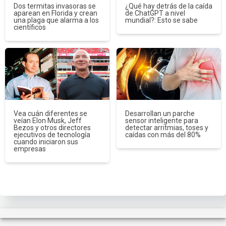
Dos termitas invasoras se
¿Qué hay detrás de la caída
aparean en Florida y crean
de ChatGPT a nivel
una plaga que alarma a los
mundial?: Esto se sabe
científicos
Vea cuán diferentes se
Desarrollan un parche
veían Elon Musk, Jeff
sensor inteligente para
Bezos y otros directores
detectar arritmias, toses y
ejecutivos de tecnología
caídas con más del 80%
cuando iniciaron sus
empresas