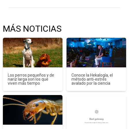
MÁS NOTICIAS
Los perros pequeños y de
Conoce la Hekalogía, el
nariz larga son los que
método anti‑estrés
viven más tiempo
avalado por la ciencia