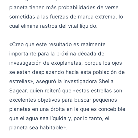
planeta tienen más probabilidades de verse
sometidas a las fuerzas de marea extrema, lo
cual elimina rastros del vital líquido.
«Creo que este resultado es realmente
importante para la próxima década de
investigación de exoplanetas, porque los ojos
se están desplazando hacia esta población de
estrellas», aseguró la investigadora Sheila
Sagear, quien reiteró que «estas estrellas son
excelentes objetivos para buscar pequeños
planetas en una órbita en la que es concebible
que el agua sea líquida y, por lo tanto, el
planeta sea habitable».