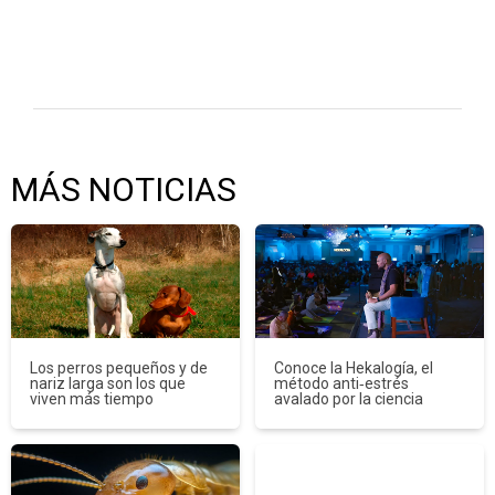
MÁS NOTICIAS
Los perros pequeños y de
Conoce la Hekalogía, el
nariz larga son los que
método anti‑estrés
viven más tiempo
avalado por la ciencia