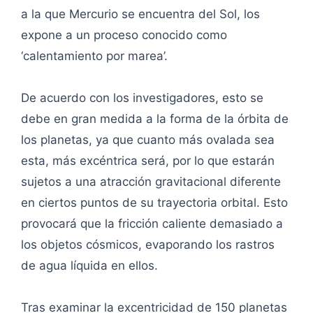
a la que Mercurio se encuentra del Sol, los
expone a un proceso conocido como
‘calentamiento por marea’.
De acuerdo con los investigadores, esto se
debe en gran medida a la forma de la órbita de
los planetas, ya que cuanto más ovalada sea
esta, más excéntrica será, por lo que estarán
sujetos a una atracción gravitacional diferente
en ciertos puntos de su trayectoria orbital. Esto
provocará que la fricción caliente demasiado a
los objetos cósmicos, evaporando los rastros
de agua líquida en ellos.
Tras examinar la excentricidad de 150 planetas