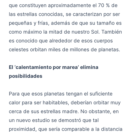
que constituyen aproximadamente el 70 % de
las estrellas conocidas, se caracterizan por ser
pequeñas y frías, además de que su tamaño es
como máximo la mitad de nuestro Sol. También
es conocido que alrededor de esos cuerpos
celestes orbitan miles de millones de planetas.
El ‘calentamiento por marea’ elimina
posibilidades
Para que esos planetas tengan el suficiente
calor para ser habitables, deberían orbitar muy
cerca de sus estrellas madre. No obstante, en
un nuevo estudio se demostró que tal
proximidad, que sería comparable a la distancia