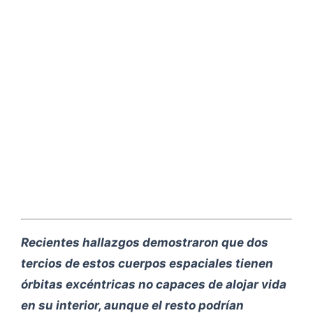
Recientes hallazgos demostraron que dos
tercios de estos cuerpos espaciales tienen
órbitas excéntricas no capaces de alojar vida
en su interior, aunque el resto podrían