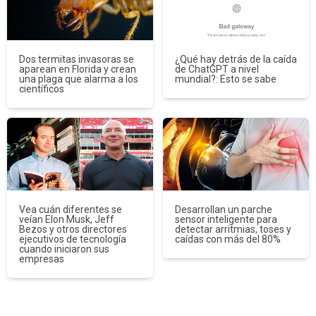
Dos termitas invasoras se
¿Qué hay detrás de la caída
aparean en Florida y crean
de ChatGPT a nivel
una plaga que alarma a los
mundial?: Esto se sabe
científicos
Vea cuán diferentes se
Desarrollan un parche
veían Elon Musk, Jeff
sensor inteligente para
Bezos y otros directores
detectar arritmias, toses y
ejecutivos de tecnología
caídas con más del 80%
cuando iniciaron sus
empresas