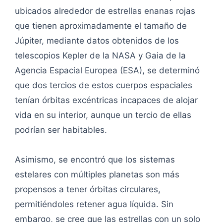
ubicados alrededor de estrellas enanas rojas
que tienen aproximadamente el tamaño de
Júpiter, mediante datos obtenidos de los
telescopios Kepler de la NASA y Gaia de la
Agencia Espacial Europea (ESA), se determinó
que dos tercios de estos cuerpos espaciales
tenían órbitas excéntricas incapaces de alojar
vida en su interior, aunque un tercio de ellas
podrían ser habitables.
Asimismo, se encontró que los sistemas
estelares con múltiples planetas son más
propensos a tener órbitas circulares,
permitiéndoles retener agua líquida. Sin
embargo, se cree que las estrellas con un solo