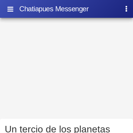
Chatiapues Messenger
Un tercio de los planetas