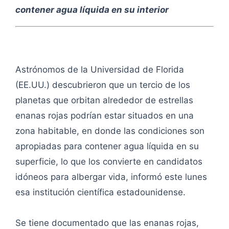
contener agua líquida en su interior
Astrónomos de la Universidad de Florida
(EE.UU.) descubrieron que un tercio de los
planetas que orbitan alrededor de estrellas
enanas rojas podrían estar situados en una
zona habitable, en donde las condiciones son
apropiadas para contener agua líquida en su
superficie, lo que los convierte en candidatos
idóneos para albergar vida, informó este lunes
esa institución científica estadounidense.
Se tiene documentado que las enanas rojas,