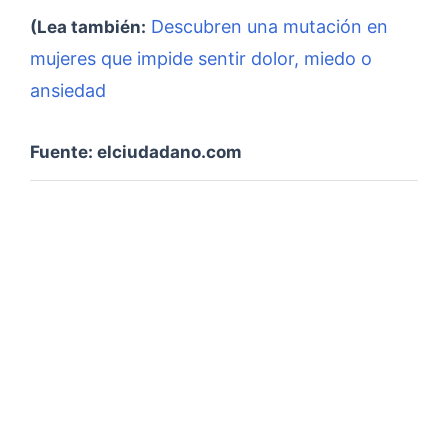
Descubren una mutación en
(Lea también:
mujeres que impide sentir dolor, miedo o
ansiedad
Fuente: elciudadano.com