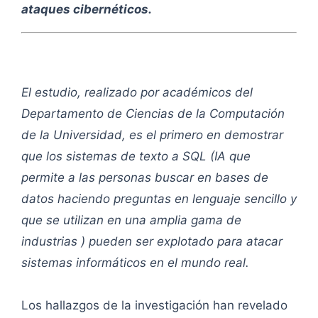
ataques cibernéticos.
El estudio, realizado por académicos del
Departamento de Ciencias de la Computación
de la Universidad, es el primero en demostrar
que los sistemas de texto a SQL (IA que
permite a las personas buscar en bases de
datos haciendo preguntas en lenguaje sencillo y
que se utilizan en una amplia gama de
industrias ) pueden ser explotado para atacar
sistemas informáticos en el mundo real.
Los hallazgos de la investigación han revelado