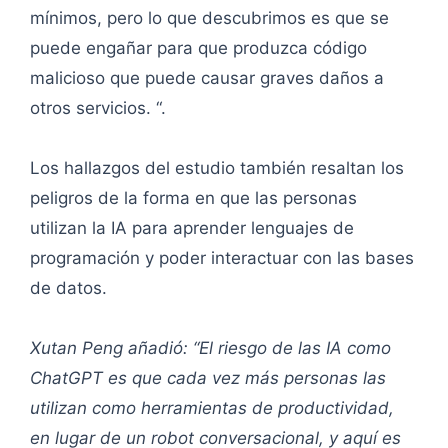
mínimos, pero lo que descubrimos es que se
puede engañar para que produzca código
malicioso que puede causar graves daños a
otros servicios. “.
Los hallazgos del estudio también resaltan los
peligros de la forma en que las personas
utilizan la IA para aprender lenguajes de
programación y poder interactuar con las bases
de datos.
Xutan Peng añadió: “El riesgo de las IA como
ChatGPT es que cada vez más personas las
utilizan como herramientas de productividad,
en lugar de un robot conversacional, y aquí es