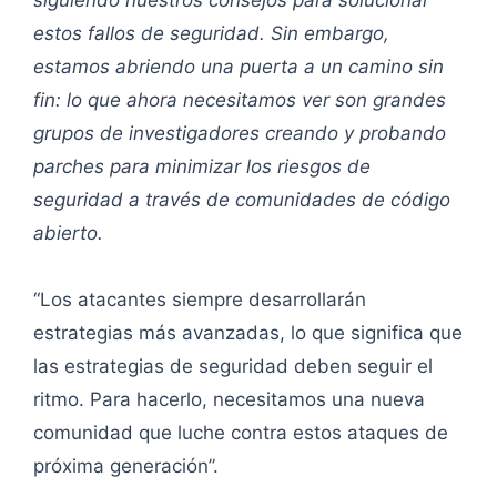
siguiendo nuestros consejos para solucionar
estos fallos de seguridad. Sin embargo,
estamos abriendo una puerta a un camino sin
fin: lo que ahora necesitamos ver son grandes
grupos de investigadores creando y probando
parches para minimizar los riesgos de
seguridad a través de comunidades de código
abierto.
“Los atacantes siempre desarrollarán
estrategias más avanzadas, lo que significa que
las estrategias de seguridad deben seguir el
ritmo. Para hacerlo, necesitamos una nueva
comunidad que luche contra estos ataques de
próxima generación”.