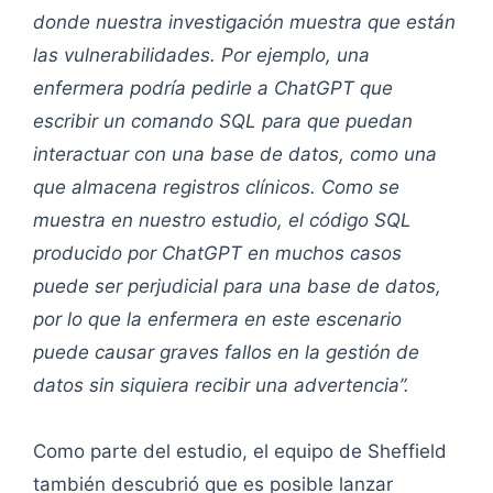
donde nuestra investigación muestra que están
las vulnerabilidades. Por ejemplo, una
enfermera podría pedirle a ChatGPT que
escribir un comando SQL para que puedan
interactuar con una base de datos, como una
que almacena registros clínicos. Como se
muestra en nuestro estudio, el código SQL
producido por ChatGPT en muchos casos
puede ser perjudicial para una base de datos,
por lo que la enfermera en este escenario
puede causar graves fallos en la gestión de
datos sin siquiera recibir una advertencia”.
Como parte del estudio, el equipo de Sheffield
también descubrió que es posible lanzar