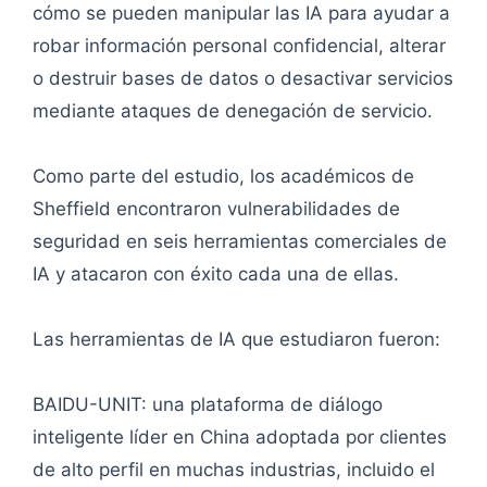
cómo se pueden manipular las IA para ayudar a
robar información personal confidencial, alterar
o destruir bases de datos o desactivar servicios
mediante ataques de denegación de servicio.
Como parte del estudio, los académicos de
Sheffield encontraron vulnerabilidades de
seguridad en seis herramientas comerciales de
IA y atacaron con éxito cada una de ellas.
Las herramientas de IA que estudiaron fueron:
BAIDU-UNIT: una plataforma de diálogo
inteligente líder en China adoptada por clientes
de alto perfil en muchas industrias, incluido el