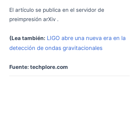
El artículo se publica en el servidor de
preimpresión arXiv .
LIGO abre una nueva era en la
(Lea también:
detección de ondas gravitacionales
Fuente: techplore.com