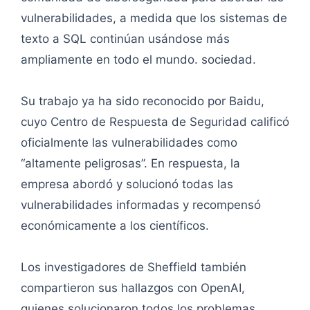
vulnerabilidades, a medida que los sistemas de
texto a SQL continúan usándose más
ampliamente en todo el mundo. sociedad.
Su trabajo ya ha sido reconocido por Baidu,
cuyo Centro de Respuesta de Seguridad calificó
oficialmente las vulnerabilidades como
“altamente peligrosas”. En respuesta, la
empresa abordó y solucionó todas las
vulnerabilidades informadas y recompensó
económicamente a los científicos.
Los investigadores de Sheffield también
compartieron sus hallazgos con OpenAI,
quienes solucionaron todos los problemas