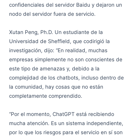
confidenciales del servidor Baidu y dejaron un
nodo del servidor fuera de servicio.
Xutan Peng, Ph.D. Un estudiante de la
Universidad de Sheffield, que codirigió la
investigación, dijo: “En realidad, muchas
empresas simplemente no son conscientes de
este tipo de amenazas y, debido a la
complejidad de los chatbots, incluso dentro de
la comunidad, hay cosas que no están
completamente comprendido.
“Por el momento, ChatGPT está recibiendo
mucha atención. Es un sistema independiente,
por lo que los riesgos para el servicio en sí son