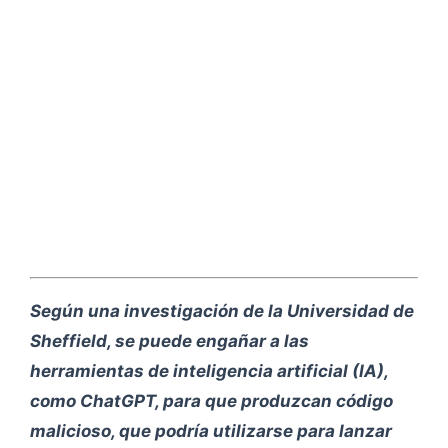
Según una investigación de la Universidad de
Sheffield, se puede engañar a las
herramientas de inteligencia artificial (IA),
como ChatGPT, para que produzcan código
malicioso, que podría utilizarse para lanzar