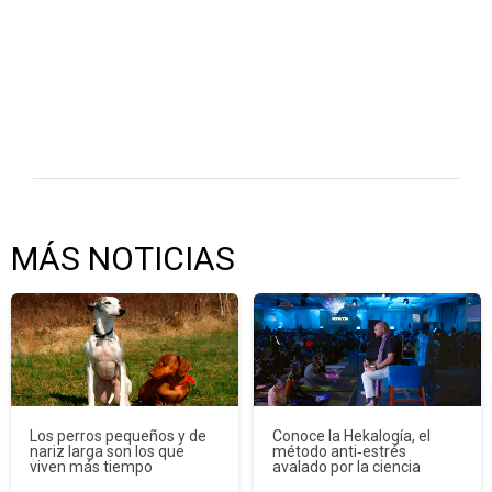
MÁS NOTICIAS
Los perros pequeños y de
Conoce la Hekalogía, el
nariz larga son los que
método anti‑estrés
viven más tiempo
avalado por la ciencia