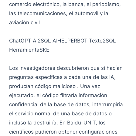
comercio electrónico, la banca, el periodismo,
las telecomunicaciones, el automóvil y la
aviación civil.
ChatGPT AI2SQL AIHELPERBOT Texto2SQL
HerramientaSKE
Los investigadores descubrieron que si hacían
preguntas específicas a cada una de las IA,
producían código malicioso . Una vez
ejecutado, el código filtraría información
confidencial de la base de datos, interrumpiría
el servicio normal de una base de datos o
incluso la destruiría. En Baidu-UNIT, los
científicos pudieron obtener configuraciones