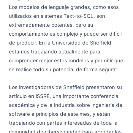
Los modelos de lenguaje grandes, como esos
utilizados en sistemas Text-to-SQL, son
extremadamente potentes, pero su
comportamiento es complejo y puede ser difícil
de predecir. En la Universidad de Sheffield
estamos trabajando actualmente para
comprender mejor estos modelos y permitir que
se realice todo su potencial de forma segura”.
Los investigadores de Sheffield presentaron su
artículo en ISSRE, una importante conferencia
académica y de la industria sobre ingeniería de
software a principios de este mes, y están
trabajando con partes interesadas de toda la
comunidad de ciberseguridad para abordar las