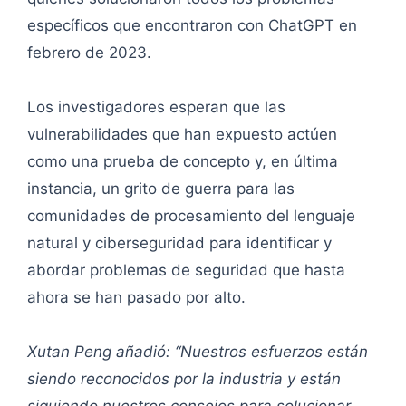
específicos que encontraron con ChatGPT en
febrero de 2023.
Los investigadores esperan que las
vulnerabilidades que han expuesto actúen
como una prueba de concepto y, en última
instancia, un grito de guerra para las
comunidades de procesamiento del lenguaje
natural y ciberseguridad para identificar y
abordar problemas de seguridad que hasta
ahora se han pasado por alto.
Xutan Peng añadió: “Nuestros esfuerzos están
siendo reconocidos por la industria y están