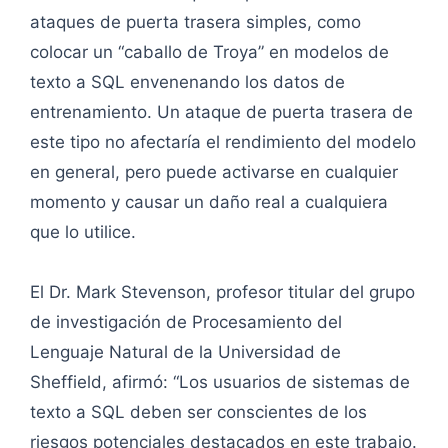
ataques de puerta trasera simples, como
colocar un “caballo de Troya” en modelos de
texto a SQL envenenando los datos de
entrenamiento. Un ataque de puerta trasera de
este tipo no afectaría el rendimiento del modelo
en general, pero puede activarse en cualquier
momento y causar un daño real a cualquiera
que lo utilice.
El Dr. Mark Stevenson, profesor titular del grupo
de investigación de Procesamiento del
Lenguaje Natural de la Universidad de
Sheffield, afirmó: “Los usuarios de sistemas de
texto a SQL deben ser conscientes de los
riesgos potenciales destacados en este trabajo.