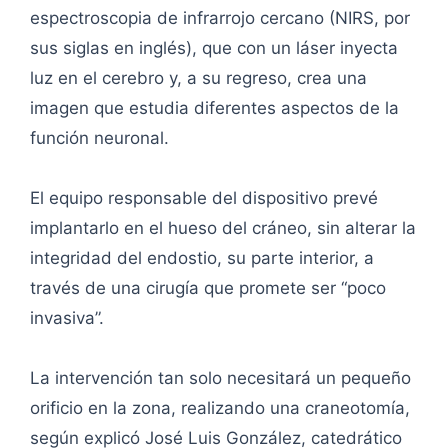
espectroscopia de infrarrojo cercano (NIRS, por
sus siglas en inglés), que con un láser inyecta
luz en el cerebro y, a su regreso, crea una
imagen que estudia diferentes aspectos de la
función neuronal.
El equipo responsable del dispositivo prevé
implantarlo en el hueso del cráneo, sin alterar la
integridad del endostio, su parte interior, a
través de una cirugía que promete ser “poco
invasiva”.
La intervención tan solo necesitará un pequeño
orificio en la zona, realizando una craneotomía,
según explicó José Luis González, catedrático