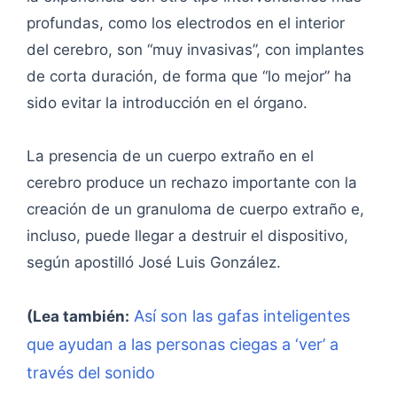
profundas, como los electrodos en el interior
del cerebro, son “muy invasivas”, con implantes
de corta duración, de forma que “lo mejor” ha
sido evitar la introducción en el órgano.
La presencia de un cuerpo extraño en el
cerebro produce un rechazo importante con la
creación de un granuloma de cuerpo extraño e,
incluso, puede llegar a destruir el dispositivo,
según apostilló José Luis González.
Así son las gafas inteligentes
(Lea también:
que ayudan a las personas ciegas a ‘ver’ a
través del sonido