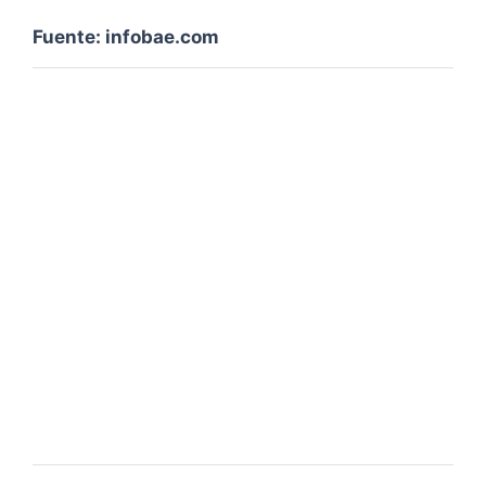
Fuente: infobae.com