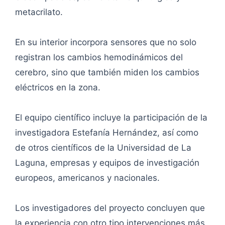
metacrilato.
En su interior incorpora sensores que no solo
registran los cambios hemodinámicos del
cerebro, sino que también miden los cambios
eléctricos en la zona.
El equipo científico incluye la participación de la
investigadora Estefanía Hernández, así como
de otros científicos de la Universidad de La
Laguna, empresas y equipos de investigación
europeos, americanos y nacionales.
Los investigadores del proyecto concluyen que
la experiencia con otro tipo intervenciones más