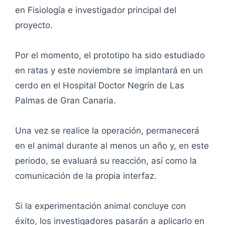
en Fisiología e investigador principal del
proyecto.
Por el momento, el prototipo ha sido estudiado
en ratas y este noviembre se implantará en un
cerdo en el Hospital Doctor Negrín de Las
Palmas de Gran Canaria.
Una vez se realice la operación, permanecerá
en el animal durante al menos un año y, en este
periodo, se evaluará su reacción, así como la
comunicación de la propia interfaz.
Si la experimentación animal concluye con
éxito, los investigadores pasarán a aplicarlo en