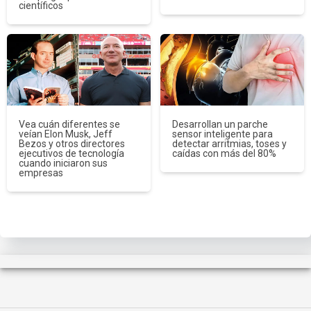
científicos
Vea cuán diferentes se
Desarrollan un parche
veían Elon Musk, Jeff
sensor inteligente para
Bezos y otros directores
detectar arritmias, toses y
ejecutivos de tecnología
caídas con más del 80%
cuando iniciaron sus
empresas