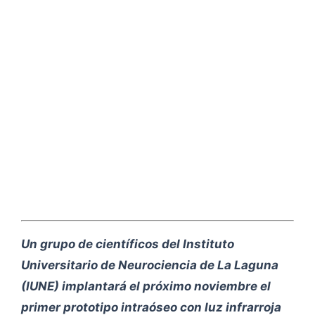
Un grupo de científicos del Instituto
Universitario de Neurociencia de La Laguna
(IUNE) implantará el próximo noviembre el
primer prototipo intraóseo con luz infrarroja