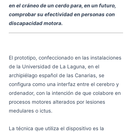
en el cráneo de un cerdo para, en un futuro,
comprobar su efectividad en personas con
discapacidad motora.
El prototipo, confeccionado en las instalaciones
de la Universidad de La Laguna, en el
archipiélago español de las Canarias, se
configura como una interfaz entre el cerebro y
ordenador, con la intención de que colabore en
procesos motores alterados por lesiones
medulares o ictus.
La técnica que utiliza el dispositivo es la