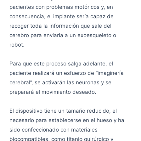
pacientes con problemas motóricos y, en
consecuencia, el implante sería capaz de
recoger toda la información que sale del
cerebro para enviarla a un exoesqueleto o
robot.
Para que este proceso salga adelante, el
paciente realizará un esfuerzo de “imaginería
cerebral”, se activarán las neuronas y se
preparará el movimiento deseado.
El dispositivo tiene un tamaño reducido, el
necesario para establecerse en el hueso y ha
sido confeccionado con materiales
biocompatibles, como titanio quirúrgico y