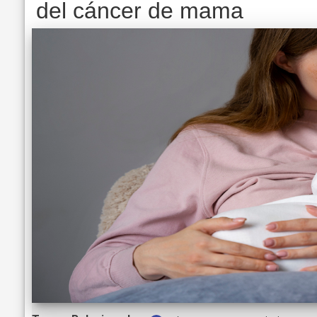
del cáncer de mama