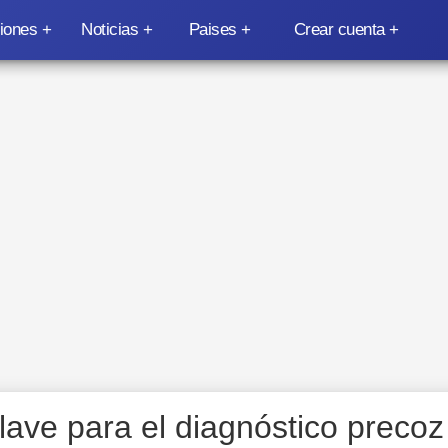
iones
Noticias
Paises
Crear cuenta
lave para el diagnóstico precoz