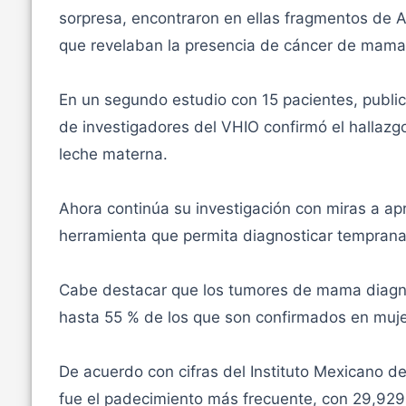
sorpresa, encontraron en ellas fragmentos de A
que revelaban la presencia de cáncer de mama 
En un segundo estudio con 15 pacientes, publica
de investigadores del VHIO confirmó el hallaz
leche materna.
Ahora continúa su investigación con miras a ap
herramienta que permita diagnosticar temprana
Cabe destacar que los tumores de mama diagno
hasta 55 % de los que son confirmados en muj
De acuerdo con cifras del Instituto Mexicano 
fue el padecimiento más frecuente, con 29,929