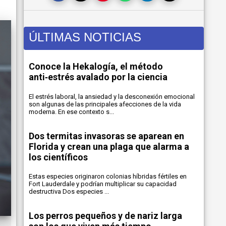
ÚLTIMAS NOTICIAS
Conoce la Hekalogía, el método
anti‑estrés avalado por la ciencia
El estrés laboral, la ansiedad y la desconexión emocional
son algunas de las principales afecciones de la vida
moderna. En ese contexto s...
Dos termitas invasoras se aparean en
Florida y crean una plaga que alarma a
los científicos
Estas especies originaron colonias híbridas fértiles en
Fort Lauderdale y podrían multiplicar su capacidad
destructiva Dos especies ...
Los perros pequeños y de nariz larga