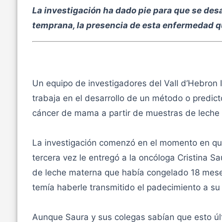
La investigación ha dado pie para que se des
temprana, la presencia de esta enfermedad q
Un equipo de investigadores del Vall d’Hebron 
trabaja en el desarrollo de un método o predict
cáncer de mama a partir de muestras de leche
La investigación comenzó en el momento en q
tercera vez le entregó a la oncóloga Cristina S
de leche materna que había congelado 18 mese
temía haberle transmitido el padecimiento a su 
Aunque Saura y sus colegas sabían que esto últ