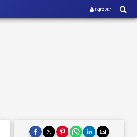
Ingresar