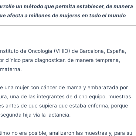
arrolle un método que permita establecer, de manera
ue afecta a millones de mujeres en todo el mundo
Instituto de Oncología (VHIO) de Barcelona, España,
or clínico para diagnosticar, de manera temprana,
 materna.
ue una mujer con cáncer de mama y embarazada por
aura, una de las integrantes de dicho equipo, muestras
s antes de que supiera que estaba enferma, porque
segunda hija vía la lactancia.
imo no era posible, analizaron las muestras y, para su