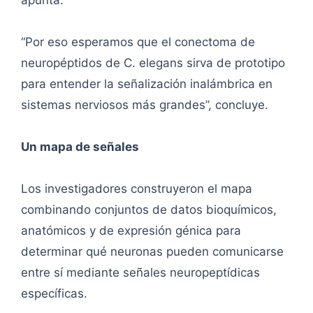
apunta.
“Por eso esperamos que el conectoma de
neuropéptidos de C. elegans sirva de prototipo
para entender la señalización inalámbrica en
sistemas nerviosos más grandes”, concluye.
Un mapa de señales
Los investigadores construyeron el mapa
combinando conjuntos de datos bioquímicos,
anatómicos y de expresión génica para
determinar qué neuronas pueden comunicarse
entre sí mediante señales neuropeptídicas
específicas.