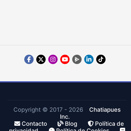
Copyright ©
2017 - 2026
Chatiapues
Inc.
Contacto
Blog
Política de
privacidad
Política de Cookies