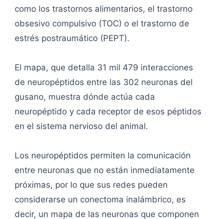
como los trastornos alimentarios, el trastorno
obsesivo compulsivo (TOC) o el trastorno de
estrés postraumático (PEPT).
El mapa, que detalla 31 mil 479 interacciones
de neuropéptidos entre las 302 neuronas del
gusano, muestra dónde actúa cada
neuropéptido y cada receptor de esos péptidos
en el sistema nervioso del animal.
Los neuropéptidos permiten la comunicación
entre neuronas que no están inmediatamente
próximas, por lo que sus redes pueden
considerarse un conectoma inalámbrico, es
decir, un mapa de las neuronas que componen