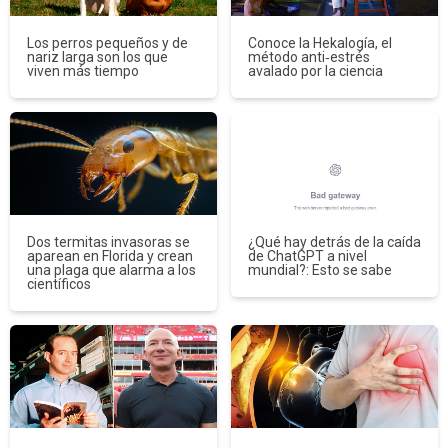
Los perros pequeños y de
Conoce la Hekalogía, el
nariz larga son los que
método anti‑estrés
viven más tiempo
avalado por la ciencia
Dos termitas invasoras se
¿Qué hay detrás de la caída
aparean en Florida y crean
de ChatGPT a nivel
una plaga que alarma a los
mundial?: Esto se sabe
científicos