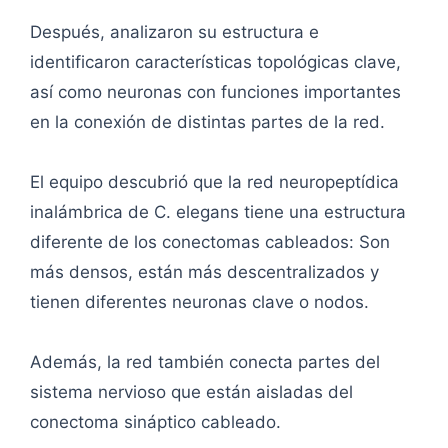
Después, analizaron su estructura e
identificaron características topológicas clave,
así como neuronas con funciones importantes
en la conexión de distintas partes de la red.
El equipo descubrió que la red neuropeptídica
inalámbrica de C. elegans tiene una estructura
diferente de los conectomas cableados: Son
más densos, están más descentralizados y
tienen diferentes neuronas clave o nodos.
Además, la red también conecta partes del
sistema nervioso que están aisladas del
conectoma sináptico cableado.