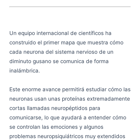
Un equipo internacional de científicos ha
construido el primer mapa que muestra cómo
cada neurona del sistema nervioso de un
diminuto gusano se comunica de forma
inalámbrica.
Este enorme avance permitirá estudiar cómo las
neuronas usan unas proteínas extremadamente
cortas llamadas neuropéptidos para
comunicarse, lo que ayudará a entender cómo
se controlan las emociones y algunos
problemas neuropsiquiátricos muy extendidos