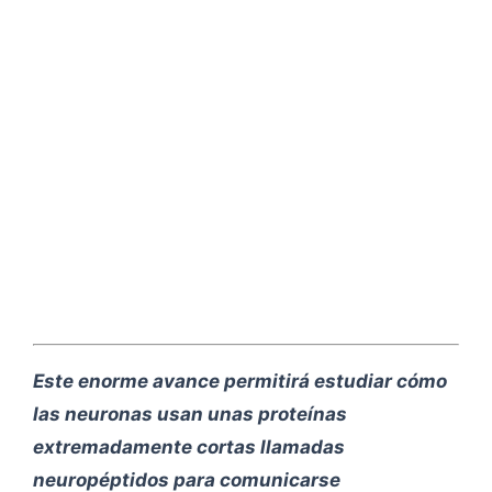
Este enorme avance permitirá estudiar cómo
las neuronas usan unas proteínas
extremadamente cortas llamadas
neuropéptidos para comunicarse