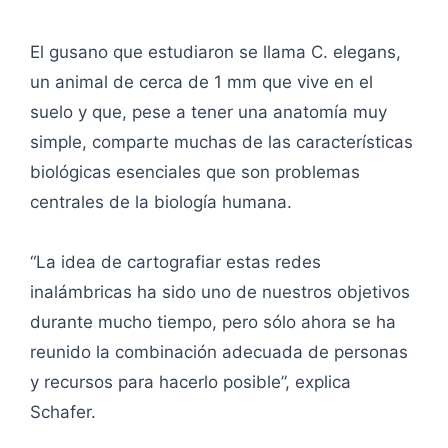
El gusano que estudiaron se llama C. elegans,
un animal de cerca de 1 mm que vive en el
suelo y que, pese a tener una anatomía muy
simple, comparte muchas de las características
biológicas esenciales que son problemas
centrales de la biología humana.
“La idea de cartografiar estas redes
inalámbricas ha sido uno de nuestros objetivos
durante mucho tiempo, pero sólo ahora se ha
reunido la combinación adecuada de personas
y recursos para hacerlo posible”, explica
Schafer.