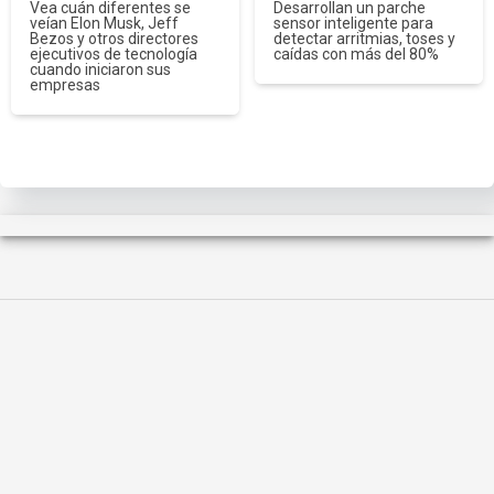
Vea cuán diferentes se
Desarrollan un parche
veían Elon Musk, Jeff
sensor inteligente para
Bezos y otros directores
detectar arritmias, toses y
ejecutivos de tecnología
caídas con más del 80%
cuando iniciaron sus
empresas