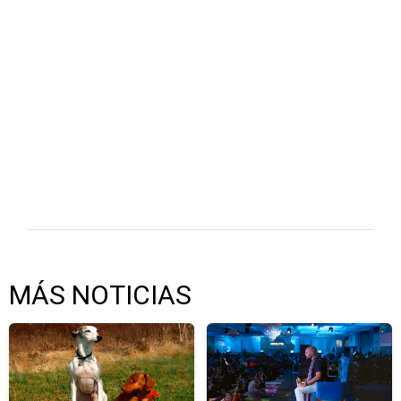
MÁS NOTICIAS