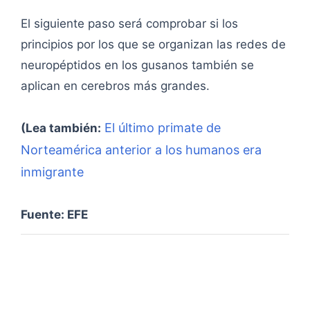
El siguiente paso será comprobar si los
principios por los que se organizan las redes de
neuropéptidos en los gusanos también se
aplican en cerebros más grandes.
El último primate de
(Lea también:
Norteamérica anterior a los humanos era
inmigrante
Fuente: EFE