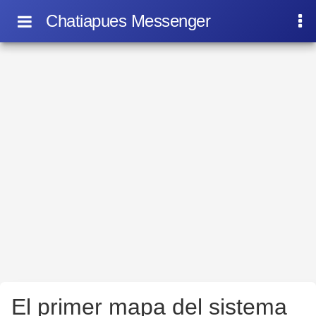
Chatiapues Messenger
El primer mapa del sistema