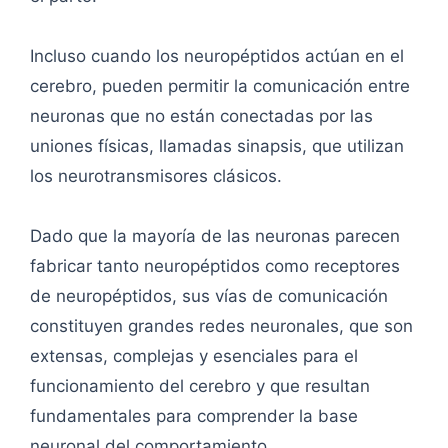
Incluso cuando los neuropéptidos actúan en el
cerebro, pueden permitir la comunicación entre
neuronas que no están conectadas por las
uniones físicas, llamadas sinapsis, que utilizan
los neurotransmisores clásicos.
Dado que la mayoría de las neuronas parecen
fabricar tanto neuropéptidos como receptores
de neuropéptidos, sus vías de comunicación
constituyen grandes redes neuronales, que son
extensas, complejas y esenciales para el
funcionamiento del cerebro y que resultan
fundamentales para comprender la base
neuronal del comportamiento.