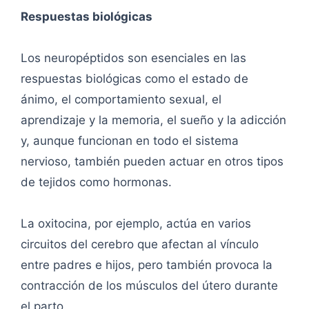
Respuestas biológicas
Los neuropéptidos son esenciales en las
respuestas biológicas como el estado de
ánimo, el comportamiento sexual, el
aprendizaje y la memoria, el sueño y la adicción
y, aunque funcionan en todo el sistema
nervioso, también pueden actuar en otros tipos
de tejidos como hormonas.
La oxitocina, por ejemplo, actúa en varios
circuitos del cerebro que afectan al vínculo
entre padres e hijos, pero también provoca la
contracción de los músculos del útero durante
el parto.