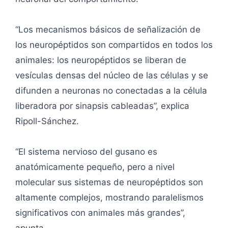
“Los mecanismos básicos de señalización de
los neuropéptidos son compartidos en todos los
animales: los neuropéptidos se liberan de
vesículas densas del núcleo de las células y se
difunden a neuronas no conectadas a la célula
liberadora por sinapsis cableadas”, explica
Ripoll-Sánchez.
“El sistema nervioso del gusano es
anatómicamente pequeño, pero a nivel
molecular sus sistemas de neuropéptidos son
altamente complejos, mostrando paralelismos
significativos con animales más grandes”,