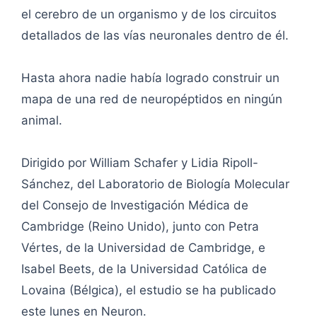
el cerebro de un organismo y de los circuitos
detallados de las vías neuronales dentro de él.
Hasta ahora nadie había logrado construir un
mapa de una red de neuropéptidos en ningún
animal.
Dirigido por William Schafer y Lidia Ripoll-
Sánchez, del Laboratorio de Biología Molecular
del Consejo de Investigación Médica de
Cambridge (Reino Unido), junto con Petra
Vértes, de la Universidad de Cambridge, e
Isabel Beets, de la Universidad Católica de
Lovaina (Bélgica), el estudio se ha publicado
este lunes en Neuron.