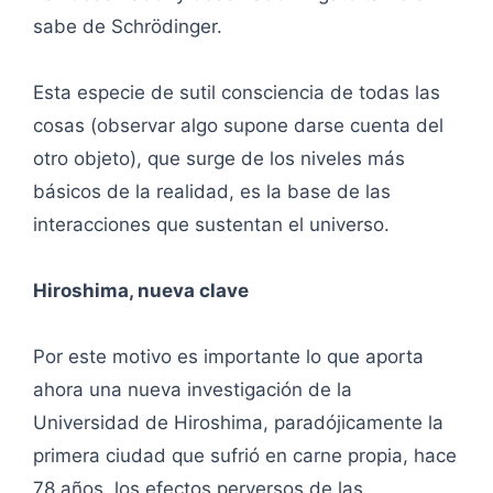
sabe de Schrödinger.
Esta especie de sutil consciencia de todas las
cosas (observar algo supone darse cuenta del
otro objeto), que surge de los niveles más
básicos de la realidad, es la base de las
interacciones que sustentan el universo.
Hiroshima, nueva clave
Por este motivo es importante lo que aporta
ahora una nueva investigación de la
Universidad de Hiroshima, paradójicamente la
primera ciudad que sufrió en carne propia, hace
78 años, los efectos perversos de las