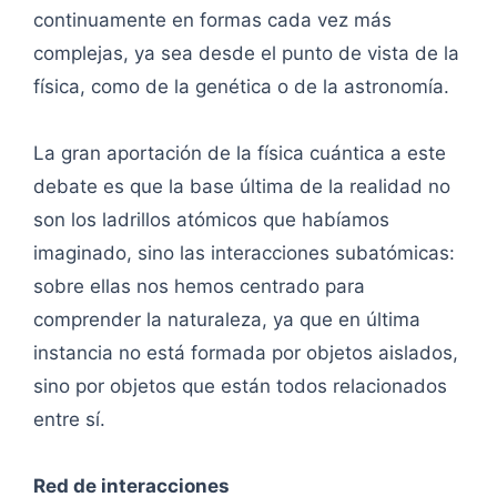
continuamente en formas cada vez más
complejas, ya sea desde el punto de vista de la
física, como de la genética o de la astronomía.
La gran aportación de la física cuántica a este
debate es que la base última de la realidad no
son los ladrillos atómicos que habíamos
imaginado, sino las interacciones subatómicas:
sobre ellas nos hemos centrado para
comprender la naturaleza, ya que en última
instancia no está formada por objetos aislados,
sino por objetos que están todos relacionados
entre sí.
Red de interacciones