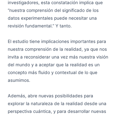
investigadores, esta constatación implica que
“nuestra comprensión del significado de los
datos experimentales puede necesitar una
revisión fundamental.” Y tanto.
El estudio tiene implicaciones importantes para
nuestra comprensión de la realidad, ya que nos
invita a reconsiderar una vez más nuestra visión
del mundo y a aceptar que la realidad es un
concepto más fluido y contextual de lo que
asumimos.
Además, abre nuevas posibilidades para
explorar la naturaleza de la realidad desde una
perspectiva cuántica, y para desarrollar nuevas