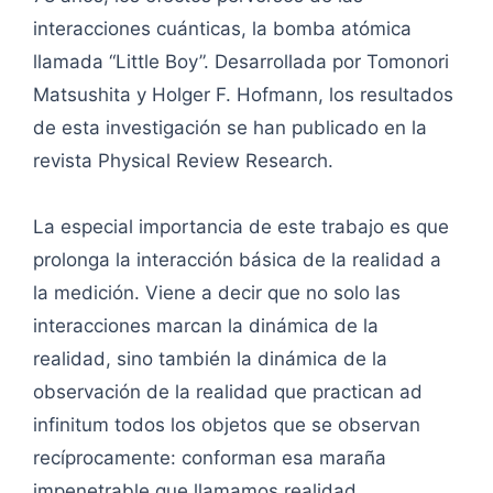
interacciones cuánticas, la bomba atómica
llamada “Little Boy”. Desarrollada por Tomonori
Matsushita y Holger F. Hofmann, los resultados
de esta investigación se han publicado en la
revista Physical Review Research.
La especial importancia de este trabajo es que
prolonga la interacción básica de la realidad a
la medición. Viene a decir que no solo las
interacciones marcan la dinámica de la
realidad, sino también la dinámica de la
observación de la realidad que practican ad
infinitum todos los objetos que se observan
recíprocamente: conforman esa maraña
impenetrable que llamamos realidad.