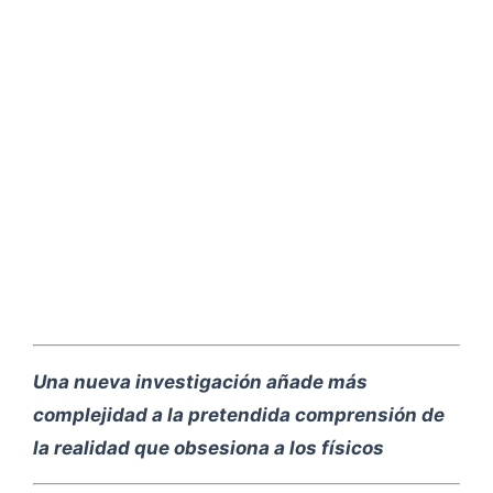
Una nueva investigación añade más
complejidad a la pretendida comprensión de
la realidad que obsesiona a los físicos