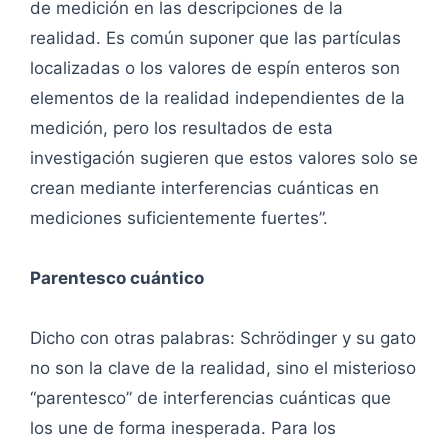
de medición en las descripciones de la
realidad. Es común suponer que las partículas
localizadas o los valores de espín enteros son
elementos de la realidad independientes de la
medición, pero los resultados de esta
investigación sugieren que estos valores solo se
crean mediante interferencias cuánticas en
mediciones suficientemente fuertes”.
Parentesco cuántico
Dicho con otras palabras: Schrödinger y su gato
no son la clave de la realidad, sino el misterioso
“parentesco” de interferencias cuánticas que
los une de forma inesperada. Para los