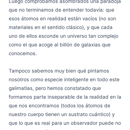
Luego comprobamos asombrados una paradoja
que no terminamos de entender todavía: que
esos átomos en realidad están vacíos (no son
materiales en el sentido clásico), y que cada
uno de ellos esconde un universo tan complejo
como el que acoge al billón de galaxias que
conocemos.
Tampoco sabemos muy bien qué pintamos
nosotros como especie inteligente en todo este
galimatías, pero hemos constatado que
formamos parte inseparable de la realidad en la
que nos encontramos (todos los átomos de
nuestro cuerpo tienen un sustrato cuántico) y
que lo que es real para un observador puede no