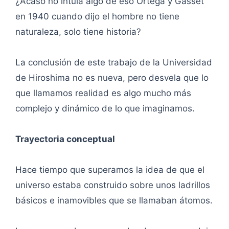
¿Acaso no intuía algo de eso Ortega y Gasset
en 1940 cuando dijo el hombre no tiene
naturaleza, solo tiene historia?
La conclusión de este trabajo de la Universidad
de Hiroshima no es nueva, pero desvela que lo
que llamamos realidad es algo mucho más
complejo y dinámico de lo que imaginamos.
Trayectoria conceptual
Hace tiempo que superamos la idea de que el
universo estaba construido sobre unos ladrillos
básicos e inamovibles que se llamaban átomos.