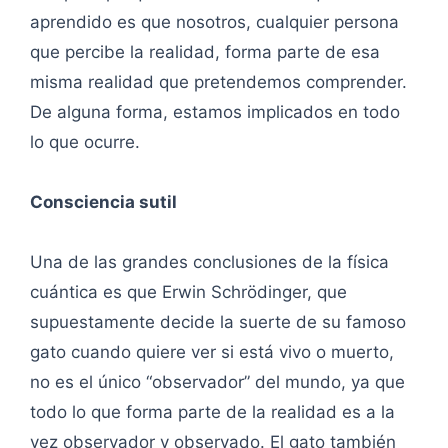
aprendido es que nosotros, cualquier persona
que percibe la realidad, forma parte de esa
misma realidad que pretendemos comprender.
De alguna forma, estamos implicados en todo
lo que ocurre.
Consciencia sutil
Una de las grandes conclusiones de la física
cuántica es que Erwin Schrödinger, que
supuestamente decide la suerte de su famoso
gato cuando quiere ver si está vivo o muerto,
no es el único “observador” del mundo, ya que
todo lo que forma parte de la realidad es a la
vez observador y observado. El gato también