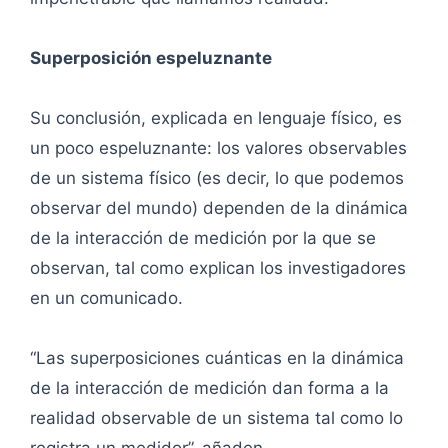
Superposición espeluznante
Su conclusión, explicada en lenguaje físico, es
un poco espeluznante: los valores observables
de un sistema físico (es decir, lo que podemos
observar del mundo) dependen de la dinámica
de la interacción de medición por la que se
observan, tal como explican los investigadores
en un comunicado.
“Las superposiciones cuánticas en la dinámica
de la interacción de medición dan forma a la
realidad observable de un sistema tal como lo