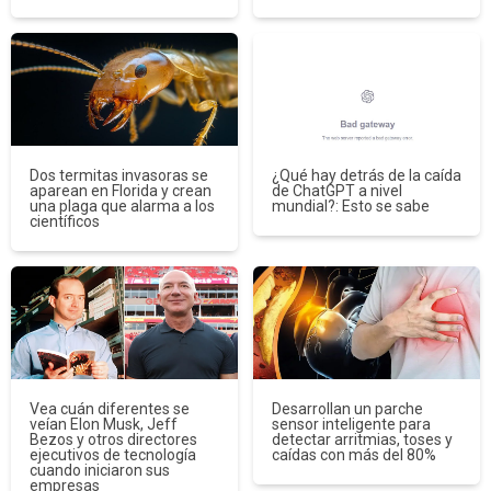
Dos termitas invasoras se
¿Qué hay detrás de la caída
aparean en Florida y crean
de ChatGPT a nivel
una plaga que alarma a los
mundial?: Esto se sabe
científicos
Vea cuán diferentes se
Desarrollan un parche
veían Elon Musk, Jeff
sensor inteligente para
Bezos y otros directores
detectar arritmias, toses y
ejecutivos de tecnología
caídas con más del 80%
cuando iniciaron sus
empresas