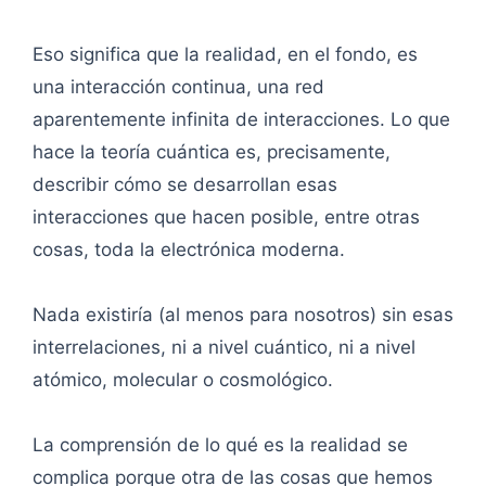
Eso significa que la realidad, en el fondo, es
una interacción continua, una red
aparentemente infinita de interacciones. Lo que
hace la teoría cuántica es, precisamente,
describir cómo se desarrollan esas
interacciones que hacen posible, entre otras
cosas, toda la electrónica moderna.
Nada existiría (al menos para nosotros) sin esas
interrelaciones, ni a nivel cuántico, ni a nivel
atómico, molecular o cosmológico.
La comprensión de lo qué es la realidad se
complica porque otra de las cosas que hemos