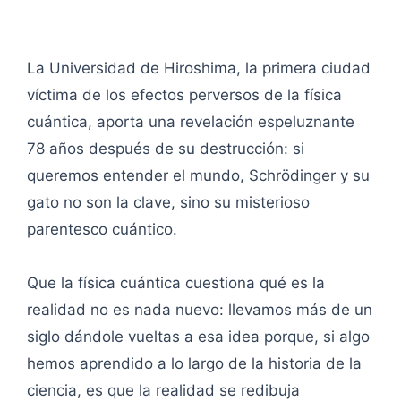
La Universidad de Hiroshima, la primera ciudad
víctima de los efectos perversos de la física
cuántica, aporta una revelación espeluznante
78 años después de su destrucción: si
queremos entender el mundo, Schrödinger y su
gato no son la clave, sino su misterioso
parentesco cuántico.
Que la física cuántica cuestiona qué es la
realidad no es nada nuevo: llevamos más de un
siglo dándole vueltas a esa idea porque, si algo
hemos aprendido a lo largo de la historia de la
ciencia, es que la realidad se redibuja