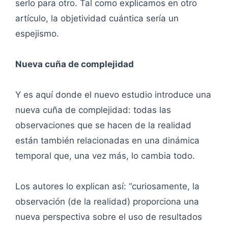
serlo para otro. Tal como explicamos en otro
artículo, la objetividad cuántica sería un
espejismo.
Nueva cuña de complejidad
Y es aquí donde el nuevo estudio introduce una
nueva cuña de complejidad: todas las
observaciones que se hacen de la realidad
están también relacionadas en una dinámica
temporal que, una vez más, lo cambia todo.
Los autores lo explican así: “curiosamente, la
observación (de la realidad) proporciona una
nueva perspectiva sobre el uso de resultados