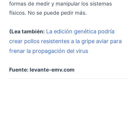
formas de medir y manipular los sistemas
físicos. No se puede pedir más.
La edición genética podría
(Lea también:
crear pollos resistentes a la gripe aviar para
frenar la propagación del virus
Fuente: levante-emv.com