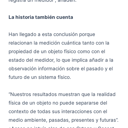
registra un medidor”, añaden.
La historia también cuenta
Han llegado a esta conclusión porque
relacionan la medición cuántica tanto con la
propiedad de un objeto físico como con el
estado del medidor, lo que implica añadir a la
observación información sobre el pasado y el
futuro de un sistema físico.
“Nuestros resultados muestran que la realidad
física de un objeto no puede separarse del
contexto de todas sus interacciones con el
medio ambiente, pasadas, presentes y futuras”.