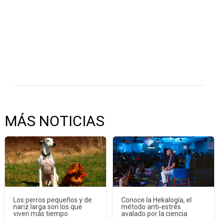
MÁS NOTICIAS
Los perros pequeños y de
Conoce la Hekalogía, el
nariz larga son los que
método anti‑estrés
viven más tiempo
avalado por la ciencia